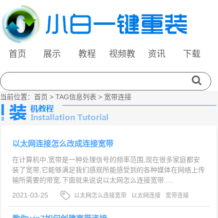
首页
展示
教程
视频教
资讯
下载
程
当前位置：
首页
> TAG信息列表 > 宽带连接
以太网连接怎么改成连接宽带
在计算机中,宽带是一种处理信号的频率范围,现在很多家庭都安
装了宽带,它能够满足我们感观所能感受到的各种媒体在网络上传
输所需要的带宽.下面就来说说以太网怎么连接宽带.....
2021-03-25
以太网怎么连接宽带
以太网连接
宽带连接