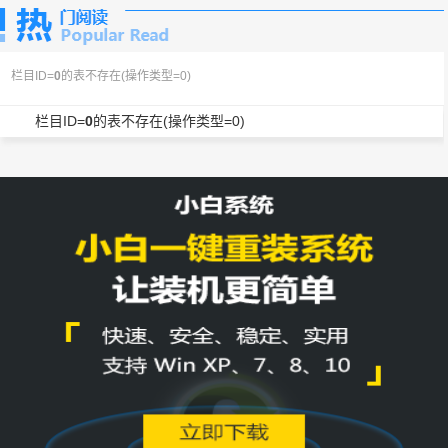
栏目ID=
0
的表不存在(操作类型=0)
栏目ID=
0
的表不存在(操作类型=0)