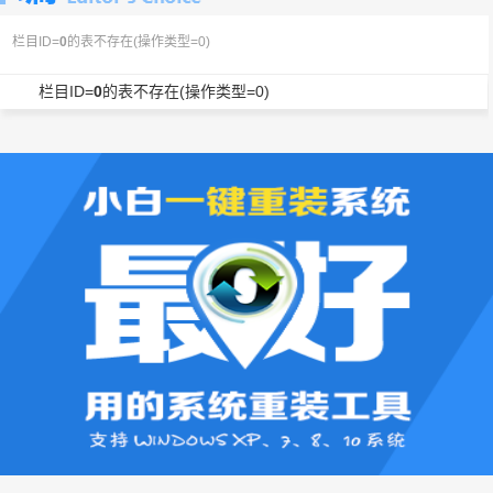
栏目ID=
0
的表不存在(操作类型=0)
栏目ID=
0
的表不存在(操作类型=0)