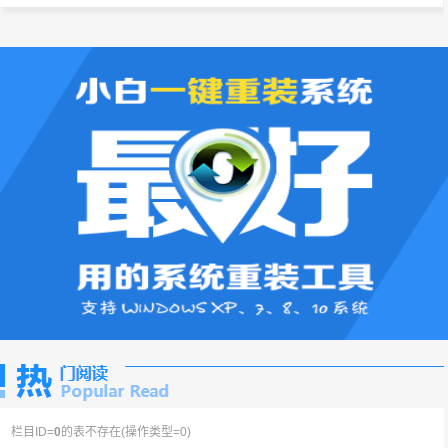
栏目ID=
0
的表不存在(操作类型=0)