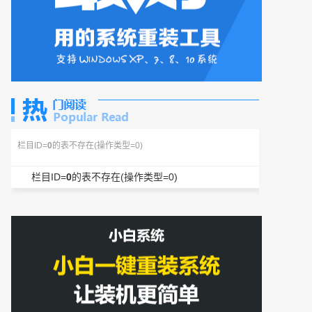
栏目ID=
0
的表不存在(操作类型=0)
栏目ID=
0
的表不存在(操作类型=0)