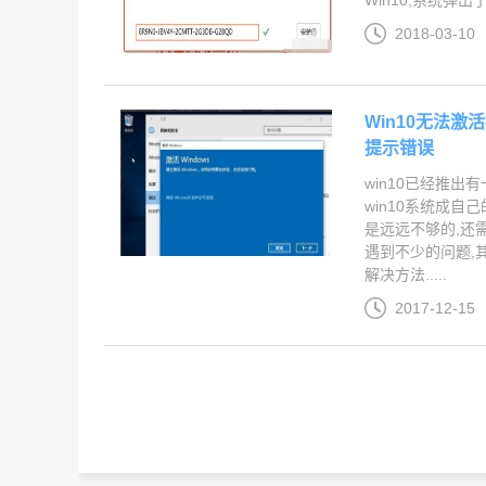
2018-03-10
Win10无法激活
提示错误
win10已经推出
win10系统成自
是远远不够的,还
遇到不少的问题,
解决方法.....
2017-12-15