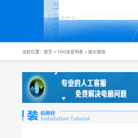
当前位置：
首页
> TAG信息列表 > 提示错误