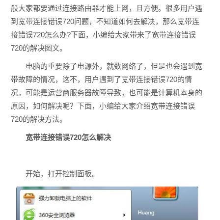
般大家都要通过连接路由器才能上网，且方便。很多用户遇
到宽带连接错误720问题，不知道如何去解决，那么宽带连
接错误720怎么办?下面，小编给大家带来了宽带连接错误
720的解决图文。
电脑的重要除了电源外，就数网络了，但是也会遇到宽
带故障的情况，这不，用户遇到了宽带连接错误720的情
况，可能是运营商服务器故障导致，也可能是计算机本身的
原因，如何解决呢？下面，小编给大家介绍宽带连接错误
720的解决方法。
宽带连接错误720怎么解决
开始，打开控制面板。