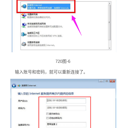
720图-6
输入账号和密码，就可以重新连接了。