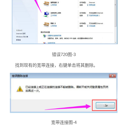
错误720图-3
找到现有的宽带连接，右键单击将其删除。
宽带连接图-4