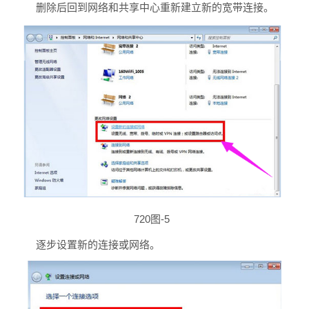
删除后回到网络和共享中心重新建立新的宽带连接。
720图-5
逐步设置新的连接或网络。