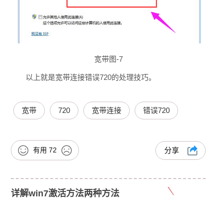
宽带图-7
以上就是宽带连接错误720的处理技巧。
宽带
720
宽带连接
错误720
有用
72
分享
详解win7激活方法两种方法