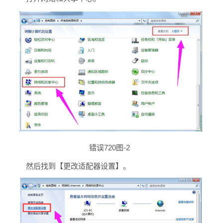
错误720图-2
然后找到【更改适配器设置】。