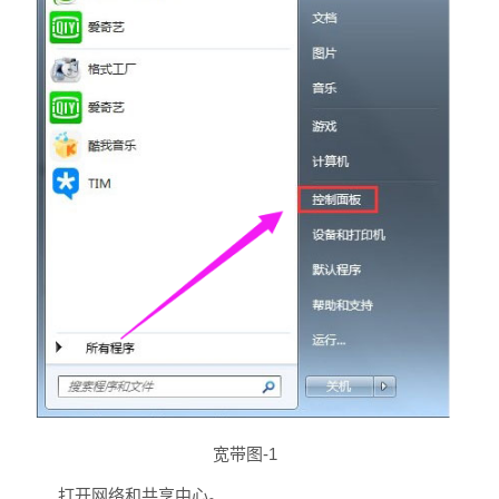
宽带图-1
打开网络和共享中心。