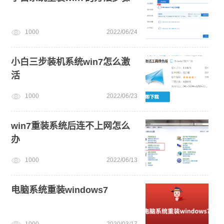
1000
2022/06/24
小白三步装机系统win7怎么激
活
1000
2022/06/23
win7重装系统后连不上网怎么
办
1000
2022/06/13
电脑系统重装windows7
1000
2020/03/17