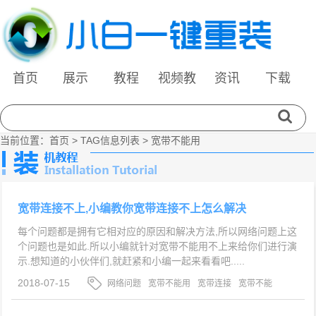
首页
展示
教程
视频教
资讯
下载
程
当前位置：
首页
> TAG信息列表 > 宽带不能用
宽带连接不上,小编教你宽带连接不上怎么解决
每个问题都是拥有它相对应的原因和解决方法,所以网络问题上这
个问题也是如此.所以小编就针对宽带不能用不上来给你们进行演
示.想知道的小伙伴们,就赶紧和小编一起来看看吧.....
2018-07-15
网络问题
宽带不能用
宽带连接
宽带不能
用