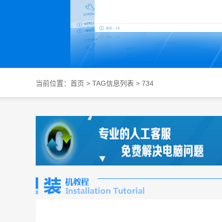
当前位置：
首页
> TAG信息列表 > 734