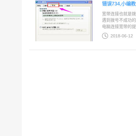
错误734,小编
宽带连接也就是拨
遇到拨号不成功的
电脑连接宽带的提示
2018-06-12