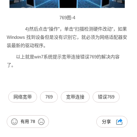
769图-4
4)然后点击“操作”，单击“扫描检测硬件改动”，如果
Windows 找到设备但是没有识别它，就必须为网络适配器安
装最新的驱动程序。
以上就是win7系统提示宽带连接错误769的解决内容
了。
网络宽带
769
宽带连接
错误769
有用
78
分享