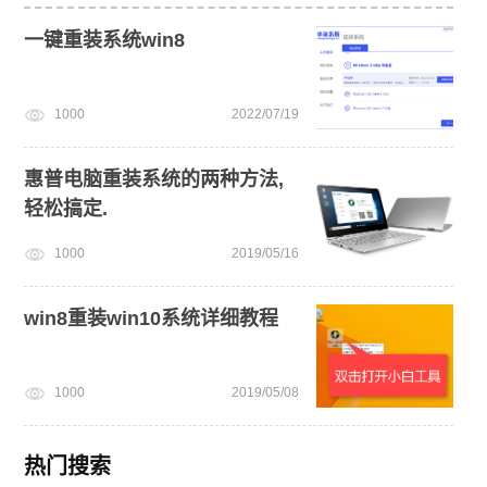
一键重装系统win8
1000
2022/07/19
惠普电脑重装系统的两种方法,
轻松搞定.
1000
2019/05/16
win8重装win10系统详细教程
1000
2019/05/08
热门搜索