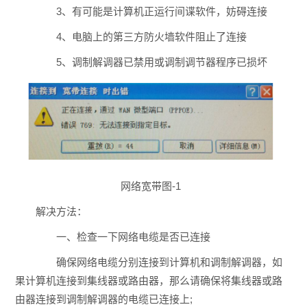
3、有可能是计算机正运行间谍软件，妨碍连接
4、电脑上的第三方防火墙软件阻止了连接
5、调制解调器已禁用或调制调节器程序已损坏
网络宽带图-1
解决方法：
一、检查一下网络电缆是否已连接
确保网络电缆分别连接到计算机和调制解调器，如
果计算机连接到集线器或路由器，那么请确保将集线器或路
由器连接到调制解调器的电缆已连接上;