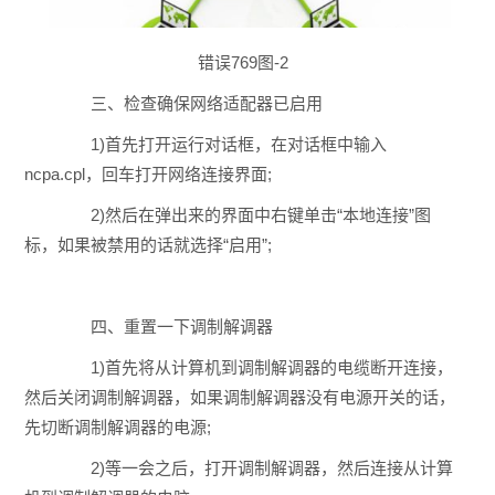
错误769图-2
三、检查确保网络适配器已启用
1)首先打开运行对话框，在对话框中输入
ncpa.cpl，回车打开网络连接界面;
2)然后在弹出来的界面中右键单击“本地连接”图
标，如果被禁用的话就选择“启用”;
四、重置一下调制解调器
1)首先将从计算机到调制解调器的电缆断开连接，
然后关闭调制解调器，如果调制解调器没有电源开关的话，
先切断调制解调器的电源;
2)等一会之后，打开调制解调器，然后连接从计算