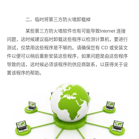
二、临时将第三方防火墙卸载掉
某些第三方防火墙软件也有可能导致Internet 连接
问题，这时候建议临时卸载这些程序以检测计算机，要进行
测试，仅禁用这些程序是不够的。请确保您有 CD 或安装文
件以便可以稍后重新安装这些程序，如果问题是由这些程序
导致的话，这时候必须该程序的供应商联系，以获得关于设
置该程序的帮助。