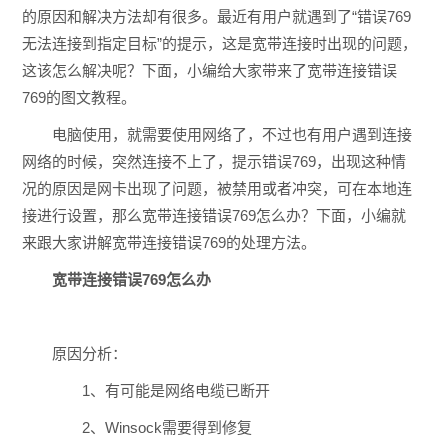
的原因和解决方法却有很多。最近有用户就遇到了“错误769
无法连接到指定目标”的提示，这是宽带连接时出现的问题，
这该怎么解决呢？下面，小编给大家带来了宽带连接错误
769的图文教程。
电脑使用，就需要使用网络了，不过也有用户遇到连接
网络的时候，突然连接不上了，提示错误769，出现这种情
况的原因是网卡出现了问题，被禁用或者冲突，可在本地连
接进行设置，那么宽带连接错误769怎么办？下面，小编就
来跟大家讲解宽带连接错误769的处理方法。
宽带连接错误769怎么办
原因分析：
1、有可能是网络电缆已断开
2、Winsock需要得到修复