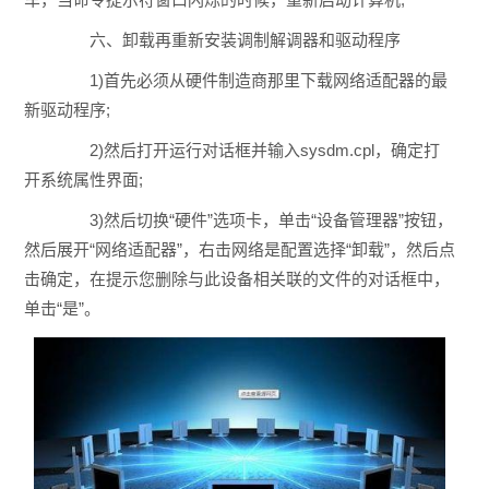
六、卸载再重新安装调制解调器和驱动程序
1)首先必须从硬件制造商那里下载网络适配器的最
新驱动程序;
2)然后打开运行对话框并输入sysdm.cpl，确定打
开系统属性界面;
3)然后切换“硬件”选项卡，单击“设备管理器”按钮，
然后展开“网络适配器”，右击网络是配置选择“卸载”，然后点
击确定，在提示您删除与此设备相关联的文件的对话框中，
单击“是”。