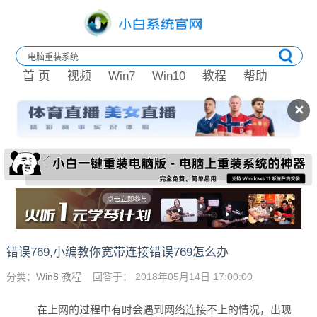
首 页
视频
Win7
Win10
教程
帮助
✕
错误769,小编教你宽带连接错误769怎么办
分类：
Win8 教程
回答于： 2018年05月14日 17:00:00
在上网的过程中有时会遇到网络连接不上的情况，出现