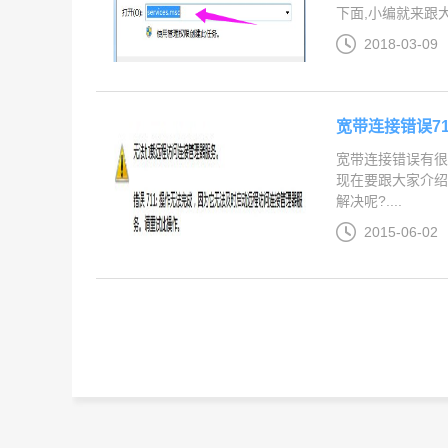
下面,小编就来跟大家
2018-03-09
宽带连接错误7
宽带连接错误有很
现在要跟大家介绍
解决呢?....
2015-06-02