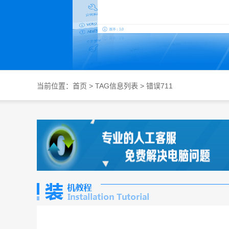
当前位置：
首页
> TAG信息列表 > 错误711