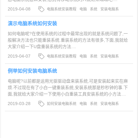
2019-04-08
电脑系统安装教程
电脑
系统
安装电脑系
统
演示电脑系统如何安装
如何电脑呢?在使用系统的过程中最常出现的就是系统问题了,一
般解决方法也只能重装系统.重装系统的方法有很多,下面,我就给
大家介绍一下U盘重装系统的方法....
2019-04-07
电脑系统安装教程
电脑
系统
安装电脑系
统
例举如何安装电脑系统
电脑呢?以前都是运用光驱驱动盘来装系统,可是安装起来实在麻
烦.不过现在有了小白一键重装系统,安装系统那是秒秒钟的事.下
面,我就给大家介绍一下使用小白重装工具安装系统的小方法....
2019-03-28
如何安装电脑系统
电脑
系统
安装电脑系
统