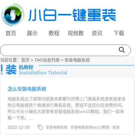
首页
展示
教程
视频教
资讯
下载
程
当前位置：
首页
> TAG信息列表 > 安装电脑系统
怎么安装电脑系统
电脑系统出了故障问题基本都要叫师傅上门重装系统或者是拿去
附近电脑城找个商铺进行重装系统，费钱不说还比较浪费时间，
所以今天小编给大家带来安装电脑系统win10教程，我们一起来
看一下吧。....
2022-12-28
安装电脑系统
安装电脑系统win10教程
安装
电脑系统win10方法步骤