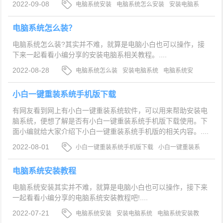
2022-09-08
电脑系统安装
电脑系统怎么安装
安装电脑系
统
电脑系统怎么装？
电脑系统怎么装?其实并不难，就算是电脑小白也可以操作，接
下来一起看看小编分享的安装电脑系相关教程。....
2022-08-28
电脑系统怎么装
安装电脑系统
电脑系统安
装
小白一键重装系统手机版下载
有网友看到网上有小白一键重装系统软件，可以用来帮助安装电
脑系统，便想了解是否有小白一键重装系统手机版下载使用。下
面小编就给大家介绍下小白一键重装系统手机版的相关内容。....
2022-08-01
小白一键重装系统手机版下载
小白一键重装系
统
安装电脑系统
电脑系统安装教程
电脑系统安装其实并不难，就算是电脑小白也可以操作，接下来
一起看看小编分享的电脑系统安装教程吧!....
2022-07-21
电脑系统安装
安装电脑系统
电脑系统安装教