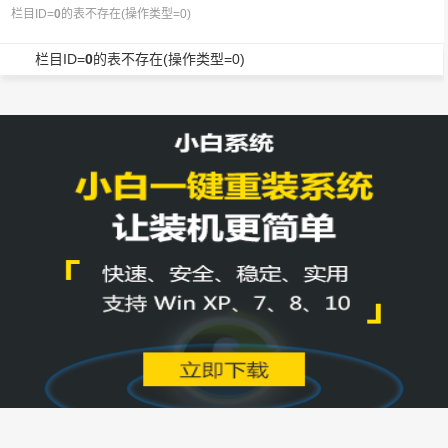
栏目ID=
0
的表不存在(操作类型=0)
栏目ID=
0
的表不存在(操作类型=0)