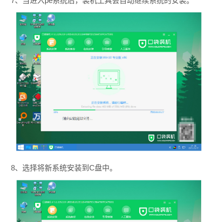
7、当进入pe系统后，装机工具会自动继续系统的安装。
8、选择将新系统安装到C盘中。