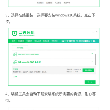
3、选择在线重装，选择要安装windows10系统，点击下一
步。
4、装机工具会自动下载安装系统所需要的资源，耐心等
待。