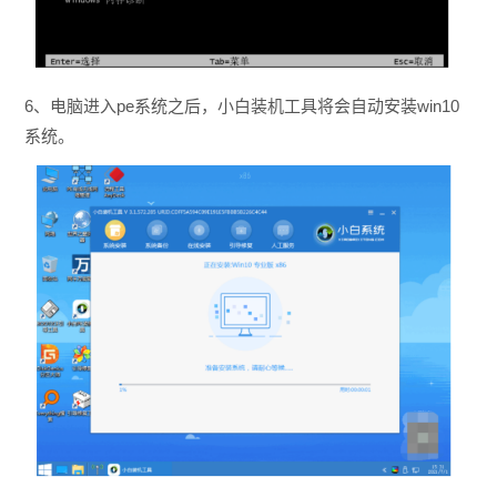
6、电脑进入pe系统之后，小白装机工具将会自动安装win10
系统。