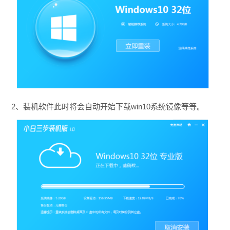
2、装机软件此时将会自动开始下载win10系统镜像等等。