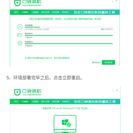
5、环境部署完毕之后，点击立即重启。