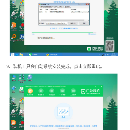
9、装机工具会自动系统安装完成，点击立即重启。