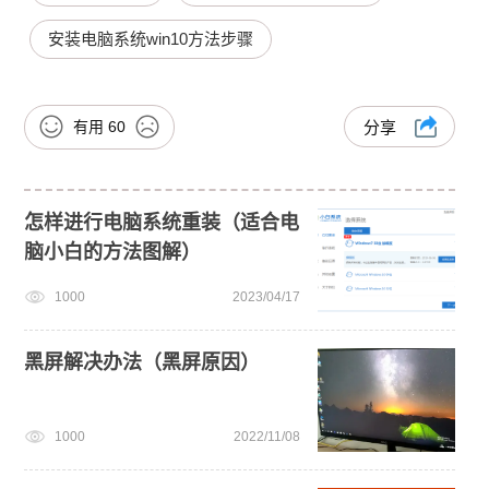
安装电脑系统win10方法步骤
有用
60
分享
怎样进行电脑系统重装（适合电
脑小白的方法图解）
1000
2023/04/17
黑屏解决办法（黑屏原因）
1000
2022/11/08