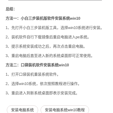
总结：
方法一：小白三步装机版软件安装系统win10
1、先打开小白三步装机版工具，选择win10系统进行安装。
2、装机软件自行下载镜像后重启电脑进入pe系统。
3、提示系统安装成功之后，再次点击重启电脑。
3、重启电脑后直至进入新的系统桌面即可正常使用。
方法二：口袋装机软件安装系统win10
1、打开口袋装机重装系统软件。
2、选择win10系统，依次按照教程进行操作。
3、重启进入到新系统桌面即表示安装完成。
安装电脑系统
安装电脑系统win10教程