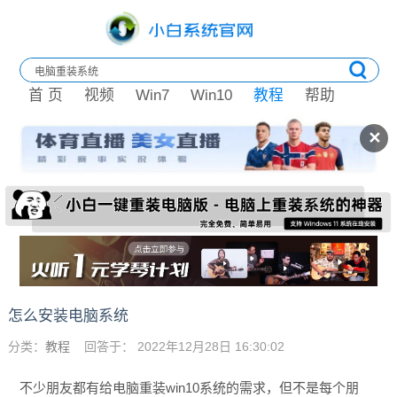
首 页
视频
Win7
Win10
教程
帮助
✕
怎么安装电脑系统
分类：
教程
回答于： 2022年12月28日 16:30:02
不少朋友都有给电脑重装win10系统的需求，但不是每个朋