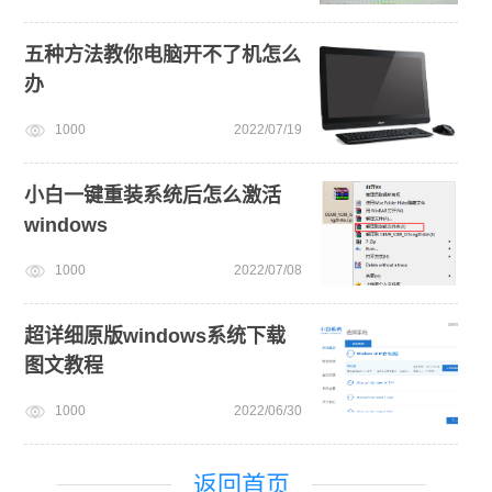
五种方法教你电脑开不了机怎么
办
1000
2022/07/19
小白一键重装系统后怎么激活
windows
1000
2022/07/08
超详细原版windows系统下载
图文教程
1000
2022/06/30
返回首页