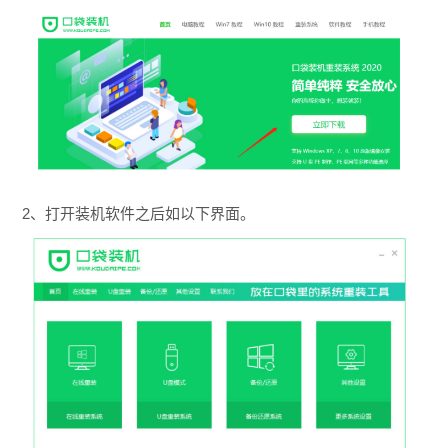
2、打开装机软件之后如以下界面。