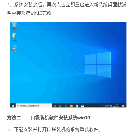
7、系统安装之后，再次点击立即重启进入新系统桌面就说
明重装系统win10完成。
方法二：：口袋装机软件安装系统win10
1、下载安装并打开口袋装机的系统重装软件。