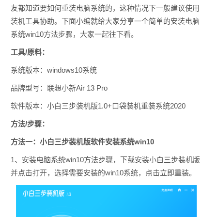
友都知道要如何重装电脑系统的，这种情况下一般建议使用
装机工具协助。下面小编就给大家分享一个简单的安装电脑
系统win10方法步骤，大家一起往下看。
工具/原料：
系统版本：windows10系统
品牌型号：联想小新Air 13 Pro
软件版本：小白三步装机版1.0+口袋装机重装系统2020
方法/步骤：
方法一：小白三步装机版软件安装系统win10
1、安装电脑系统win10方法步骤，下载安装小白三步装机版
并点击打开，选择需要安装的win10系统，点击立即重装。