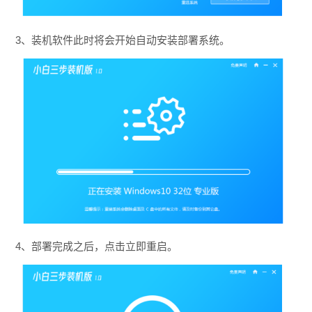
3、装机软件此时将会开始自动安装部署系统。
4、部署完成之后，点击立即重启。