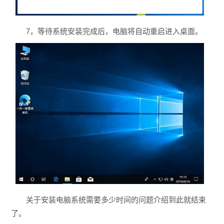
7，等待系统安装完成后，电脑将自动重启进入桌面。
关于安装电脑系统需要多少时间的问题介绍到此就结束
了。