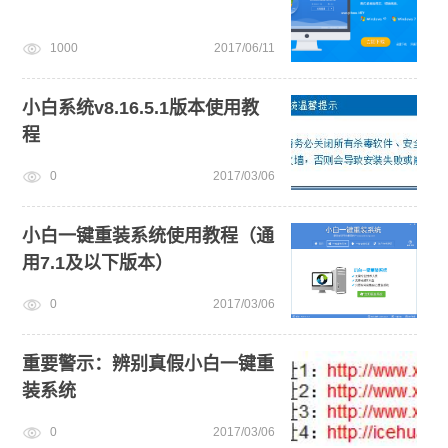
1000
2017/06/11
小白系统v8.16.5.1版本使用教
程
0
2017/03/06
小白一键重装系统使用教程（通
用7.1及以下版本）
0
2017/03/06
重要警示：辨别真假小白一键重
装系统
0
2017/03/06