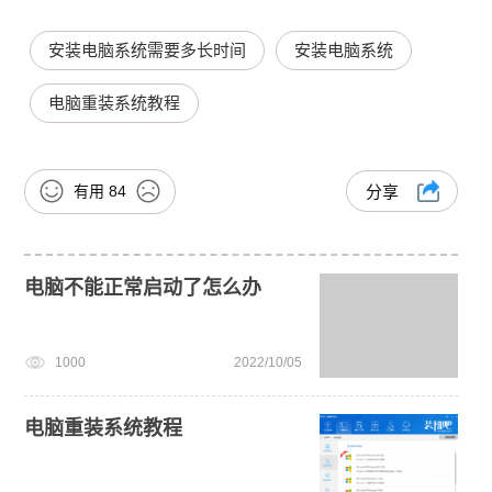
安装电脑系统需要多长时间
安装电脑系统
电脑重装系统教程
有用
84
分享
电脑不能正常启动了怎么办
1000
2022/10/05
电脑重装系统教程