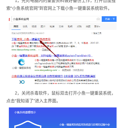
1，先对电脑内的重要资料做好备份工作，打开百度搜
索“小鱼系统官网”到官网上下载小鱼一键重装系统软件。
2，关闭杀毒软件，鼠标双击打开小鱼一键重装系统，
点击“我知道了”进入主界面。