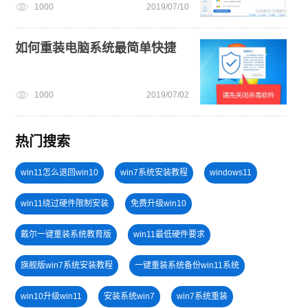
1000
2019/07/10
如何重装电脑系统最简单快捷
1000
2019/07/02
热门搜索
win11怎么退回win10
win7系统安装教程
windows11
win11绕过硬件限制安装
免费升级win10
戴尔一键重装系统教育版
win11最低硬件要求
旗舰版win7系统安装教程
一键重装系统备份win11系统
win10升级win11
安装系统win7
win7系统重装