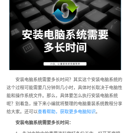
安装电脑系统需要多长时间？其实这个安装电脑系统的
这个过程可能需要几分钟到几小时，具体时长取决于电脑性
能和操作系统文件。那么，具体要怎么执行安装电脑系统
呢？别着急，接下来小编就将整理的电脑重装系统教程分享
给大家。还可以
查看帮助，获取更多电脑知识
。
安装电脑系统需要多长时间：