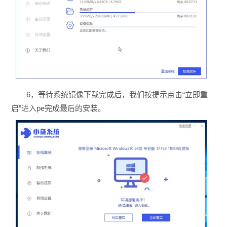
6，等待系统镜像下载完成后，我们按提示点击“立即重
启”进入pe完成最后的安装。