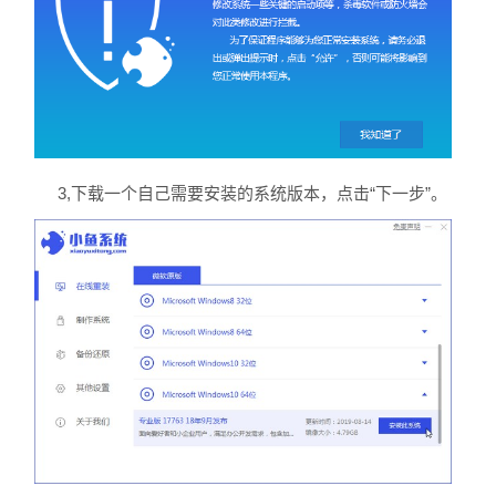
3,下载一个自己需要安装的系统版本，点击“下一步”。