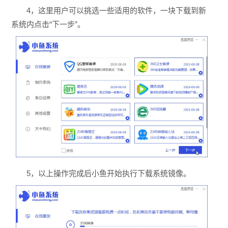
4，这里用户可以挑选一些适用的软件，一块下载到新
系统内点击“下一步”。
5，以上操作完成后小鱼开始执行下载系统镜像。