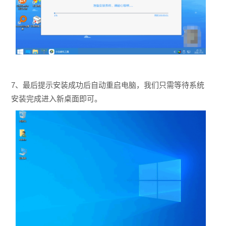
7、最后提示安装成功后自动重启电脑，我们只需等待系统
安装完成进入新桌面即可。