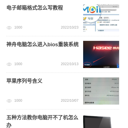
电脑开不了机
电子邮箱格式怎么写教程
1000
2022/10/23
神舟电脑怎么进入bios重装系统
1000
2022/10/13
苹果序列号含义
1000
2022/10/07
五种方法教你电脑开不了机怎么
办