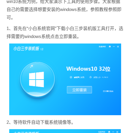
win10系统为例，给大家演示下工具的使用步骤。大家根据
自己的需要选择想要安装的windows系统，参照教程参照即
可。
1、首先在“小白系统官网”下载小白三步装机版工具打开，选
择需要的windows系统点击立即重装。
2、等待软件自动下载系统镜像等。