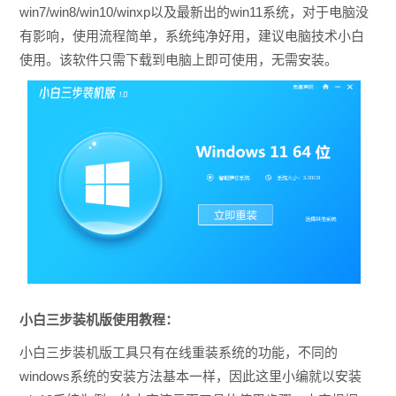
win7/win8/win10/winxp以及最新出的win11系统，对于电脑没
有影响，使用流程简单，系统纯净好用，建议电脑技术小白
使用。该软件只需下载到电脑上即可使用，无需安装。
小白三步装机版使用教程：
小白三步装机版工具只有在线重装系统的功能，不同的
windows系统的安装方法基本一样，因此这里小编就以安装