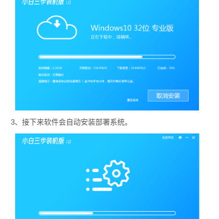
3、接下来软件会自动安装部署系统。