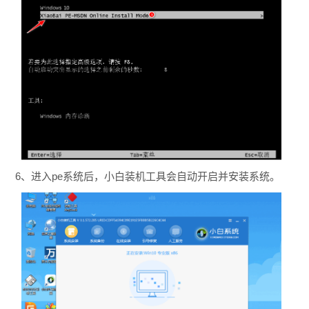
6、进入pe系统后，小白装机工具会自动开启并安装系统。