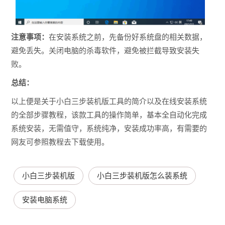
注意事项：
在安装系统之前，先备份好系统盘的相关数据，
避免丢失。关闭电脑的杀毒软件，避免被拦截导致安装失
败。
总结：
以上便是关于小白三步装机版工具的简介以及在线安装系统
的全部步骤教程，该款工具的操作简单，基本全自动化完成
系统安装，无需值守，系统纯净，安装成功率高，有需要的
网友可参照教程去下载使用。
小白三步装机版
小白三步装机版怎么装系统
安装电脑系统