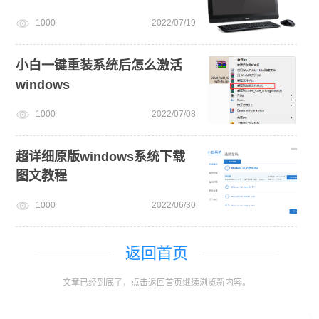
1000
2022/07/19
小白一键重装系统后怎么激活
windows
1000
2022/07/08
超详细原版windows系统下载
图文教程
1000
2022/06/30
返回首页
文章已经到底了，点击返回首页继续浏览新内容。