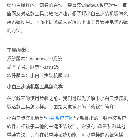
脑小白操作的，知名的在线一键重装windows系统软件。有
些网友对这款工具比较感兴趣，想了解
小白三步装机版怎么
装系统使用。下面小编就给大家演示下该工具
安装电脑系统
的方法。
工具/原料：
系统版本：windows10系统
品牌型号：联想小新air15
软件版本：小白三步装机版1.0
小白三步装机版工具怎么样：
在了解它的使用步骤之前，我们可以先了解下小白三步装机
版这款工具怎么样。下面给大家做下简单的软件简介：
小白三步装机版是“
小白系统官网
”全新推出的一键重装系统
软件，相较于其他的一键重装软件，它没有u盘重装和其他
重装方法，只有在线重装系统功能。可以重装的系统包括