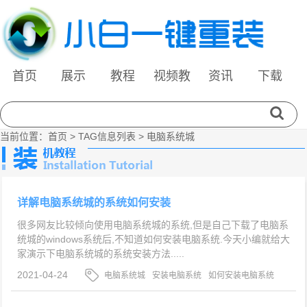
首页
展示
教程
视频教
资讯
下载
程
当前位置：
首页
> TAG信息列表 > 电脑系统城
详解电脑系统城的系统如何安装
很多网友比较倾向使用电脑系统城的系统,但是自己下载了电脑系
统城的windows系统后,不知道如何安装电脑系统.今天小编就给大
家演示下电脑系统城的系统安装方法.....
2021-04-24
电脑系统城
安装电脑系统
如何安装电脑系统
城的系统