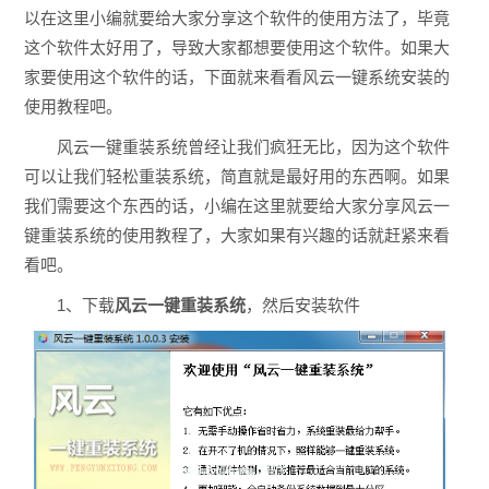
以在这里小编就要给大家分享这个软件的使用方法了，毕竟
这个软件太好用了，导致大家都想要使用这个软件。如果大
家要使用这个软件的话，下面就来看看风云一键系统安装的
使用教程吧。
风云一键重装系统曾经让我们疯狂无比，因为这个软件
可以让我们轻松重装系统，简直就是最好用的东西啊。如果
我们需要这个东西的话，小编在这里就要给大家分享风云一
键重装系统的使用教程了，大家如果有兴趣的话就赶紧来看
看吧。
1、下载
风云一键重装系统
，然后安装软件