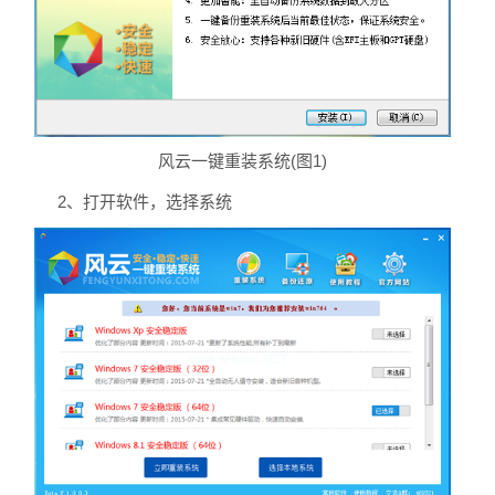
风云一键重装系统(图1)
2、打开软件，选择系统