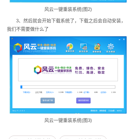
风云一键重装系统(图2)
3、然后就会开始下载系统了，下载之后会自动安装，
我们不需要做什么了
风云一键重装系统(图3)