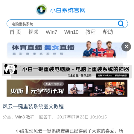
首 页
视频
Win7
Win10
教程
帮助
✕
风云一键重装系统图文教程
分类：
Win8 教程
回答于： 2017年07月23日 10:10:15
小编发现风云一键系统安装已经得到了大家的喜爱，所