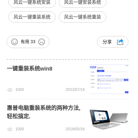
风云一键系统安装
风云一键安装系统
风云一键重装系统
风云一键系统重装
有用
33
分享
一键重装系统win8
1000
2022/07/19
惠普电脑重装系统的两种方法,
轻松搞定.
1000
2019/05/16