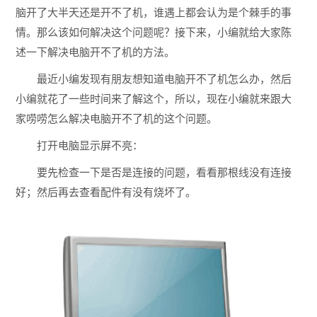
脑开了大半天还是开不了机，谁遇上都会认为是个棘手的事
情。那么该如何解决这个问题呢？接下来，小编就给大家陈
述一下解决电脑开不了机的方法。
最近小编发现有朋友想知道电脑开不了机怎么办，然后
小编就花了一些时间来了解这个，所以，现在小编就来跟大
家唠唠怎么解决电脑开不了机的这个问题。
打开电脑显示屏不亮：
要先检查一下是否是连接的问题，看看那根线没有连接
好；然后再去查看配件有没有烧坏了。