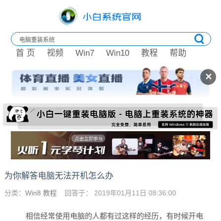
首 页
视频
Win7
Win10
教程
帮助
✕
为你解答电脑无法开机怎么办
分类：
Win8 教程
回答于： 2019年01月11日 08:36:00
相信经常使用电脑的人都有过这样的经历，有时候开电