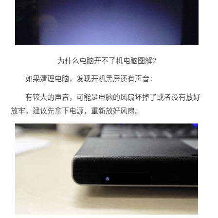
为什么电脑开不了机电脑图解2
如果清理电脑，发现开机黑屏还有声音：
有较大的声音，可能是电脑的风扇坏掉了或者没有放好
放牢，建议先拿下电源，重新放好风扇。