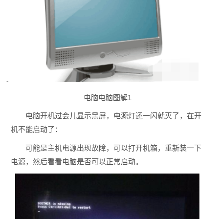
电脑电脑图解1
电脑开机过会儿显示黑屏，电源灯还一闪就灭了，在开
机不能启动了：
可能是主机电源出现故障，可以打开机箱，重新装一下
电源，然后看看电脑是否可以正常启动。