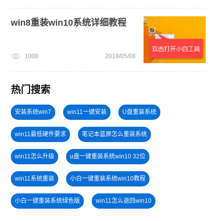
win8重装win10系统详细教程
1000
2019/05/08
热门搜索
安装系统win7
win11一键安装
U盘重装系统
win11最低硬件要求
笔记本蓝屏怎么重装系统
win11怎么升级
u盘一键重装系统win10 32位
win11系统重装
小白一键重装系统win10教程
小白一键重装系统绿色版
win11怎么退回win10