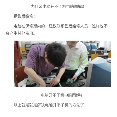
为什么电脑开不了机电脑图解3
请售后维修：
电脑在保修期内的，建议联系售后维修人员，这样也不
会产生其他费用。
电脑开不了机电脑图解4
以上就是就是解决电脑开不了机的方法了，