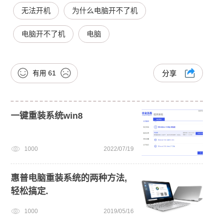
无法开机
为什么电脑开不了机
电脑开不了机
电脑
有用
61
分享
一键重装系统win8
1000
2022/07/19
惠普电脑重装系统的两种方法,
轻松搞定.
1000
2019/05/16