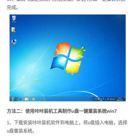
完成。
方法二：使用咔咔装机工具制作u盘一键重装系统win7
1、下载安装咔咔装机软件到电脑上，将u盘插入电脑，选择
u盘重装系统。