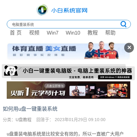
首 页
视频
Win7
Win10
教程
帮助
✕
如何用u盘一键重装系统
分类：
U盘教程
回答于： 2023年01月29日 09:10:00
u盘重装电脑系统是比较安全有效的，所以一直被广大用户