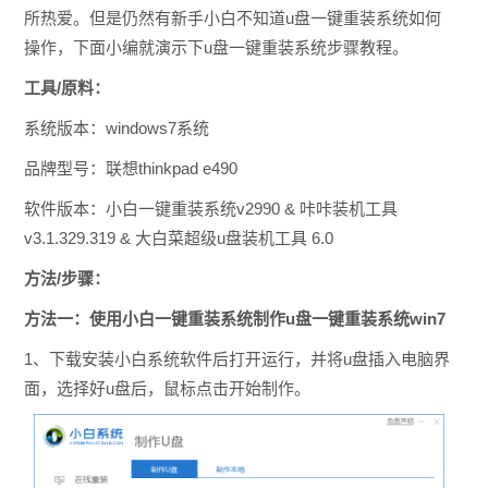
所热爱。但是仍然有新手小白不知道u盘一键重装系统如何
操作，下面小编就演示下u盘一键重装系统步骤教程。
工具/原料：
系统版本：windows7系统
品牌型号：联想thinkpad e490
软件版本：小白一键重装系统v2990 & 咔咔装机工具
v3.1.329.319 & 大白菜超级u盘装机工具 6.0
方法/步骤：
方法一：使用小白一键重装系统制作u盘一键重装系统win7
1、下载安装小白系统软件后打开运行，并将u盘插入电脑界
面，选择好u盘后，鼠标点击开始制作。