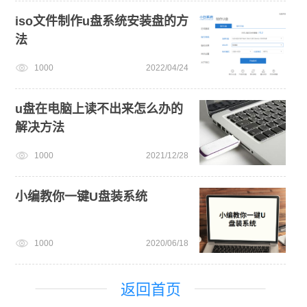
iso文件制作u盘系统安装盘的方
法
1000
2022/04/24
u盘在电脑上读不出来怎么办的
解决方法
1000
2021/12/28
小编教你一键U盘装系统
1000
2020/06/18
返回首页