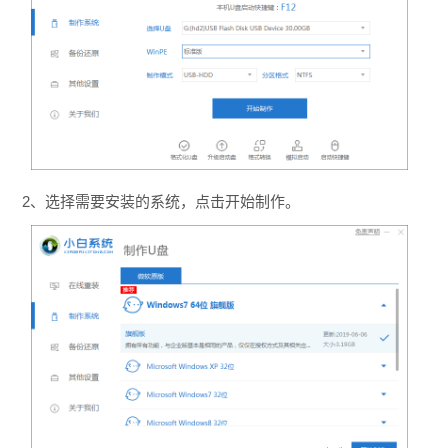
2、选择需要安装的系统，点击开始制作。