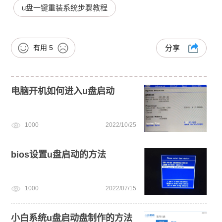
u盘一键重装系统步骤教程
有用
5
分享
电脑开机如何进入u盘启动
1000
2022/10/25
bios设置u盘启动的方法
1000
2022/07/15
小白系统u盘启动盘制作的方法