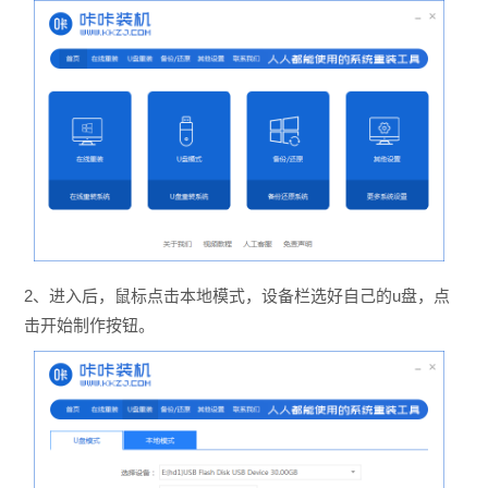
2、进入后，鼠标点击本地模式，设备栏选好自己的u盘，点
击开始制作按钮。