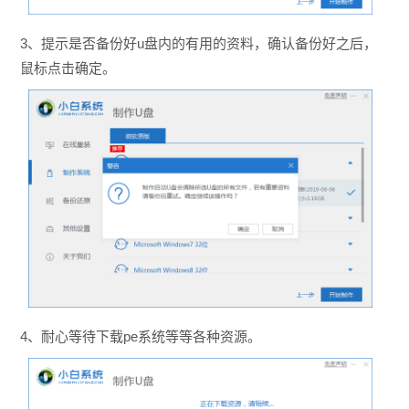
3、提示是否备份好u盘内的有用的资料，确认备份好之后，
鼠标点击确定。
4、耐心等待下载pe系统等等各种资源。