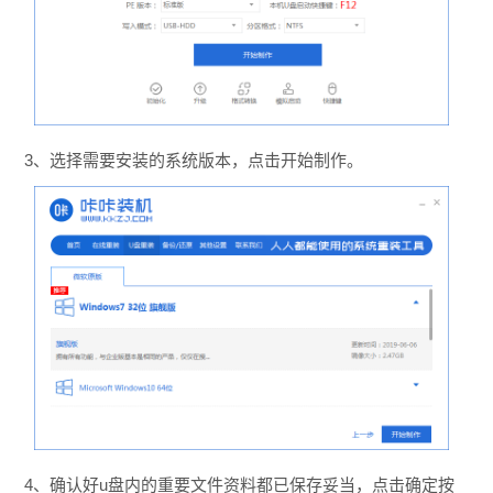
3、选择需要安装的系统版本，点击开始制作。
4、确认好u盘内的重要文件资料都已保存妥当，点击确定按