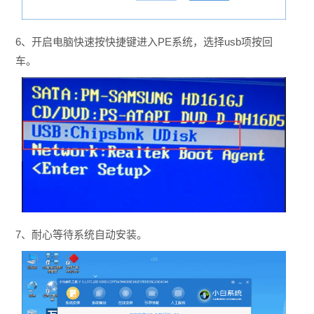
6、开启电脑快速按快捷键进入PE系统，选择usb项按回
车。
7、耐心等待系统自动安装。