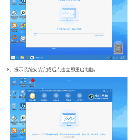
8、提示系统安装完成后点击立即重启电脑。