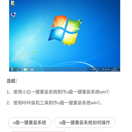
总结：
1、使用小白一键重装系统制作u盘一键重装系统win7;
2、使用咔咔装机工具制作u盘一键重装系统win7。
u盘一键重装系统
u盘一键重装系统如何操作