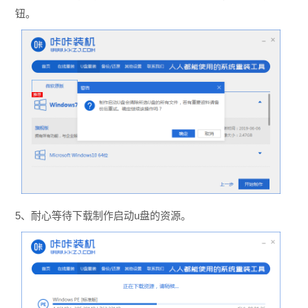
钮。
5、耐心等待下载制作启动u盘的资源。