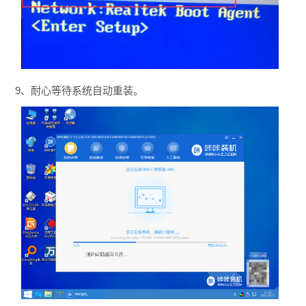
9、耐心等待系统自动重装。