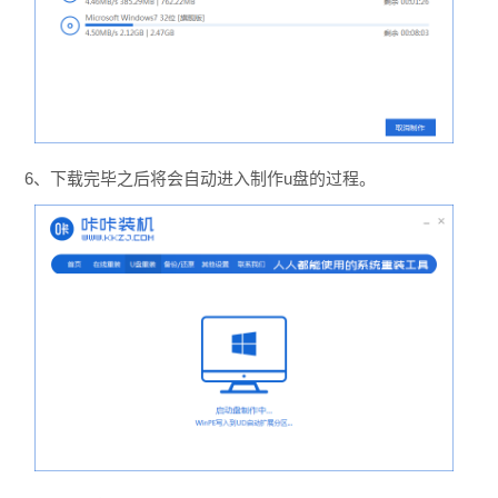
6、下载完毕之后将会自动进入制作u盘的过程。