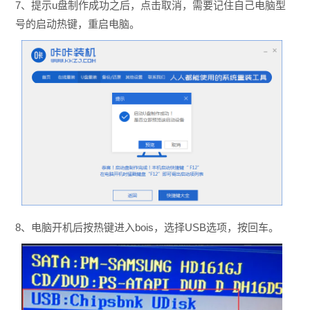
7、提示u盘制作成功之后，点击取消，需要记住自己电脑型
号的启动热键，重启电脑。
8、电脑开机后按热键进入bois，选择USB选项，按回车。