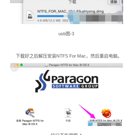
usb图-3
下载好之后解压安装NTFS For Mac，然后重启电脑。