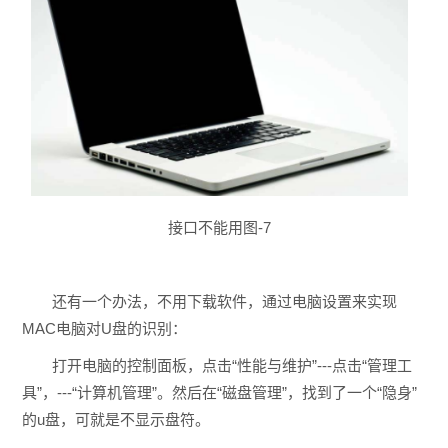
接口不能用图-7
还有一个办法，不用下载软件，通过电脑设置来实现
MAC电脑对U盘的识别：
打开电脑的控制面板，点击“性能与维护”---点击“管理工
具”，---“计算机管理”。然后在“磁盘管理”，找到了一个“隐身”
的u盘，可就是不显示盘符。