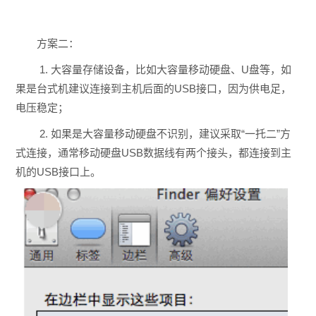
方案二：
1. 大容量存储设备，比如大容量移动硬盘、U盘等，如
果是台式机建议连接到主机后面的USB接口，因为供电足，
电压稳定；
2. 如果是大容量移动硬盘不识别，建议采取“一托二”方
式连接，通常移动硬盘USB数据线有两个接头，都连接到主
机的USB接口上。