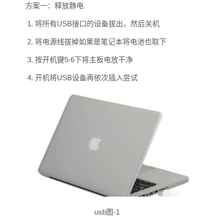
方案一：释放静电
1. 将所有USB接口的设备拔出，然后关机
2. 将电源线拔掉如果是笔记本将电池也取下
3. 按开机键5-6下将主板电放干净
4. 开机将USB设备再依次插入尝试
usb图-1