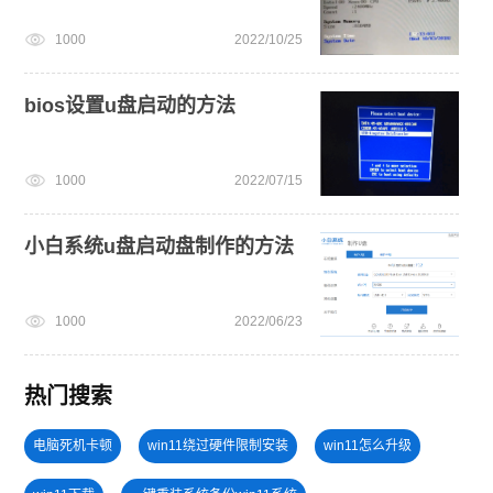
1000
2022/10/25
bios设置u盘启动的方法
1000
2022/07/15
小白系统u盘启动盘制作的方法
1000
2022/06/23
热门搜索
电脑死机卡顿
win11绕过硬件限制安装
win11怎么升级