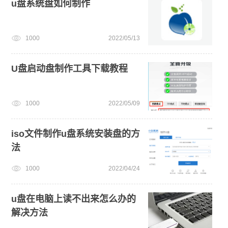
u盘系统盘如何制作
1000
2022/05/13
U盘启动盘制作工具下载教程
1000
2022/05/09
iso文件制作u盘系统安装盘的方
法
1000
2022/04/24
u盘在电脑上读不出来怎么办的
解决方法