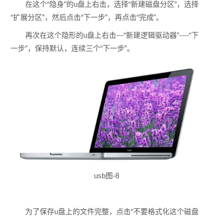
在这个“隐身”的u盘上右击，选择“新建磁盘分区”，选择
“扩展分区”，然后点击“下一步”，再点击“完成”。
再次在这个隐形的u盘上右击---“新建逻辑驱动器”----“下
一步”，保持默认，连续三个“下一步”。
usb图-8
为了保存u盘上的文件完整，点击“不要格式化这个磁盘