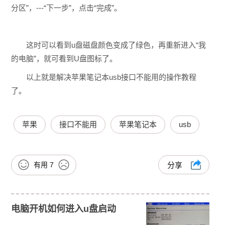
分区”，---“下一步”，点击“完成”。
这时可以看到u盘磁盘颜色变成了绿色，再重新进入“我
的电脑”，就可看到U盘图标了。
以上就是解决苹果笔记本usb接口不能用的操作教程
了。
苹果
接口不能用
苹果笔记本
usb
有用
7
分享
电脑开机如何进入u盘启动