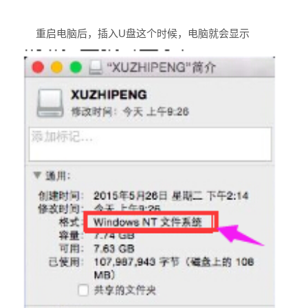
重启电脑后，插入U盘这个时候，电脑就会显示