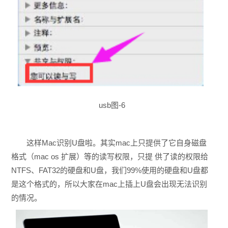
usb图-6
这样Mac识别U盘啦。其实mac上只提供了它自身磁盘
格式（mac os 扩展）等的读写权限，只提 供了读的权限给
NTFS、FAT32的硬盘和U盘，我们99%使用的硬盘和U盘都
是这个格式的，所以大家在mac上插上U盘会出现无法识别
的情况。