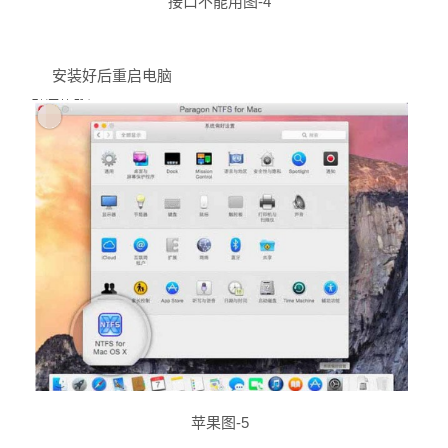
接口不能用图-4
安装好后重启电脑
苹果图-5