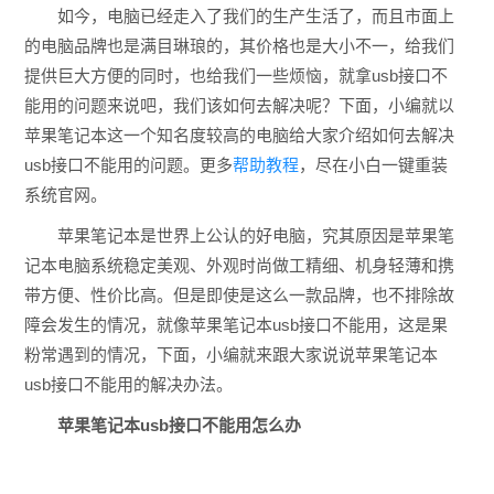
如今，电脑已经走入了我们的生产生活了，而且市面上
的电脑品牌也是满目琳琅的，其价格也是大小不一，给我们
提供巨大方便的同时，也给我们一些烦恼，就拿usb接口不
能用的问题来说吧，我们该如何去解决呢？下面，小编就以
苹果笔记本这一个知名度较高的电脑给大家介绍如何去解决
usb接口不能用的问题。更多
帮助教程
，尽在小白一键重装
系统官网。
苹果笔记本是世界上公认的好电脑，究其原因是苹果笔
记本电脑系统稳定美观、外观时尚做工精细、机身轻薄和携
带方便、性价比高。但是即使是这么一款品牌，也不排除故
障会发生的情况，就像苹果笔记本usb接口不能用，这是果
粉常遇到的情况，下面，小编就来跟大家说说苹果笔记本
usb接口不能用的解决办法。
苹果笔记本usb接口不能用怎么办