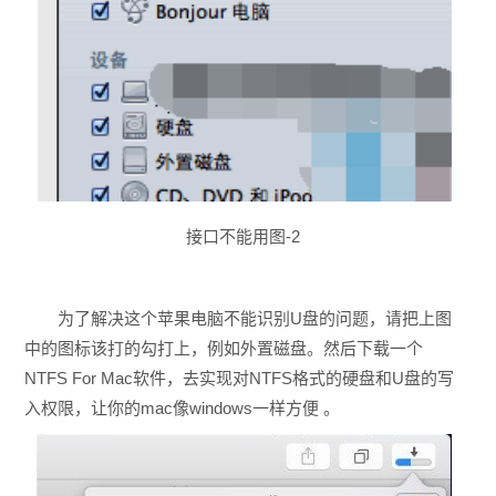
接口不能用图-2
为了解决这个苹果电脑不能识别U盘的问题，请把上图
中的图标该打的勾打上，例如外置磁盘。然后下载一个
NTFS For Mac软件，去实现对NTFS格式的硬盘和U盘的写
入权限，让你的mac像windows一样方便 。