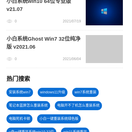
小白系统win10 64位专业版
v21.07
0
2021/07/19
小白系统Ghost Win7 32位纯净
版 v2021.06
0
2021/06/04
热门搜索
安装系统win7
windows11升级
win7系统重装
笔记本蓝屏怎么重装系统
电脑开不了机怎么重装系统
电脑死机卡顿
小白一键重装系统绿色版
u盘一键重装系统win10 32位
win11系统重装