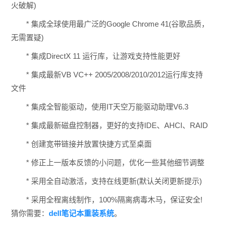
火破解)
* 集成全球使用最广泛的Google Chrome 41(谷歌品质，
无需置疑)
* 集成DirectX 11 运行库，让游戏支持性能更好
* 集成最新VB VC++ 2005/2008/2010/2012运行库支持
文件
* 集成全智能驱动，使用IT天空万能驱动助理V6.3
* 集成最新磁盘控制器，更好的支持IDE、AHCI、RAID
* 创建宽带链接并放置快捷方式至桌面
* 修正上一版本反馈的小问题，优化一些其他细节调整
* 采用全自动激活，支持在线更新(默认关闭更新提示)
* 采用全程离线制作，100%隔离病毒木马，保证安全!
猜你需要：
dell笔记本重装系统
。