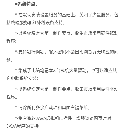
■系统特点：
*-在默认安装设置服务的基础上，关闭了少量服务，包
括终端服务和红外线设备支持;
*-以系统稳定为第一制作要点，收集市场常用硬件驱动
程序;
*-支持银行网银，输入密码不会出现浏览器无响应的问
题;
*-集成了电脑笔记本&台式机大量驱动，也可以适应其
它电脑系统安装;
*-以系统稳定为第一制作要点，收集市场常用硬件驱动
程序。
*-清除所有多余启动项和桌面右键菜单;
*-集合微软JAVA虚拟机IE插件，增强浏览网页时对
JAVA程序的支持