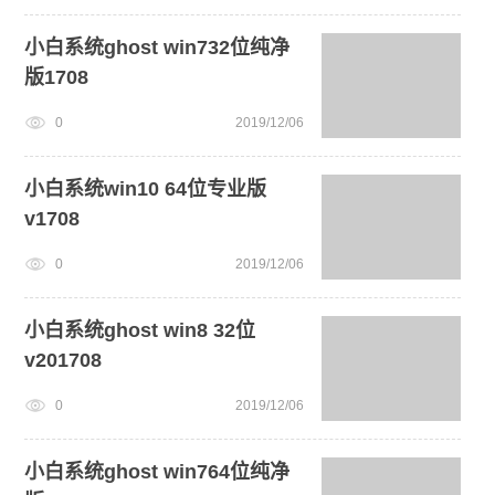
小白系统ghost win732位纯净
版1708
0
2019/12/06
小白系统win10 64位专业版
v1708
0
2019/12/06
小白系统ghost win8 32位
v201708
0
2019/12/06
小白系统ghost win764位纯净