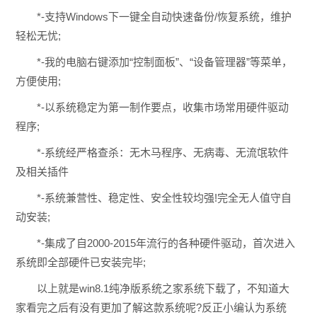
*-支持Windows下一键全自动快速备份/恢复系统，维护
轻松无忧;
*-我的电脑右键添加“控制面板”、“设备管理器”等菜单，
方便使用;
*-以系统稳定为第一制作要点，收集市场常用硬件驱动
程序;
*-系统经严格查杀：无木马程序、无病毒、无流氓软件
及相关插件
*-系统兼营性、稳定性、安全性较均强!完全无人值守自
动安装;
*-集成了自2000-2015年流行的各种硬件驱动，首次进入
系统即全部硬件已安装完毕;
以上就是win8.1纯净版系统之家系统下载了，不知道大
家看完之后有没有更加了解这款系统呢?反正小编认为系统