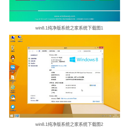
win8.1纯净版系统之家系统下载图1
win8.1纯净版系统之家系统下载图2