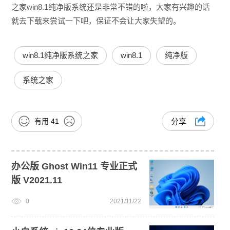
之家win8.1纯净版系统还是非常不错的啦，大家有兴趣的话
就去下载来尝试一下吧，保证不会让大家失望的。
win8.1纯净版系统之家
win8.1
纯净版
系统之家
有用
41
分享
办公版 Ghost Win11 专业正式
版 V2021.11
0
2021/11/22