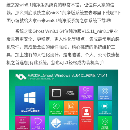
统之家win8.1纯净版系统真的非常不错，也值得大家的信
赖。那么到底系统之家win8.1纯净版系统要去哪里下载呢?下
面小编就给大家带来win8.1纯净版系统之家系统下载吧!
系统之家Ghost Win8.1 64位纯净版V15.11_win8.1专业
版具有更安全、更稳定、更人性化等特点。集成最常用的装
机软件，集成最全面的硬件驱动，精心挑选的系统维护工
具，加上独有的人性化设计。是电脑城、个人、公司快速装
机之首选!拥有此系统，您也可以轻松成为装机高手!