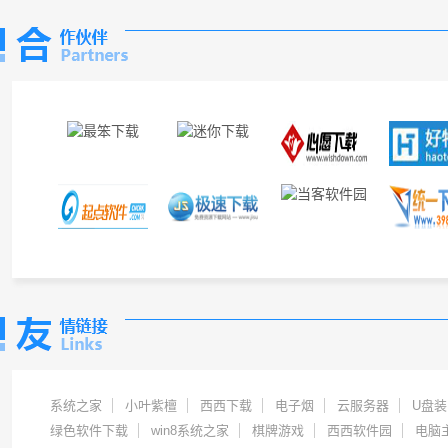
系统之家
小叶紫檀
西西下载
电子烟
云服务器
U盘
绿色软件下载
win8系统之家
棋牌游戏
西西软件园
电脑