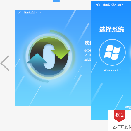
2.打开软