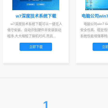
w7深度技术系统下载
电脑公司win
统
w7深度技术系统下载可以一键无人
电脑公司win7
值守安装、自动识别硬件并安装驱动
安全性高、稳定性
程序,大大缩短了装机时间,而且...
系统性能增强等特点
立即下载
立
1