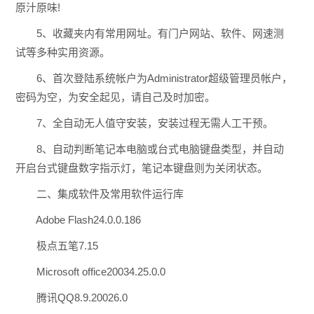
原汁原味!
5、收藏夹内有常用网址。有门户网站、软件、网速测
试等多种实用资源。
6、首次登陆系统帐户为Administrator超级管理员帐户，
密码为空，为安全起见，请自己及时加密。
7、全自动无人值守安装，安装过程无需人工干预。
8、自动判断笔记本电脑或台式电脑键盘类型，并自动
开启台式键盘数字指示灯，笔记本键盘则为关闭状态。
二、集成软件及常用软件运行库
Adobe Flash24.0.0.186
极点五笔7.15
Microsoft office20034.25.0.0
腾讯QQ8.9.20026.0