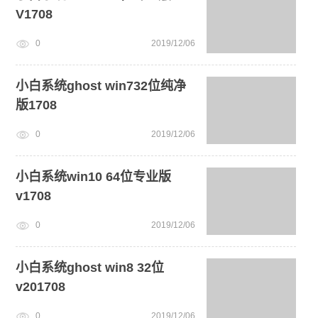
V1708
0
2019/12/06
小白系统ghost win732位纯净
版1708
0
2019/12/06
小白系统win10 64位专业版
v1708
0
2019/12/06
小白系统ghost win8 32位
v201708
0
2019/12/06