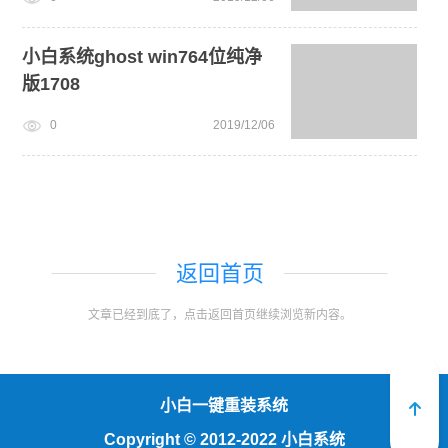
小白系统ghost win764位纯净
版1708
0
2019/12/06
下载地址1
返回首页
文章已经到底了，点击返回首页继续浏览新内容。
迅雷下载
小白一键重装系统
Copyright
©
2012-2022 小白系统