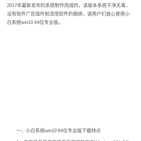
2017年最新发布的系统制作而成的，该版本系统干净无毒，
没有软件广告插件和流氓软件的捆绑，请用户们放心使用小
白系统win10 64位专业版。
一、小白系统win10 64位专业版下载特点