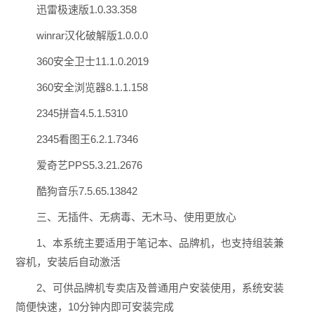
迅雷极速版1.0.33.358
winrar汉化破解版1.0.0.0
360安全卫士11.1.0.2019
360安全浏览器8.1.1.158
2345拼音4.5.1.5310
2345看图王6.2.1.7346
爱奇艺PPS5.3.21.2676
酷狗音乐7.5.65.13842
三、无插件、无病毒、无木马、使用更放心
1、本系统主要适用于笔记本、品牌机，也支持组装兼
容机，安装后自动激活
2、可供品牌机专卖店及普通用户安装使用，系统安装
简便快速，10分钟内即可安装完成