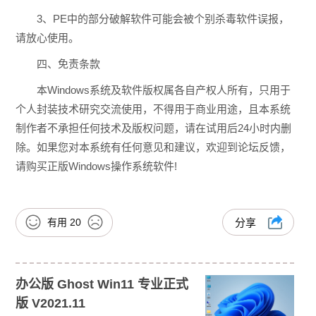
3、PE中的部分破解软件可能会被个别杀毒软件误报，
请放心使用。
四、免责条款
本Windows系统及软件版权属各自产权人所有，只用于
个人封装技术研究交流使用，不得用于商业用途，且本系统
制作者不承担任何技术及版权问题，请在试用后24小时内删
除。如果您对本系统有任何意见和建议，欢迎到论坛反馈，
请购买正版Windows操作系统软件!
有用
20
分享
办公版 Ghost Win11 专业正式
版 V2021.11