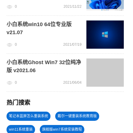
0
2021/11/22
小白系统win10 64位专业版
v21.07
0
2021/07/19
小白系统Ghost Win7 32位纯净
版 v2021.06
0
2021/06/04
热门搜索
笔记本蓝屏怎么重装系统
戴尔一键重装系统教育版
win11系统重装
旗舰版win7系统安装教程