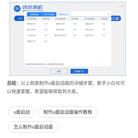
总结：
以上就是制作u盘启动盘的详细步骤，新手小白也可
以快速掌握，希望能够帮助到大家。
u盘启动
制作u盘启动盘操作教程
怎么制作u盘启动盘