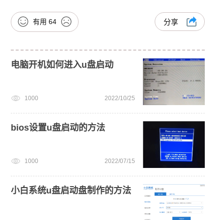
有用
64
分享
电脑开机如何进入u盘启动
1000
2022/10/25
bios设置u盘启动的方法
1000
2022/07/15
小白系统u盘启动盘制作的方法