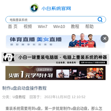
首 页
视频
Win7
Win10
教程
帮助
✕
制作u盘启动盘操作教程
分类：
U盘教程
回答于： 2022年11月30日 12:10:52
重装系统需要用到u盘，第一步就是制作u盘启动盘，那么怎