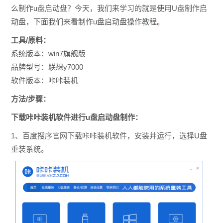
么制作u盘启动盘？
今天，我们来学习的就是使用U盘制作启
动盘，下面我们来看制作u盘启动盘操作教程
。
工具/原料：
系统版本：win7旗舰版
品牌型号：联想y7000
软件版本：咔咔装机
方法/步骤：
下载咔咔装机软件进行u盘启动盘制作：
1、百度搜序官网下载咔咔装机软件，安装并运行，选择U盘
重装系统。