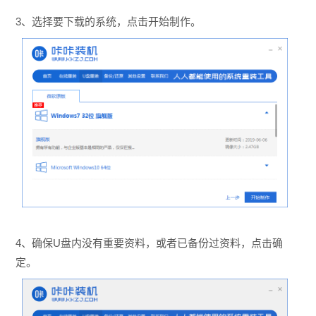
3、选择要下载的系统，点击开始制作。
4、确保U盘内没有重要资料，或者已备份过资料，点击确
定。