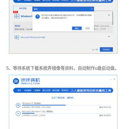
5、等待系统下载系统弄镜像等资料，自动制作u盘启动盘。