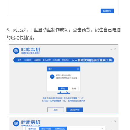
6、到此步，U盘启动盘制作成功，点击预览，记住自己电脑
的启动快捷键。