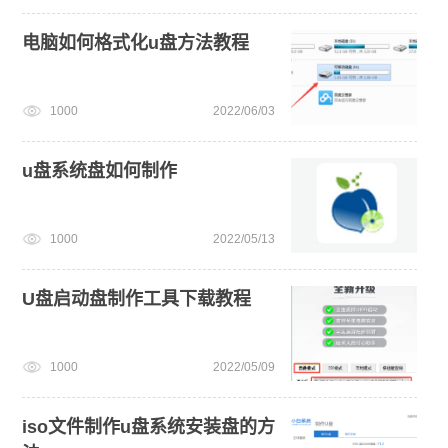
电脑如何格式化u盘方法教程
1000
2022/06/03
u盘系统盘如何制作
1000
2022/05/13
U盘启动盘制作工具下载教程
1000
2022/05/09
iso文件制作u盘系统安装盘的方