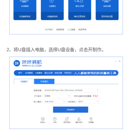
2、将U盘插入电脑，选择U盘设备，点击开制作。