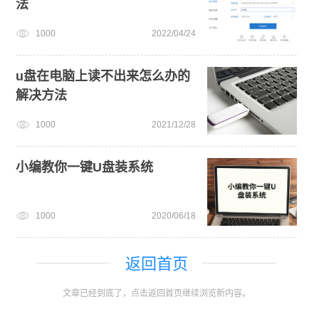
法
1000
2022/04/24
u盘在电脑上读不出来怎么办的
解决方法
1000
2021/12/28
小编教你一键U盘装系统
1000
2020/06/18
返回首页
文章已经到底了，点击返回首页继续浏览新内容。