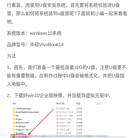
行重装，而使用U盘安装系统，首先要将系统包放进U盘
里，那么如何将系统装到u盘里呢?下面就和小编一起来看看
吧。
系统版本：windows10系统
品牌型号：华硕VivoBook14
方法
1、首先，我们准备一个最低容量32G的U盘，注意U盘里不
能有重要数据，在制作过程中U盘会被格式化，并把U盘插
入电脑中。
2、下载好win10企业版映像，并加载到虚拟光驱中。