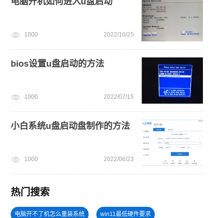
电脑开机如何进入u盘启动
1000
2022/10/25
bios设置u盘启动的方法
1000
2022/07/15
小白系统u盘启动盘制作的方法
1000
2022/06/23
热门搜索
电脑开不了机怎么重装系统
win11最低硬件要求