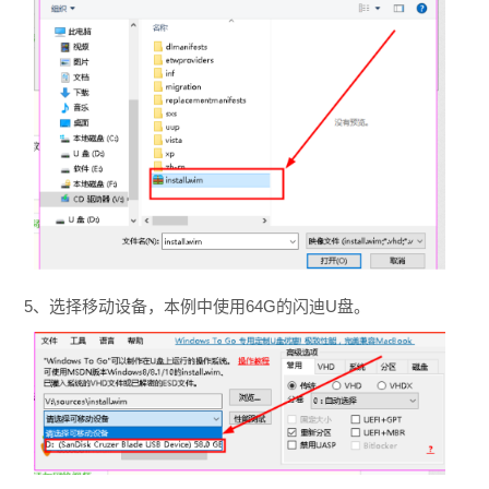
5、选择移动设备，本例中使用64G的闪迪U盘。