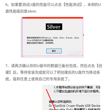
6、如果要测试U盘的性能可以点击【性能测试】，本例的U
盘性能级别是silver.
7、请再次确认你的U盘中的数据已备份完成，然后点击【创
建】后，等待安装完成就可以了把创建后的U盘作为移动系
统，插到任意上使用自己的专用系统了。