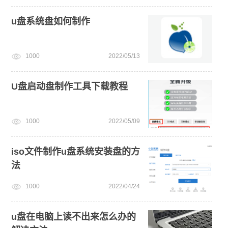
u盘系统盘如何制作
1000
2022/05/13
U盘启动盘制作工具下载教程
1000
2022/05/09
iso文件制作u盘系统安装盘的方
法
1000
2022/04/24
u盘在电脑上读不出来怎么办的