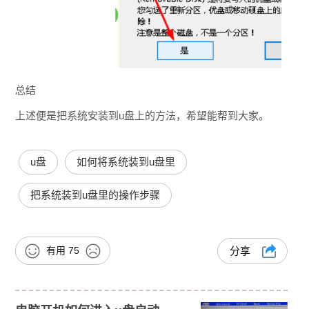
总结
上述便是把系统安装到u盘上的方法，希望能帮到大家。
u盘
如何将系统装到u盘里
把系统装到u盘里的操作步骤
有用
75
分享