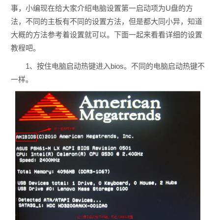
事，小编现在给大家介绍电脑设置第一启动项为U盘的方
法，不同的主板有不同的设置方法，但是都大同小异，知道
大概的方法参考着设置就可以。下面一起来看看详细的设置
教程吧。
1、按住电脑启动热键进入bios。不同的电脑启动热键不
一样。