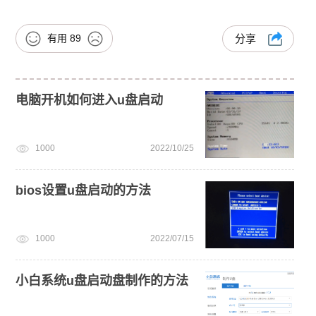
有用
89
分享
电脑开机如何进入u盘启动
1000
2022/10/25
bios设置u盘启动的方法
1000
2022/07/15
小白系统u盘启动盘制作的方法