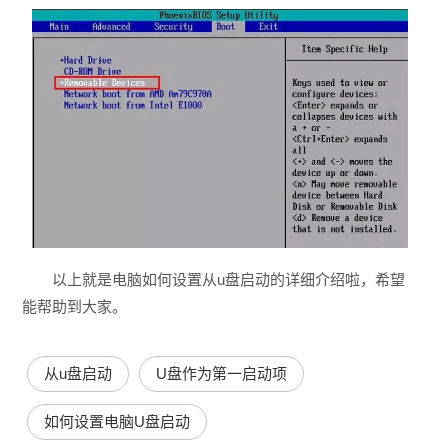
以上就是电脑如何设置从u盘启动的详细介绍啦，希望
能帮助到大家。
从u盘启动
U盘作为第一启动项
如何设置电脑U盘启动