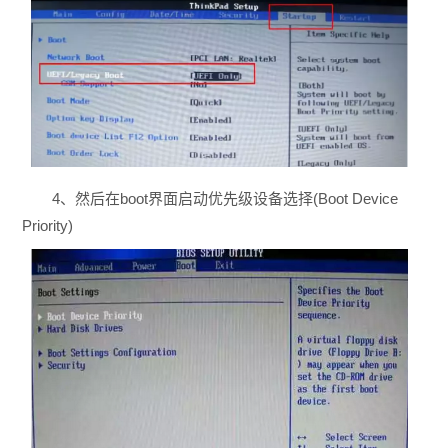
4、然后在boot界面启动优先级设备选择(Boot Device
Priority)