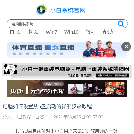
首 页
视频
Win7
Win10
教程
帮助
✕
电脑如何设置从u盘启动的详细步骤教程
分类：
U盘教程
回答于： 2021年06月25日 09:57:00
设置U盘启动项对于小白用户来说是比较麻烦的一键