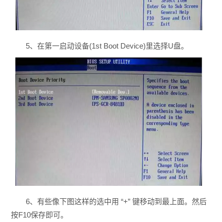
5、在第一启动设备(1st Boot Device)里选择U盘。
6、有些像下图这样的选中用 “+” 键移动到最上面。然后
按F10保存即可。