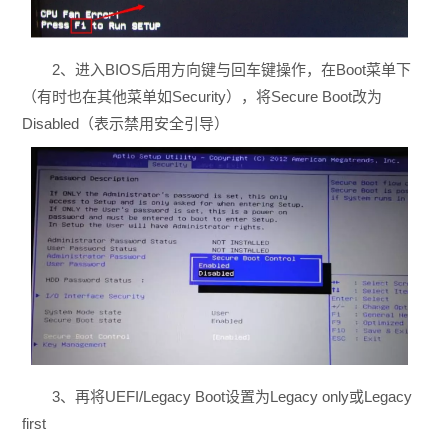
2、进入BIOS后用方向键与回车键操作，在Boot菜单下
（有时也在其他菜单如Security），将Secure Boot改为
Disabled（表示禁用安全引导）
3、再将UEFI/Legacy Boot设置为Legacy only或Legacy
first