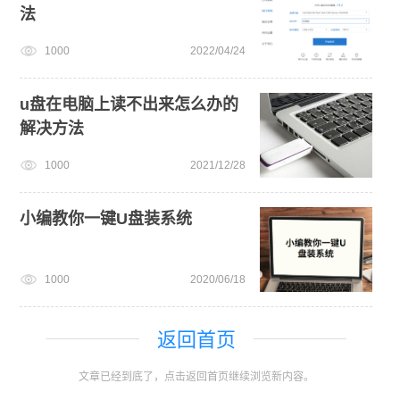
法
1000
2022/04/24
u盘在电脑上读不出来怎么办的
解决方法
1000
2021/12/28
小编教你一键U盘装系统
1000
2020/06/18
返回首页
文章已经到底了，点击返回首页继续浏览新内容。