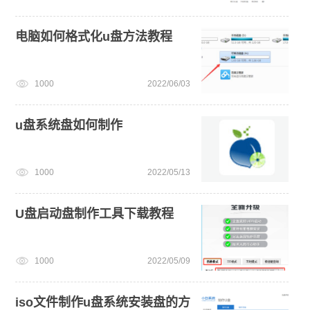
电脑如何格式化u盘方法教程
1000
2022/06/03
u盘系统盘如何制作
1000
2022/05/13
U盘启动盘制作工具下载教程
1000
2022/05/09
iso文件制作u盘系统安装盘的方