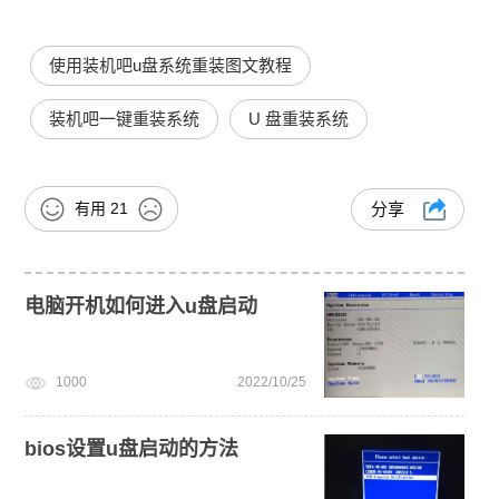
使用装机吧u盘系统重装图文教程
装机吧一键重装系统
U 盘重装系统
有用
21
分享
电脑开机如何进入u盘启动
1000
2022/10/25
bios设置u盘启动的方法