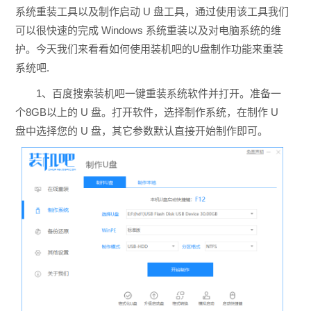
系统重装工具以及制作启动 U 盘工具，通过使用该工具我们
可以很快速的完成 Windows 系统重装以及对电脑系统的维
护。今天我们来看看如何使用装机吧的U盘制作功能来重装
系统吧.
1、百度搜索装机吧一键重装系统软件并打开。准备一
个8GB以上的 U 盘。打开软件，选择制作系统，在制作 U
盘中选择您的 U 盘，其它参数默认直接开始制作即可。