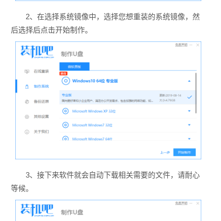
2、在选择系统镜像中，选择您想重装的系统镜像，然
后选择后点击开始制作。
3、接下来软件就会自动下载相关需要的文件，请耐心
等候。