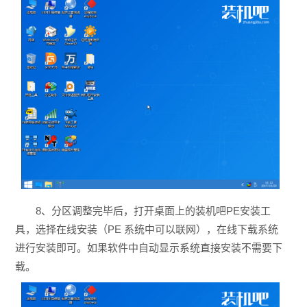
8、分区调整完毕后，打开桌面上的装机吧PE安装工
具，选择在线安装（PE 系统中可以联网），在线下载系统
进行安装即可。如果软件中自动显示系统直接安装不需要下
载。