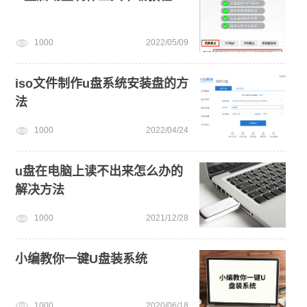
1000
2022/05/09
iso文件制作u盘系统安装盘的方
法
1000
2022/04/24
u盘在电脑上读不出来怎么办的
解决方法
1000
2021/12/28
小编教你一键U盘装系统
1000
2020/06/18