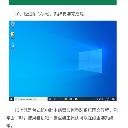
10、经过耐心等候，系统安装完成啦。
以上就是台式机电脑中病毒如何重装系统图文教程，你
学会了吗？使用装机吧一键重装工具还可以在线重装系统
哦。