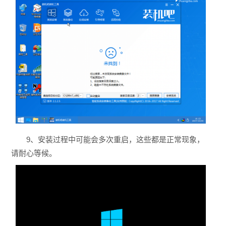
9、安装过程中可能会多次重启，这些都是正常现象，
请耐心等候。