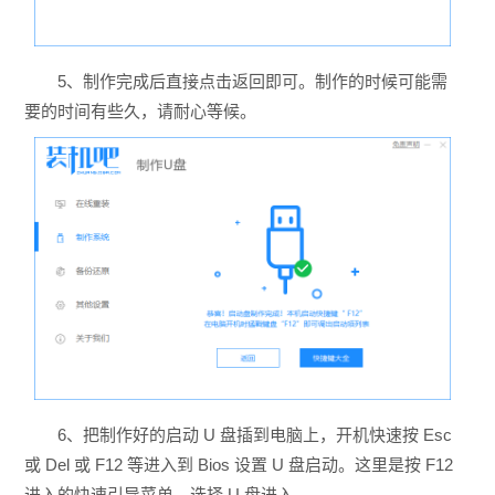
5、制作完成后直接点击返回即可。制作的时候可能需
要的时间有些久，请耐心等候。
6、把制作好的启动 U 盘插到电脑上，开机快速按 Esc
或 Del 或 F12 等进入到 Bios 设置 U 盘启动。这里是按 F12
进入的快速引导菜单，选择 U 盘进入。