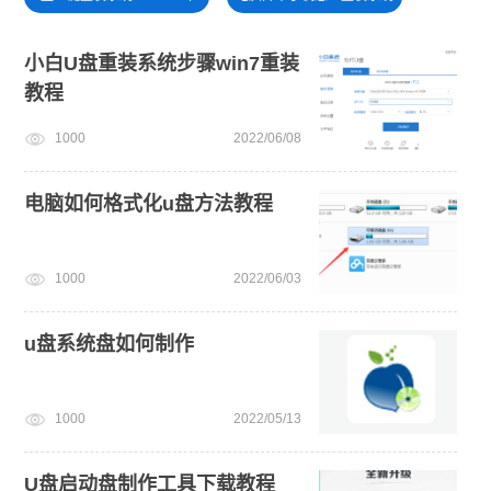
电脑开不了机
windows11安装教程
win11一键安装
小白U盘重装系统步骤win7重装
教程
安装系统win7
windows11教程
win11怎么升级
1000
2022/06/08
电脑如何格式化u盘方法教程
1000
2022/06/03
u盘系统盘如何制作
1000
2022/05/13
U盘启动盘制作工具下载教程