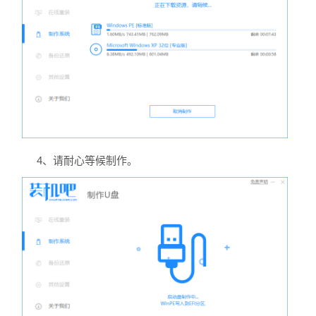
4、请耐心等候制作。