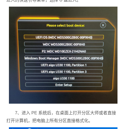
7、进入 PE 系统后，在桌面上打开分区大师或者直接
打开计算机，把电脑上所有分区直接格式化。