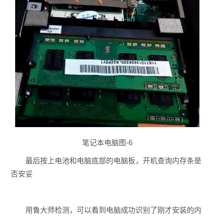
笔记本电脑图-6
最后按上电池和电脑底部的电脑板，开机查询内存条是
否安妥
用鲁大师检测，可以看到电脑成功识别了刚才安装的内