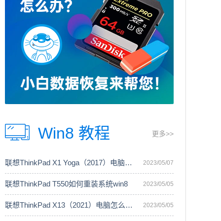
Win8 教程
更多>>
联想ThinkPad X1 Yoga（2017）电脑安装
2023/05/07
联想ThinkPad T550如何重装系统win8
2023/05/05
联想ThinkPad X13（2021）电脑怎么重装
2023/05/05