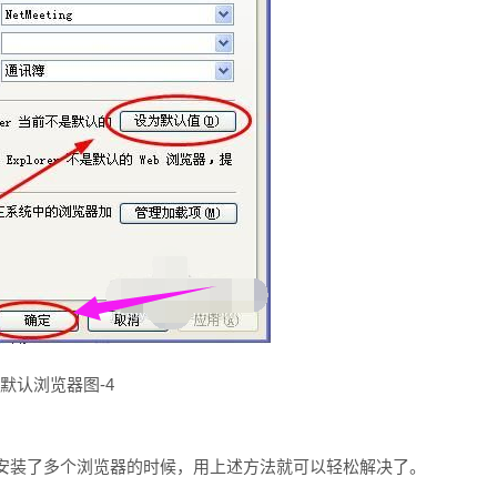
默认浏览器图-4
安装了多个浏览器的时候，用上述方法就可以轻松解决了。