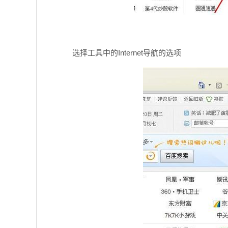
选择工具中的Internet导航的选项