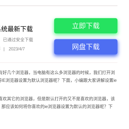
立即下载
系统最新下载
已通过安全下载
网盘下载
评
|
2023/4/7
有好几个浏览器，当电脑有这么多浏览器的时候，我们打开浏
IE浏览器设置为默认浏览器呢？下面，小编跟大家讲解设置ie
喜欢其它的浏览器，但是默认打开的又不是喜欢的浏览器，该
，那应该如何将你喜欢的ie浏览器设置为默认的浏览器呢？下