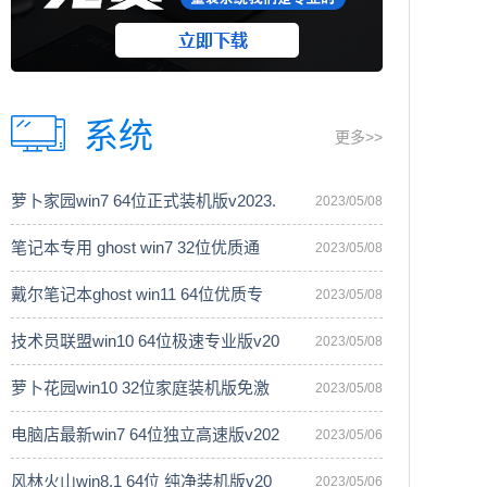
系统
更多>>
萝卜家园win7 64位正式装机版v2023.
2023/05/08
笔记本专用 ghost win7 32位优质通
2023/05/08
戴尔笔记本ghost win11 64位优质专
2023/05/08
技术员联盟win10 64位极速专业版v20
2023/05/08
萝卜花园win10 32位家庭装机版免激
2023/05/08
电脑店最新win7 64位独立高速版v202
2023/05/06
风林火山win8.1 64位 纯净装机版v20
2023/05/06