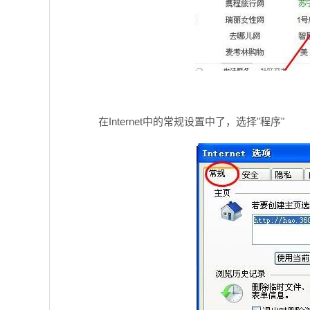
在Internet中的常规设置中了，选择"程序"