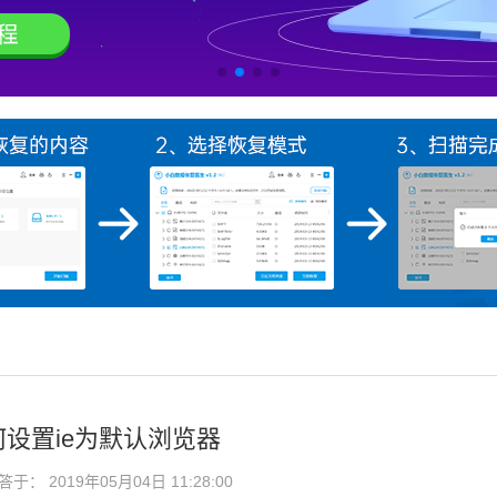
设置ie为默认浏览器
： 2019年05月04日 11:28:00