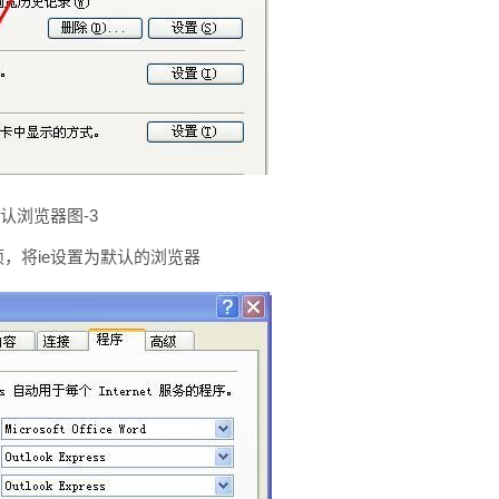
认浏览器图-3
项，将ie设置为默认的浏览器