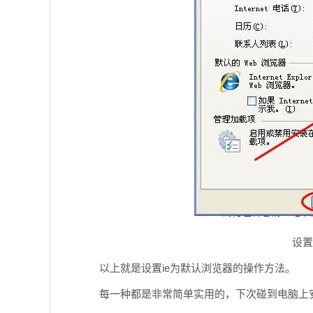
设置
以上就是设置ie为默认浏览器的操作方法。
每一种都是非常简单实用的，下次碰到电脑上