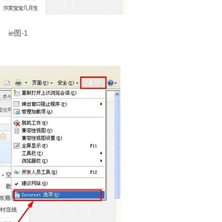
ie图-1