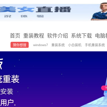
首页
重装教程
软件介绍
系统下载
电脑
猜你想搜
windows7
重装系统
小白装机
手机重装系统