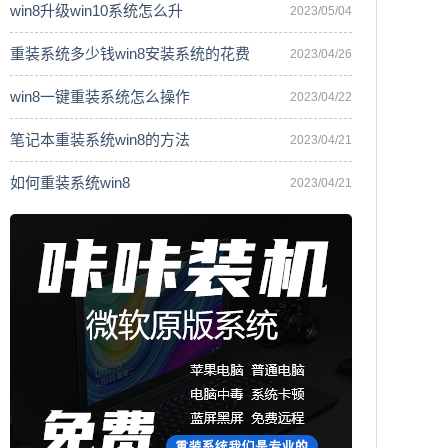
win8升级win10系统怎么升
2023/05/04
重装系统多少钱win8安装系统的花费
2023/04/26
win8一键重装系统怎么操作
2023/04/22
笔记本重装系统win8的方法
2023/04/21
如何重装系统win8
2023/04/21