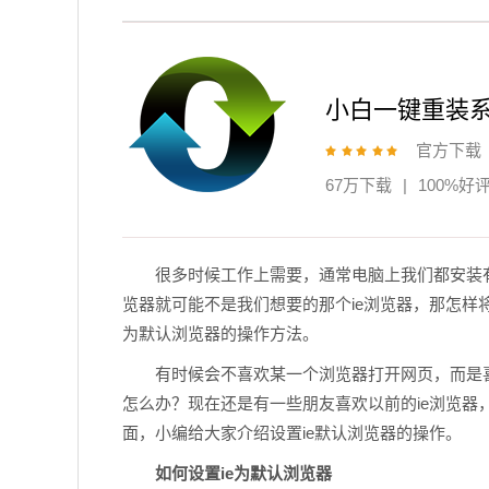
小白一键重装
官方下载
67万下载
|
100%好
很多时候工作上需要，通常电脑上我们都安装
览器就可能不是我们想要的那个ie浏览器，那怎样将
为默认浏览器的操作方法。
有时候会不喜欢某一个浏览器打开网页，而是
怎么办？现在还是有一些朋友喜欢以前的ie浏览器
面，小编给大家介绍设置ie默认浏览器的操作。
如何设置ie为默认浏览器