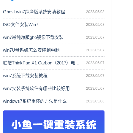
Ghost win7纯净版系统安装教程
2023/05/08
ISO文件安装Win7
2023/05/08
win7最纯净版gho镜像下载安装
2023/05/07
win7U盘系统怎么安装到电脑
2023/05/07
联想ThinkPad X1 Carbon（2017）电脑安
2023/05/07
win7系统下载安装教程
2023/05/07
win7安装系统软件有哪些比较好用
2023/05/07
windows7系统重装的方法是什么
2023/05/06