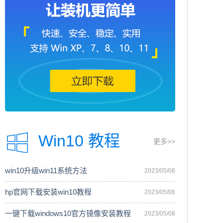
Win10 教程
更多>>
win10升级win11系统方法
2023/05/08
hp官网下载安装win10教程
2023/05/08
一键下载windows10官方镜像安装教程
2023/05/08