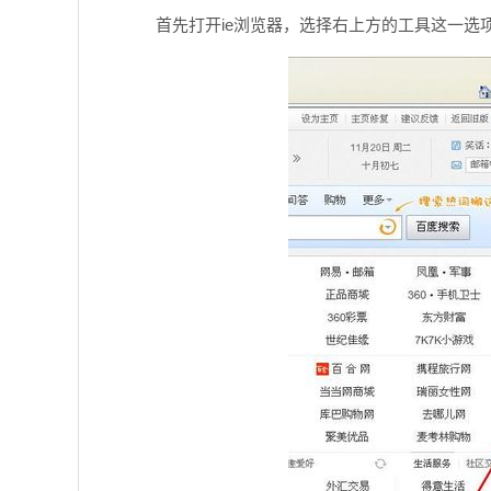
首先打开ie浏览器，选择右上方的工具这一选