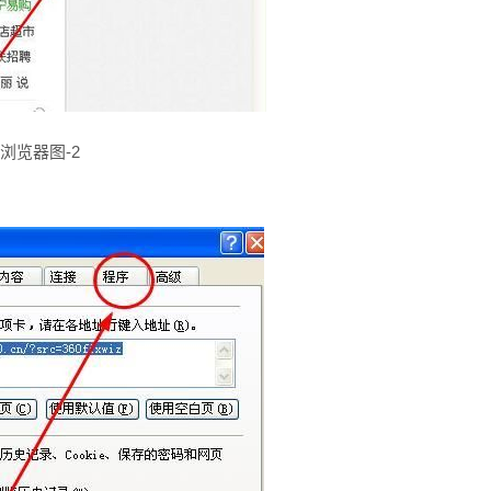
浏览器图-2