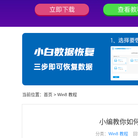
当前位置：
首页
>
Win8 教程
小编教你如何
分类：
Win8 教程
回答于