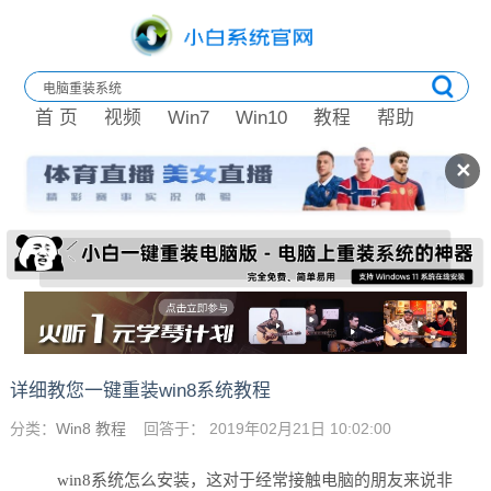
首 页
视频
Win7
Win10
教程
帮助
✕
详细教您一键重装win8系统教程
分类：
Win8 教程
回答于： 2019年02月21日 10:02:00
win8系统怎么安装，这对于经常接触电脑的朋友来说非