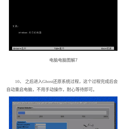
电脑电脑图解7
10、 之后进入Ghost还原系统过程，这个过程完成后会
自动重启电脑，不用手动操作，耐心等待即可。