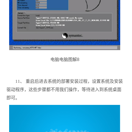
电脑电脑图解8
11、 重启后进去系统的部署安装过程，设置系统及安装
驱动程序，这些步骤都不用我们操作，等待进入到系统桌面
即可。