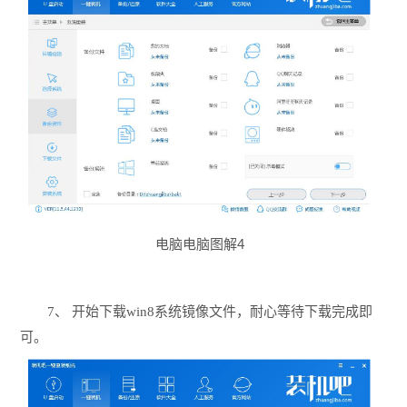
电脑电脑图解4
7、 开始下载win8系统镜像文件，耐心等待下载完成即
可。