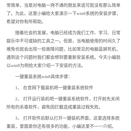
常简单，当是对电脑一窍不通的朋友来说可就没有那么简单
了。为此，这里小编给大家演示一下win8系统的安装步骤，
希望对你有所帮助。
随着社会的发展，电脑已经成为我们工作、学习、日常
娱乐中不可或缺的工具之一。但是，当电脑使用的时间久了
难免也就会出现一些故障问题，比如常见的电脑蓝屏死机，
遇到这个问题时我们都会想到要重新安装系统。今天小编就
以win8为例给大家介绍一下安装的方法。
一键重装系统win8具体步骤：
1、 在官网下载装机吧一键重装系统软件
2、 打开运行装机吧一键重装系统软件，打开前先关闭
所有的杀毒软件，避免因拦截造成重装过程失败。
3、 打开软件后默认打开一键装机界面，这里选择系统
重装，里面是你还有很多的功能，小编这里不一一介绍。