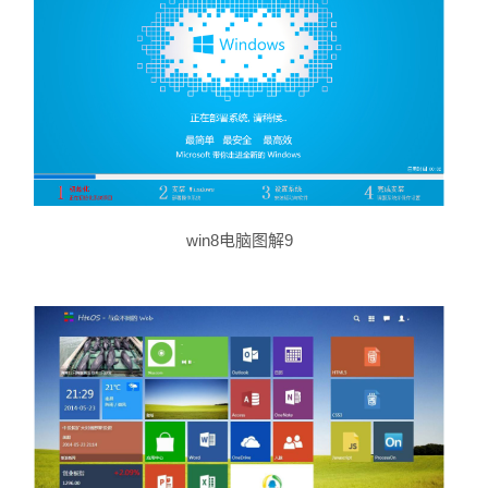
win8电脑图解9