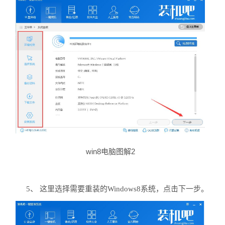
win8电脑图解2
5、 这里选择需要重装的Windows8系统，点击下一步。