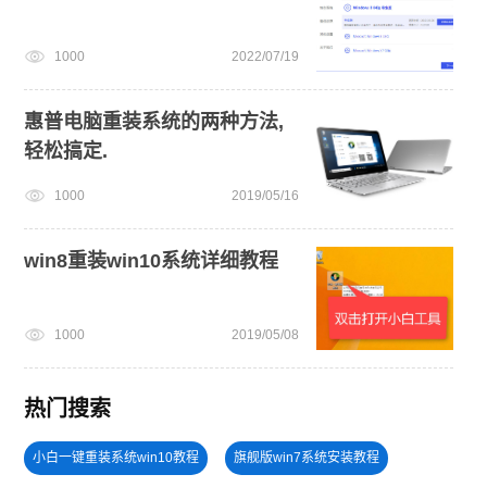
1000
2022/07/19
惠普电脑重装系统的两种方法,
轻松搞定.
1000
2019/05/16
win8重装win10系统详细教程
1000
2019/05/08
热门搜索
小白一键重装系统win10教程
旗舰版win7系统安装教程