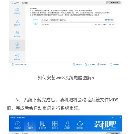
如何安装win8系统电脑图解5
8、 系统下载完成后，装机吧将会校验系统文件MD5
值，完成后会自动重启进行系统重装。