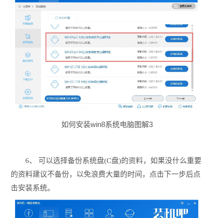
如何安装win8系统电脑图解3
6、 可以选择备份系统盘(C盘)的资料，如果没什么重要
的资料建议不备份，以免浪费大量的时间，点击下一步后点
击安装系统。