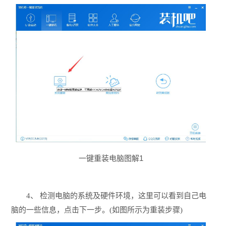
一键重装电脑图解1
4、 检测电脑的系统及硬件环境，这里可以看到自己电
脑的一些信息，点击下一步。(如图所示为重装步骤)