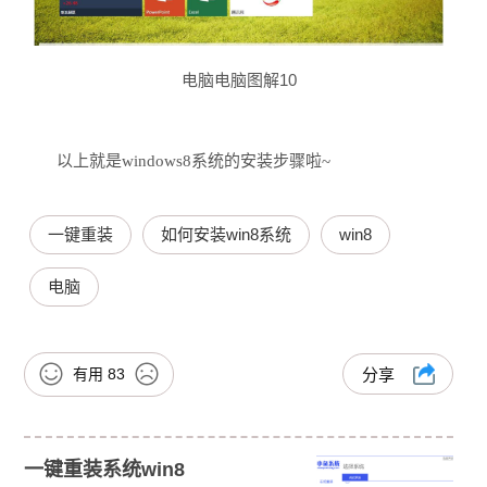
电脑电脑图解10
以上就是windows8系统的安装步骤啦~
一键重装
如何安装win8系统
win8
电脑
有用
83
分享
一键重装系统win8