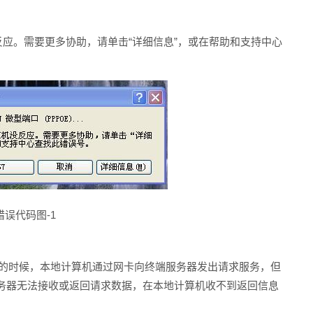
应。需要更多协助，请单击“详细信息”，或在帮助和支持中心
错误代码图-1
号的时候，本地计算机通过网卡向终端服务器发出请求服务，但
务器无法接收或返回请求数据，在本地计算机收不到返回信息