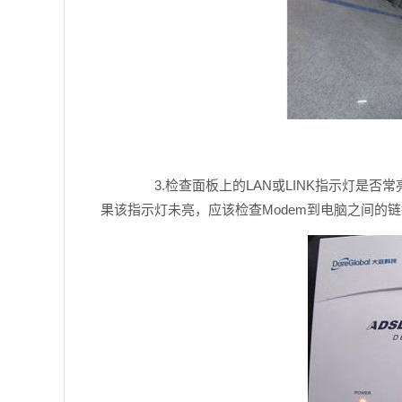
3.检查面板上的LAN或LINK指示灯是否常
果该指示灯未亮，应该检查Modem到电脑之间的