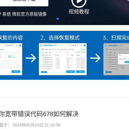
教你宽带错误代码678如何解决
： 2018年05月14日 21:15:00