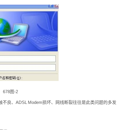
678图-2
、ADSL Modem损坏、网线断裂往往是此类问题的多发