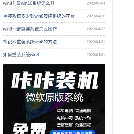
win8升级win10系统怎么升
2023/05/04
重装系统多少钱win8安装系统的花费
2023/04/26
win8一键重装系统怎么操作
2023/04/22
笔记本重装系统win8的方法
2023/04/21
如何重装系统win8
2023/04/21