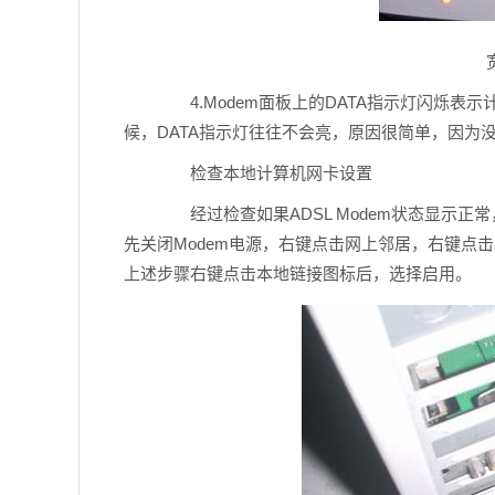
4.Modem面板上的DATA指示灯闪烁表示
候，DATA指示灯往往不会亮，原因很简单，因为
检查本地计算机网卡设置
经过检查如果ADSL Modem状态显示正
先关闭Modem电源，右键点击网上邻居，右键点
上述步骤右键点击本地链接图标后，选择启用。