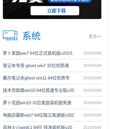
系统
更多>>
萝卜家园win7 64位正式装机版v2023.
2023/05/08
笔记本专用 ghost win7 32位优质通
2023/05/08
戴尔笔记本ghost win11 64位优质专
2023/05/08
技术员联盟win10 64位极速专业版v20
2023/05/08
萝卜花园win10 32位家庭装机版免激
2023/05/08
电脑店最新win7 64位独立高速版v202
2023/05/06
风林火山win8.1 64位 纯净装机版v20
2023/05/06