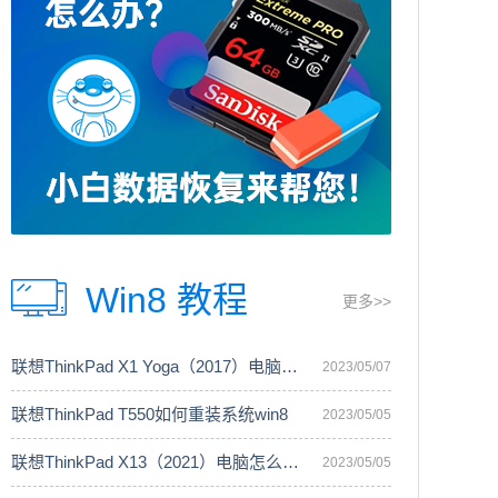
Win8 教程
更多>>
联想ThinkPad X1 Yoga（2017）电脑安装
2023/05/07
联想ThinkPad T550如何重装系统win8
2023/05/05
联想ThinkPad X13（2021）电脑怎么重装
2023/05/05