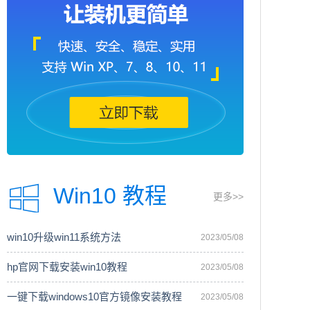
Win10 教程
更多>>
win10升级win11系统方法
2023/05/08
hp官网下载安装win10教程
2023/05/08
一键下载windows10官方镜像安装教程
2023/05/08