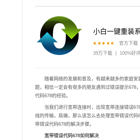
小白一键重装
官方下载
39万下载
|
100%好
随着网络的发展和普及，有越来越多的家庭安
题，相信一定会有很多的朋友遇到过错误提示678
代码678的经验。
当我们进行宽带连接时，出现宽带连接错误67
线的传输，局端，那么该怎么去处理宽带错误代码6
带错误代码678的解决步骤。
宽带错误代码678如何解决