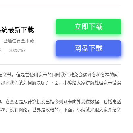
立即下载
系统最新下载
已通过安全下载
网盘下载
评
|
2023/4/7
装宽带，但是在使用宽带的同时我们难免会遇到各种各样的问
，那么我们该如何解决呢？下面，小编给大家讲解处理宽带错误
8。它意思是从计算机发出指令到网卡向外发送数据，包括电话
78？没有网络，世界是灰暗的，下面，小编就来跟大家介绍宽