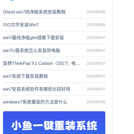
Ghost win7纯净版系统安装教程
2023/05/08
ISO文件安装Win7
2023/05/08
win7最纯净版gho镜像下载安装
2023/05/07
win7U盘系统怎么安装到电脑
2023/05/07
联想ThinkPad X1 Carbon（2017）电脑安
2023/05/07
win7系统下载安装教程
2023/05/07
win7安装系统软件有哪些比较好用
2023/05/07
windows7系统重装的方法是什么
2023/05/06