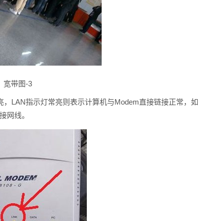
宽带图-3
亮，LAN指示灯常亮则表示计算机与Modem直接链接正常，如
链接网线。