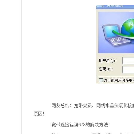
网友总结：宽带欠费、网线水晶头氧化接触不良
原因！
宽带连接错误678的解决方法：