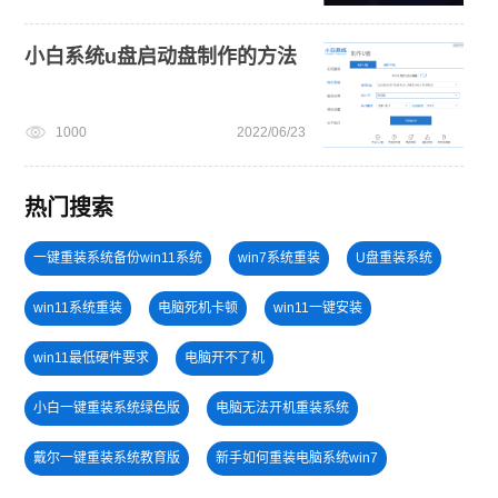
小白系统u盘启动盘制作的方法
1000
2022/06/23
热门搜索
一键重装系统备份win11系统
win7系统重装
U盘重装系统
win11系统重装
电脑死机卡顿
win11一键安装
win11最低硬件要求
电脑开不了机
小白一键重装系统绿色版
电脑无法开机重装系统
戴尔一键重装系统教育版
新手如何重装电脑系统win7