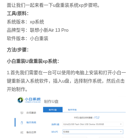
面让我们一起来看一下u盘重装系统xp步骤吧。
工具/原料：
系统版本：xp系统
品牌型号：联想小新Air 13 Pro
软件版本：小白重装
方法/步骤：
小白重装U盘重装xp系统：
1.首先我们需要在一台可以使用的电脑上安装和打开小白一
键重新装入系统软件，插入u盘，选择制作系统，然后点击
开始制作。