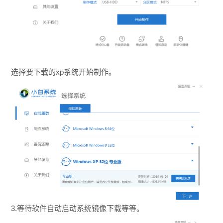
选择要下载的xp系统开始制作。
3.等待软件自动启动系统镜像下载等等。