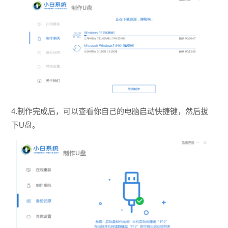
4.制作完成后，可以查看你自己的电脑启动快捷键，然后拔
下U盘。