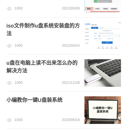
1000
2022/05/09
iso文件制作u盘系统安装盘的方
法
1000
2022/04/24
u盘在电脑上读不出来怎么办的
解决方法
1000
2021/12/28
小编教你一键U盘装系统
1000
2020/06/18