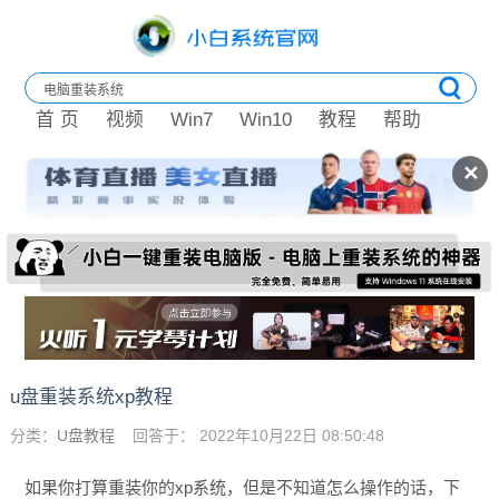
首 页
视频
Win7
Win10
教程
帮助
✕
u盘重装系统xp教程
分类：
U盘教程
回答于： 2022年10月22日 08:50:48
如果你打算重装你的xp系统，但是不知道怎么操作的话，下