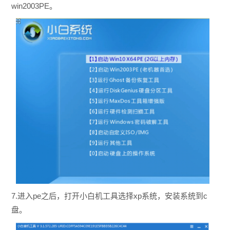
win2003PE。
7.进入pe之后，打开小白机工具选择xp系统，安装系统到c
盘。