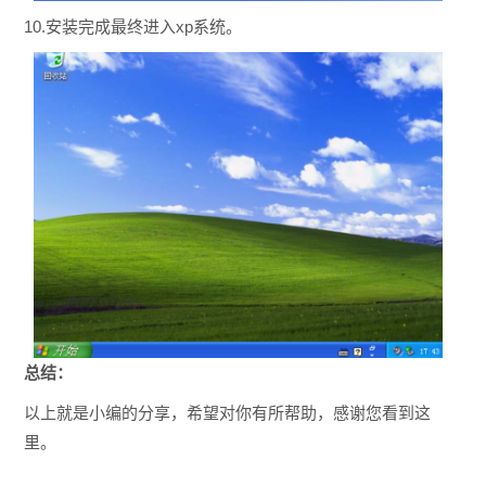
10.安装完成最终进入xp系统。
总结：
以上就是小编的分享，希望对你有所帮助，感谢您看到这
里。