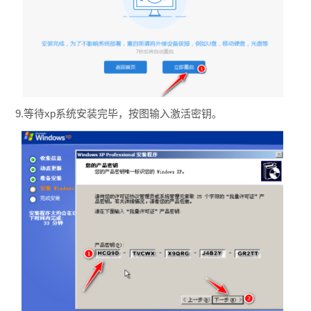
9.等待xp系统安装完毕，按图输入激活密钥。