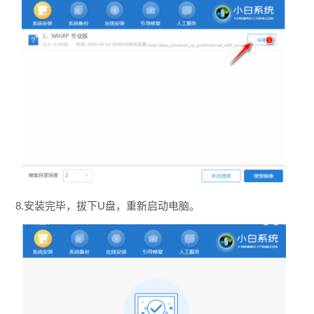
8.安装完毕，拔下U盘，重新启动电脑。