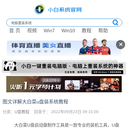
首 页
视频
Win7
Win10
教程
帮助
✕
图文详解大白菜u盘装系统教程
分类：
U盘教程
回答于： 2022年09月23日 09:15:00
大白菜U盘启动盘制作工具是一款专业的装机工具，U盘