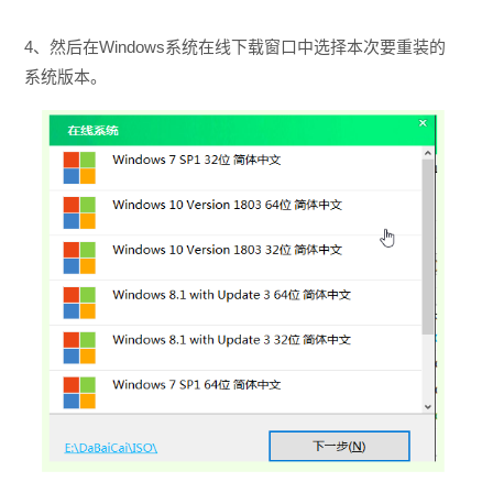
4、然后在Windows系统在线下载窗口中选择本次要重装的
系统版本。