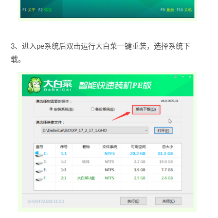
3、进入pe系统后双击运行大白菜一键重装，选择系统下
载。