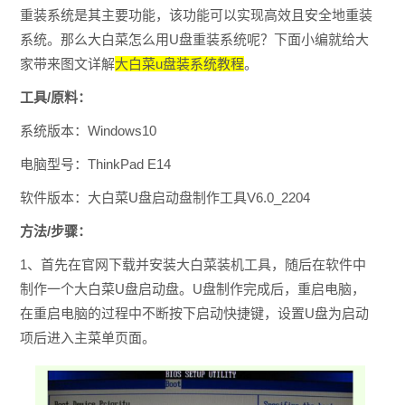
重装系统是其主要功能，该功能可以实现高效且安全地重装
系统。那么大白菜怎么用U盘重装系统呢？下面小编就给大
家带来图文详解
大白菜u盘装系统教程
。
工具/原料：
系统版本：Windows10
电脑型号：ThinkPad E14
软件版本：大白菜U盘启动盘制作工具V6.0_2204
方法/步骤：
1、首先在官网下载并安装大白菜装机工具，随后在软件中
制作一个大白菜U盘启动盘。
U盘制作完成后，重启电脑，
在重启电脑的过程中不断按下启动快捷键，设置U盘为启动
项后进入主菜单页面。