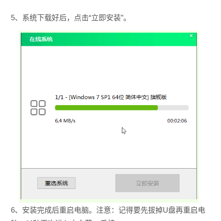
5、系统下载好后，点击“立即安装”。
6、安装完成后重启电脑。注意：记得要先拔掉U盘再重启电