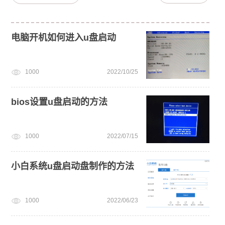
电脑开机如何进入u盘启动
1000
2022/10/25
bios设置u盘启动的方法
1000
2022/07/15
小白系统u盘启动盘制作的方法
1000
2022/06/23