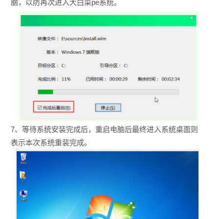
脑，以防再次进入大白菜pe系统。
7、等待系统安装完成后，重启电脑后最终进入系统桌面则
表示本次系统重装完成。