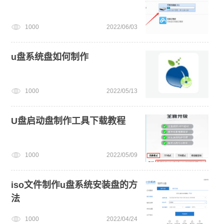
1000
2022/06/03
u盘系统盘如何制作
1000
2022/05/13
U盘启动盘制作工具下载教程
1000
2022/05/09
iso文件制作u盘系统安装盘的方
法
1000
2022/04/24