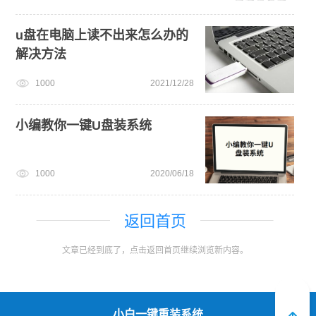
u盘在电脑上读不出来怎么办的
解决方法
1000
2021/12/28
小编教你一键U盘装系统
1000
2020/06/18
返回首页
文章已经到底了，点击返回首页继续浏览新内容。
小白一键重装系统