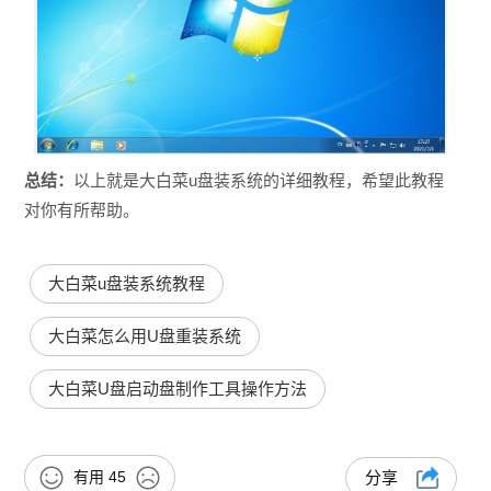
总结：
以上就是大白菜u盘装系统的详细教程，希望此教程
对你有所帮助。
大白菜u盘装系统教程
大白菜怎么用U盘重装系统
大白菜U盘启动盘制作工具操作方法
有用
45
分享