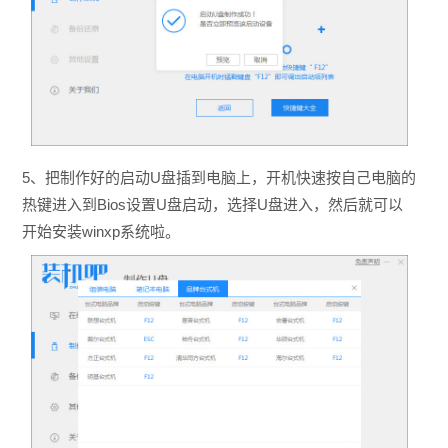
5、把制作好的启动U盘插到电脑上，开机快速按自己电脑的
热键进入到Bios设置U盘启动，选择U盘进入，然后就可以
开始安装winxp系统啦。