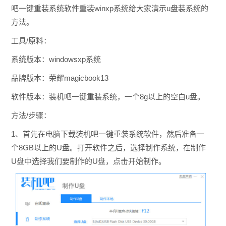
吧一键重装系统软件重装winxp系统给大家演示u盘装系统的
方法。
工具/原料：
系统版本：windowsxp系统
品牌版本：荣耀magicbook13
软件版本：装机吧一键重装系统，一个8g以上的空白u盘。
方法/步骤：
1、首先在电脑下载装机吧一键重装系统软件，然后准备一
个8GB以上的U盘。打开软件之后，选择制作系统，在制作
U盘中选择我们要制作的U盘，点击开始制作。