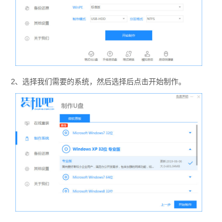
2、选择我们需要的系统，然后选择后点击开始制作。