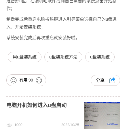
准备好u盘，在装机吧软件找到自己需要的系统点击开始制
作；
制做完成后重启电脑按热键进入引导菜单选择自己的u盘进
入，开始安装系统；
系统安装完成后再次重启就安装好啦。
用u盘装系统
u盘装系统方法
u盘装系统
有用
90
分享
电脑开机如何进入u盘启动
1000
2022/10/25