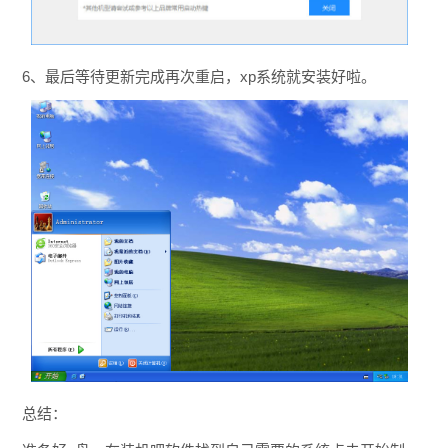
6、最后等待更新完成再次重启，xp系统就安装好啦。
总结：