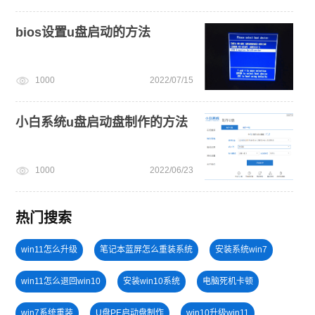
bios设置u盘启动的方法
1000
2022/07/15
小白系统u盘启动盘制作的方法
1000
2022/06/23
热门搜索
win11怎么升级
笔记本蓝屏怎么重装系统
安装系统win7
win11怎么退回win10
安装win10系统
电脑死机卡顿
win7系统重装
U盘PE启动盘制作
win10升级win11