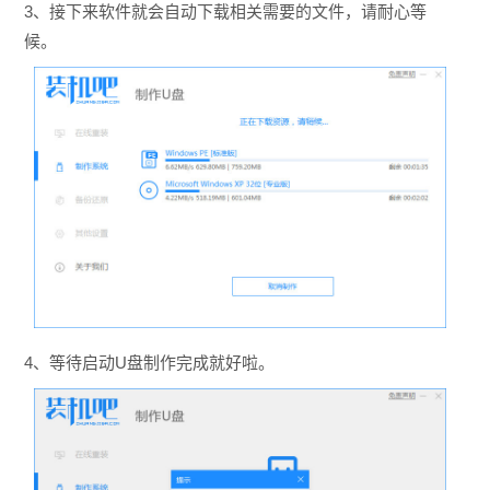
3、接下来软件就会自动下载相关需要的文件，请耐心等
候。
4、等待启动U盘制作完成就好啦。