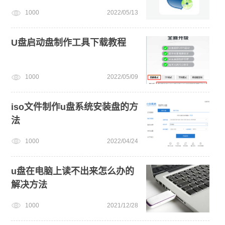
1000
2022/05/13
U盘启动盘制作工具下载教程
1000
2022/05/09
iso文件制作u盘系统安装盘的方
法
1000
2022/04/24
u盘在电脑上读不出来怎么办的
解决方法
1000
2021/12/28