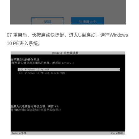
07 重启后，长按启动快捷键，进入U盘启动，选择Windows
10 PE进入系统。