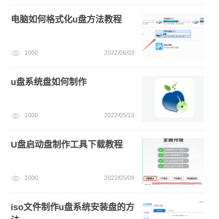
电脑如何格式化u盘方法教程
1000
2022/06/03
u盘系统盘如何制作
1000
2022/05/13
U盘启动盘制作工具下载教程
1000
2022/05/09
iso文件制作u盘系统安装盘的方