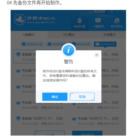
04 先备份文件再开始制作。