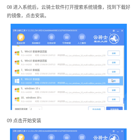
08 进入系统后，云骑士软件打开搜索系统镜像，找到下载好
的镜像，点击安装。
09 点击开始安装