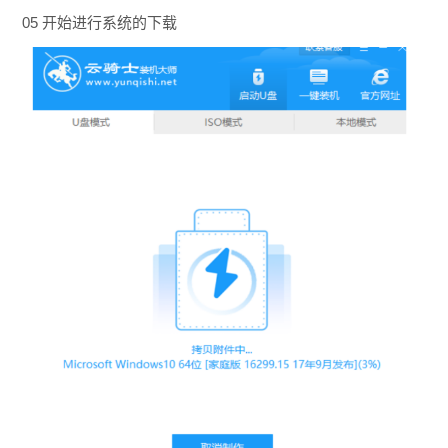
05 开始进行系统的下载