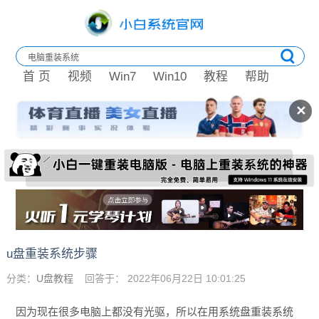
首 页
视频
Win7
Win10
教程
帮助
✕
u盘重装系统步骤
分类：
U盘教程
回答于： 2022年06月22日 10:01:25
因为现在很多电脑上都没有光驱，所以在用系统盘重装系统