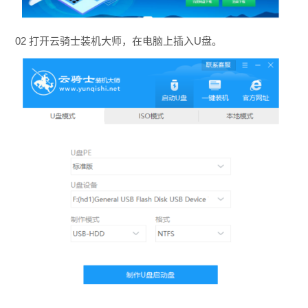
02 打开云骑士装机大师，在电脑上插入U盘。