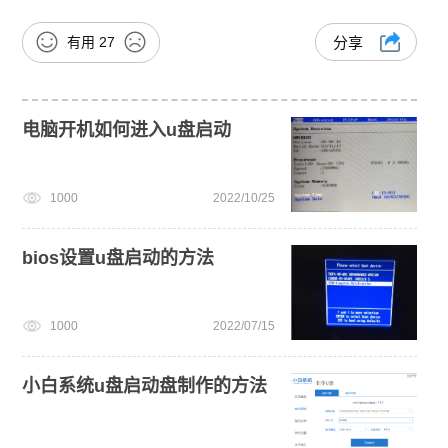
有用
27
分享
电脑开机如何进入u盘启动
1000
2022/10/25
bios设置u盘启动的方法
1000
2022/07/15
小白系统u盘启动盘制作的方法