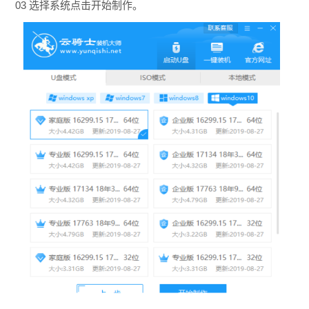
03 选择系统点击开始制作。