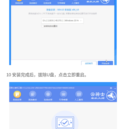
10 安装完成后，拔除U盘，点击立即重启。