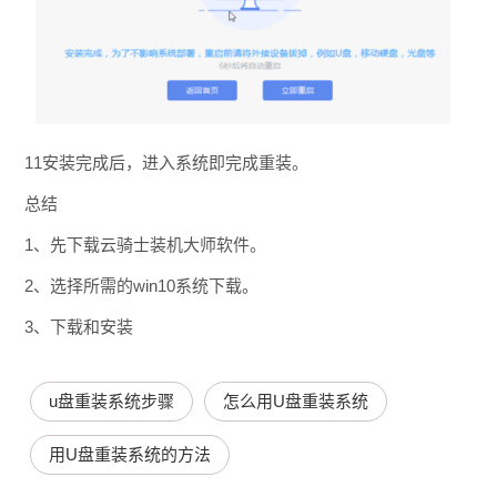
11安装完成后，进入系统即完成重装。
总结
1、先下载云骑士装机大师软件。
2、选择所需的win10系统下载。
3、下载和安装
u盘重装系统步骤
怎么用U盘重装系统
用U盘重装系统的方法