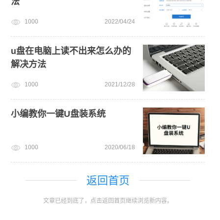
法
1000
2022/04/24
u盘在电脑上读不出来怎么办的
解决方法
1000
2021/12/28
小编教你一键U盘装系统
1000
2020/06/18
返回首页
文章已经到底了，点击返回首页继续浏览新内容。