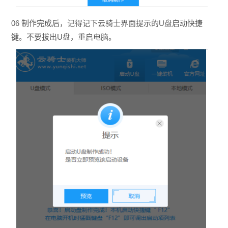
06 制作完成后，记得记下云骑士界面提示的U盘启动快捷
键。不要拔出U盘，重启电脑。