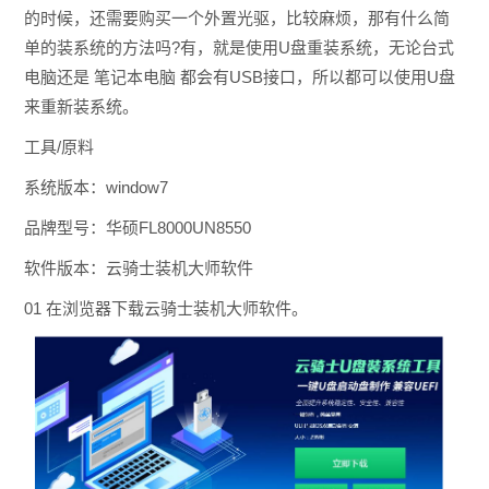
的时候，还需要购买一个外置光驱，比较麻烦，那有什么简
单的装系统的方法吗?有，就是使用U盘重装系统，无论台式
电脑还是 笔记本电脑 都会有USB接口，所以都可以使用U盘
来重新装系统。
工具/原料
系统版本：window7
品牌型号：华硕FL8000UN8550
软件版本：云骑士装机大师软件
01 在浏览器下载云骑士装机大师软件。