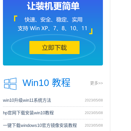
Win10 教程
更多>>
win10升级win11系统方法
2023/05/08
hp官网下载安装win10教程
2023/05/08
一键下载windows10官方镜像安装教程
2023/05/08