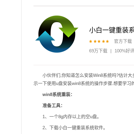
小白一键重装
官方下载
69万下载
|
100%好
小伙伴们,你知道怎么安装Win8系统吗?估计
示一下使用u盘安装win8系统的操作步骤.想要学
win8系统重装：
准备工具：
1、一个8g内存以上的空u盘。
2、下载小白一键重装系统软件。