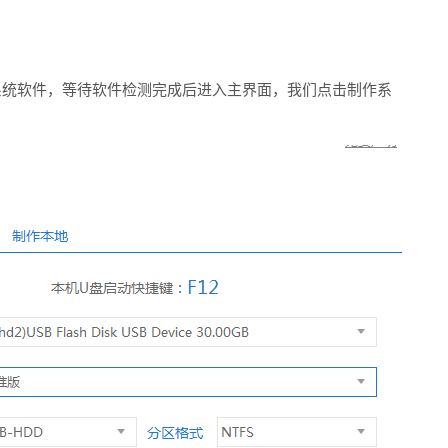
系统软件，等待软件检测完成后进入主界面，我们点击制作系