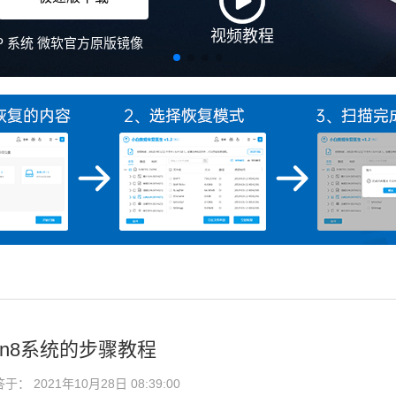
in8系统的步骤教程
： 2021年10月28日 08:39:00