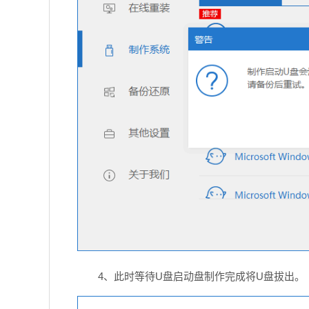
4、此时等待U盘启动盘制作完成将U盘拔出。