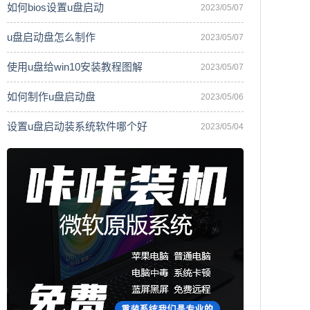
如何bios设置u盘启动
2023/05/07
u盘启动盘怎么制作
2023/05/07
使用u盘给win10安装教程图解
2023/05/07
如何制作u盘启动盘
2023/05/06
设置u盘启动装系统软件哪个好
2023/05/04