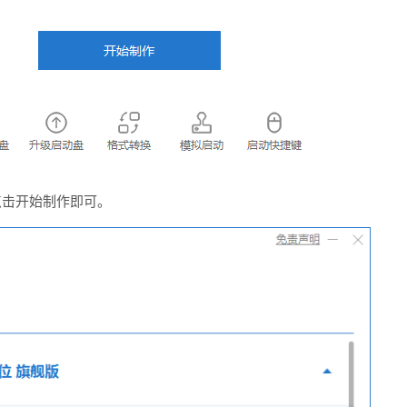
点击开始制作即可。