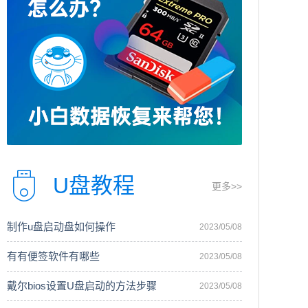
U盘教程
更多>>
制作u盘启动盘如何操作
2023/05/08
有有便签软件有哪些
2023/05/08
戴尔bios设置U盘启动的方法步骤
2023/05/08