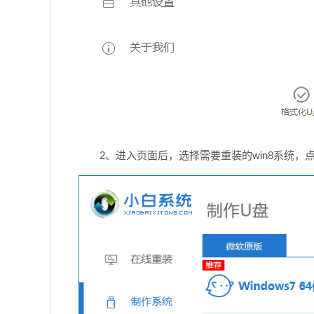
2、进入页面后，选择需要重装的win8系统，