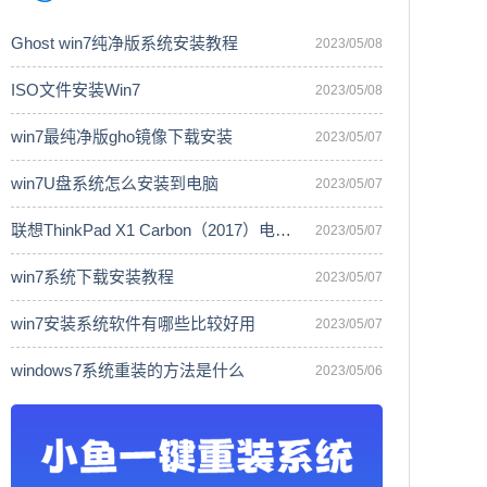
Ghost win7纯净版系统安装教程
2023/05/08
ISO文件安装Win7
2023/05/08
win7最纯净版gho镜像下载安装
2023/05/07
win7U盘系统怎么安装到电脑
2023/05/07
联想ThinkPad X1 Carbon（2017）电脑安
2023/05/07
win7系统下载安装教程
2023/05/07
win7安装系统软件有哪些比较好用
2023/05/07
windows7系统重装的方法是什么
2023/05/06