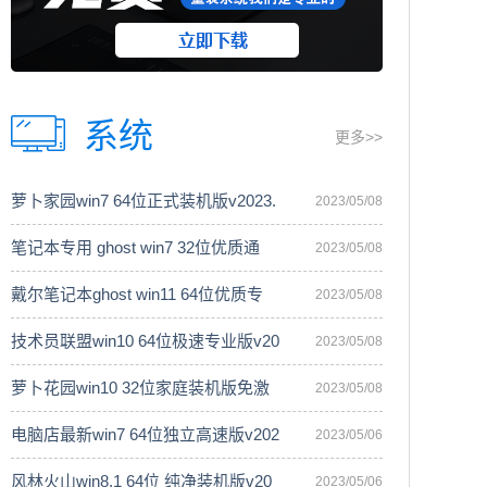
系统
更多>>
萝卜家园win7 64位正式装机版v2023.
2023/05/08
笔记本专用 ghost win7 32位优质通
2023/05/08
戴尔笔记本ghost win11 64位优质专
2023/05/08
技术员联盟win10 64位极速专业版v20
2023/05/08
萝卜花园win10 32位家庭装机版免激
2023/05/08
电脑店最新win7 64位独立高速版v202
2023/05/06
风林火山win8.1 64位 纯净装机版v20
2023/05/06