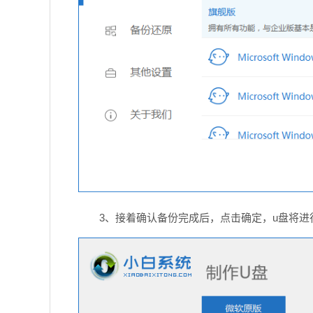
3、接着确认备份完成后，点击确定，u盘将进