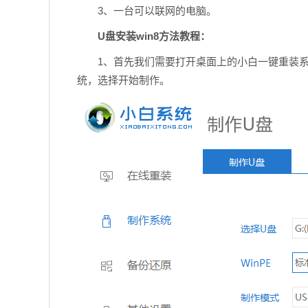
3、一台可以联网的电脑。
U盘安装win8方法教程：
1、首先我们需要打开桌面上的小白一键重装
统，选择开始制作。