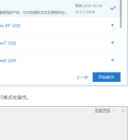
行格式化操作。