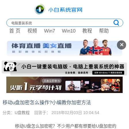
首 页
视频
Win7
Win10
教程
帮助
✕
移动u盘加密怎么操作?小编教你加密方法
分类：
U盘教程
回答于： 2018年02月03日 10:04:54
移动U盘怎么加密呢？不少用户都有想要给U盘加密的