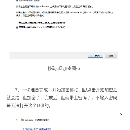
移动u盘加密图-6
7、一切准备完成，开始加密移动U盘!点击开始加密后
就会给U盘加密了，完成后U盘就带上密码了，不输入密码
是无法打开这个U盘的。