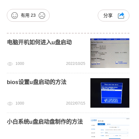
有用
23
分享
电脑开机如何进入u盘启动
1000
2022/10/25
bios设置u盘启动的方法
1000
2022/07/15
小白系统u盘启动盘制作的方法