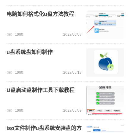
电脑如何格式化u盘方法教程
1000
2022/06/03
u盘系统盘如何制作
1000
2022/05/13
U盘启动盘制作工具下载教程
1000
2022/05/09
iso文件制作u盘系统安装盘的方