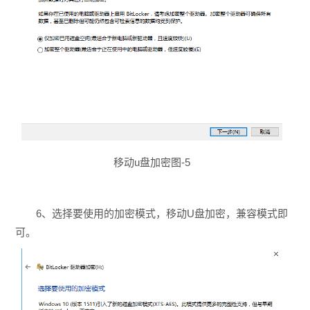
移动u盘加密图-5
6、选择要使用的加密模式，移动U盘加密，兼容模式即
可。