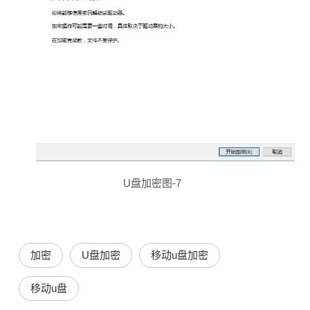
U盘加密图-7
加密
U盘加密
移动u盘加密
移动u盘