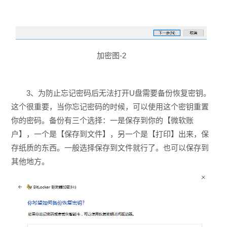
加密图-2
3、为防止忘记密码后无法打开U盘需要备份恢复密钥。
这个很重要，当你忘记密码的时候，可以使用这个密钥重置
你的密码。备份有三个选择：一是保存到你的【微软账
户】，一个是【保存到文件】，另一个是【打印】出来，保
存纸质的东西。一般选择保存到文件就行了。也可以保存到
其他地方。