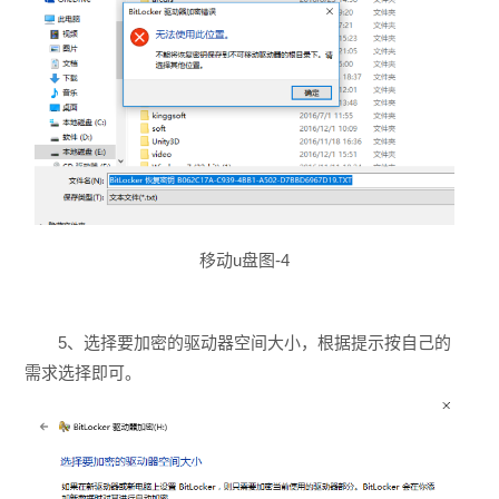
移动u盘图-4
5、选择要加密的驱动器空间大小，根据提示按自己的
需求选择即可。