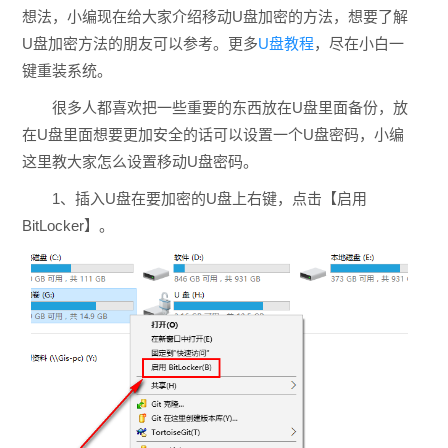
想法，小编现在给大家介绍移动U盘加密的方法，想要了解
U盘加密方法的朋友可以参考。更多
U盘教程
，尽在小白一
键重装系统。
很多人都喜欢把一些重要的东西放在U盘里面备份，放
在U盘里面想要更加安全的话可以设置一个U盘密码，小编
这里教大家怎么设置移动U盘密码。
1、插入U盘在要加密的U盘上右键，点击【启用
BitLocker】。