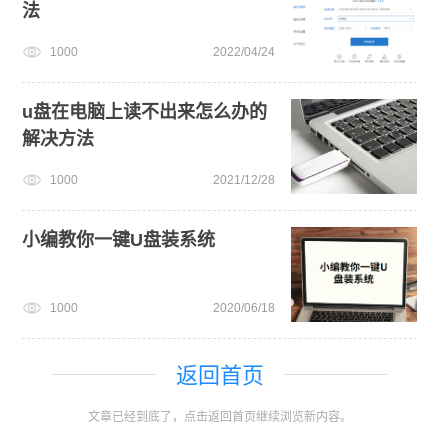
法
1000
2022/04/24
u盘在电脑上读不出来怎么办的
解决方法
1000
2021/12/28
小编教你一键U盘装系统
1000
2020/06/18
返回首页
文章已经到底了，点击返回首页继续浏览新内容。