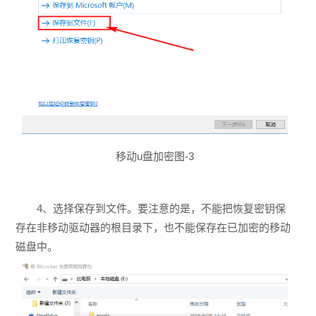
移动u盘加密图-3
4、选择保存到文件。要注意的是，不能把恢复密钥保
存在非移动驱动器的根目录下，也不能保存在已加密的移动
磁盘中。