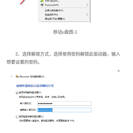
移动u盘图-1
2、选择解锁方式，选择使用密码解锁此驱动器，输入
想要设置的密码。