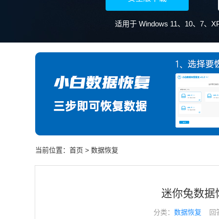
适用于 Windows 11、10、7
当前位置：
首页
>
数据恢复
迷你兔数据
分类：
数据恢复
回答于