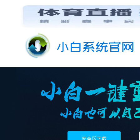
安全版下载