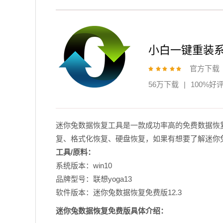
小白一键重装
官方下载
56万下载
|
100%好
迷你兔数据恢复工具是一款成功率高的免费数据恢复
复、格式化恢复、硬盘恢复，如果有想要了解迷你
工具/原料：
系统版本：win10
品牌型号：联想yoga13
软件版本：迷你兔数据恢复免费版12.3
迷你兔数据恢复免费版具体介绍：