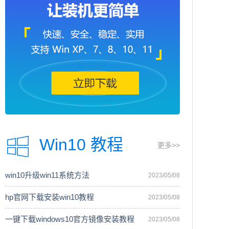
Win10 教程
更多>>
win10升级win11系统方法
2023/05/08
hp官网下载安装win10教程
2023/05/08
一键下载windows10官方镜像安装教程
2023/05/08