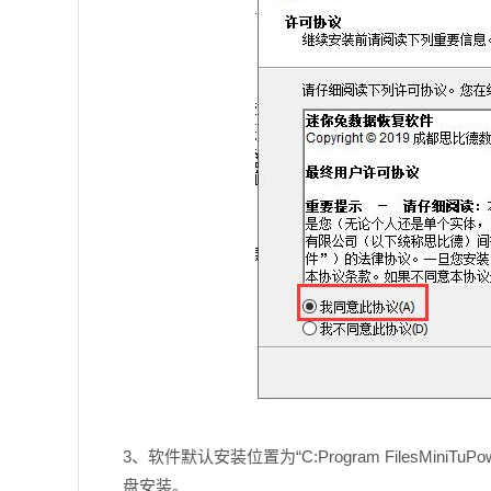
3、软件默认安装位置为“C:Program FilesMini
盘安装。