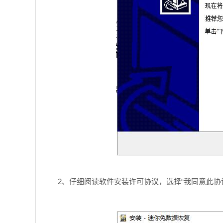
2、仔细阅读软件安装许可协议，选择“我同意此协