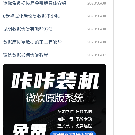
迷你兔数据恢复免费版具体介绍
2023/05/08
u盘格式化后恢复数据多少钱
2023/05/08
昆明数据恢复有哪些方法
2023/05/08
数据库恢复数据的工具有哪些
2023/05/08
微信数据如何恢复教程
2023/05/07