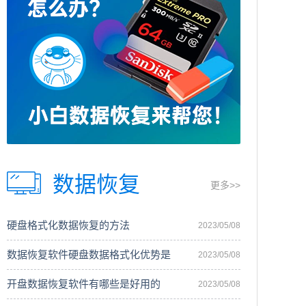
数据恢复
更多>>
硬盘格式化数据恢复的方法
2023/05/08
数据恢复软件硬盘数据格式化优势是
2023/05/08
开盘数据恢复软件有哪些是好用的
2023/05/08