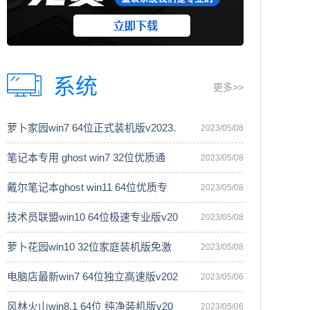
系统
更多>>
萝卜家园win7 64位正式装机版v2023.
2023/05/08
笔记本专用 ghost win7 32位优质通
2023/05/08
戴尔笔记本ghost win11 64位优质专
2023/05/08
技术员联盟win10 64位极速专业版v20
2023/05/08
萝卜花园win10 32位家庭装机版免激
2023/05/08
电脑店最新win7 64位独立高速版v202
2023/05/06
风林火山win8.1 64位 纯净装机版v20
2023/05/06