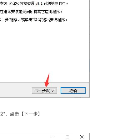
议”，点击【下一步】