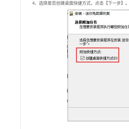
4、选择是否创建桌面快捷方式，点击【下一步】