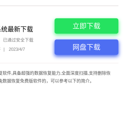
立即下载
系统最新下载
已通过安全下载
网盘下载
评
|
2023/4/7
软件,具备超强的数据恢复能力,全面深度扫描,支持删除恢
兔数据恢复免费版软件的，可以参考以下的简介。