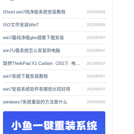
Ghost win7纯净版系统安装教程
2023/05/08
ISO文件安装Win7
2023/05/08
win7最纯净版gho镜像下载安装
2023/05/07
win7U盘系统怎么安装到电脑
2023/05/07
联想ThinkPad X1 Carbon（2017）电脑安
2023/05/07
win7系统下载安装教程
2023/05/07
win7安装系统软件有哪些比较好用
2023/05/07
windows7系统重装的方法是什么
2023/05/06