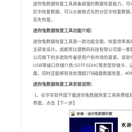
迷你兔数据恢复工具具备超强的数据恢复能力，可以
区中恢复数据、可以从被格式化的分区中恢复数据、
丢失恢复。
迷你兔数据恢复工具功能介绍：
迷你兔数据恢复工具是一款功能全面、恢复效率高
主研发设计。成都思比德数码科技有限公司是一家
公司旗下的多款软件备受用户和市场的喜爱。该软件支持
USB等接口存储介质;SDTFSDHC等类型存储卡、记忆
盘，同时还能够有效处理超2TB磁盘数据恢复、4
迷你兔数据恢复工具安装说明：
1、在华军软件园下载迷你兔数据恢复工具免费版软件包，解
界面，点击【下一步】