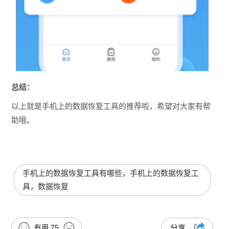
总结：
以上就是手机上的数据恢复工具的推荐啦，希望对大家有帮
助哦。
手机上的数据恢复工具有哪些，手机上的数据恢复工
具，数据恢复
有用
75
分享