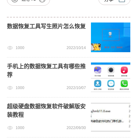
数据恢复工具写生照片怎么恢复
1000
2022/10/14
手机上的数据恢复工具有哪些推
荐
1000
2022/10/07
超级硬盘数据恢复软件破解版安
装教程
1000
2022/09/30