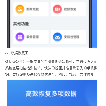
3、数据恢复王
数据恢复王是一款专业的手机数据恢复软件，它通过强大的
系统底层扫描检测技术，快速的找回并恢复您丢失的手机数
据，支持误删及未保存微信语音、图片、视频、文件恢复。