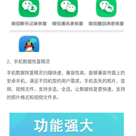
2、手机数据恢复精灵
手机数据恢复精灵扫描快速，兼容性高，能够兼容市面上的
安卓手机，满足不同机型的用户需求。手机丢失的照片、音
频、视频文件，支持多选、全选，让数据恢复更快速。支持
的照片格式和视频文件多。