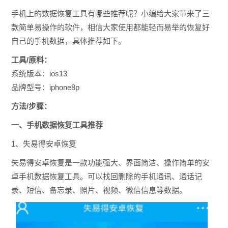
手机上的数据恢复工具有哪些推荐呢？小编给大家带来了三
款简单易操作的软件，相信大家使用都能轻而易举的恢复好
自己的手机数据，具体推荐如下。
工具/原料：
系统版本：ios13
品牌型号：iphone8p
方法/步骤：
一、手机数据恢复工具推荐
1、失易得安卓恢复
失易得安卓恢复是一款功能强大、界面简洁、操作简单的安
卓手机数据恢复工具。可以找回删除的手机通讯、通话记
录、短信、备忘录、照片、视频、微信信息等数据。