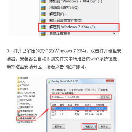
3、打开已解压的文件夹(Windows 7 X64)，双击打开硬盘安
装器，安装器会自动识别文件夹中所准备的win7系统镜像，
选择磁盘安装分区，接着点击“确定”即可。