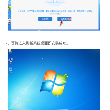
7、等待进入到新系统桌面即安装成功。