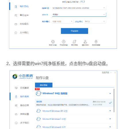
2、选择需要的win7纯净版系统，点击制作u盘启动盘。