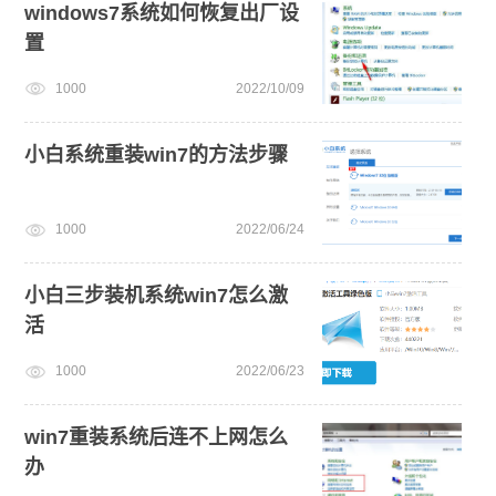
windows7系统如何恢复出厂设
置
1000
2022/10/09
小白系统重装win7的方法步骤
1000
2022/06/24
小白三步装机系统win7怎么激
活
1000
2022/06/23
win7重装系统后连不上网怎么
办