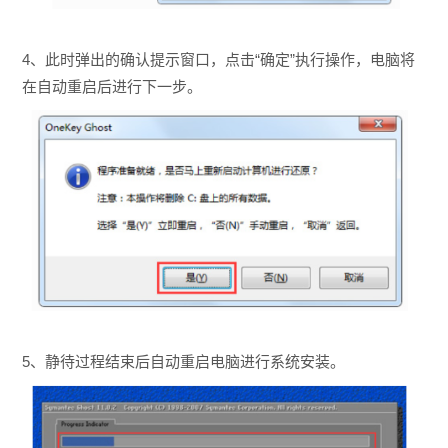
4、此时弹出的确认提示窗口，点击“确定”执行操作，电脑将
在自动重启后进行下一步。
5、静待过程结束后自动重启电脑进行系统安装。