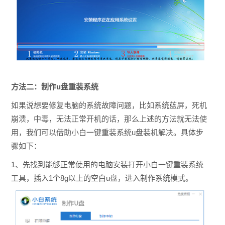
方法二：
制作u盘重装系统
如果说想要修复
电脑的系统故障问题，比如系统蓝屏，死机
崩溃，中毒，无法正常开机的话，那么上述的方法就无法使
用，我们可以借助
小白一键重装系统u盘装机解决。具体步
骤如下：
1、先找到能够正常使用的电脑安装打开小白一键重装系统
工具，插入1个8g以上的空白u盘，进入制作系统模式。