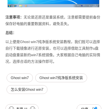
注意事项：
无论是还原还是重装系统，注意都需要提前备份
保存好电脑的重要数据资料，避免丢失。
总结：
以上便是Ghost win7纯净版系统安装教程，我们既可以选择
自行下载镜像进行还原安装，也可以选择借助工具制作u盘
启动盘重装新的win7系统镜像。大家根据自己电脑的实际情
况，选择合适的方法操作即可。
Ghost win7
Ghost win7纯净版系统安装
怎么安装Ghost win7
有用
11