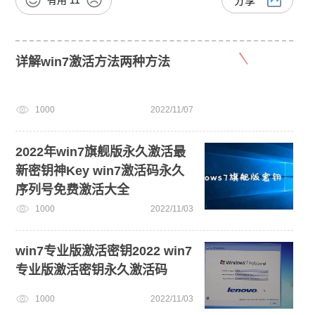
分享
详解win7激活方法两种方法
1000
2022/11/07
2022年win7旗舰版永久激活最
新密钥神Key win7激活码永久
序列号免费激活大全
1000
2022/11/03
win7专业版激活密钥2022 win7
专业版激活密钥永久激活码
1000
2022/11/03