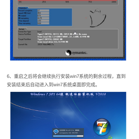
6、重启之后将会继续执行安装win7系统的剩余过程，直到
安装结束后自动进入到win7系统桌面即完成。