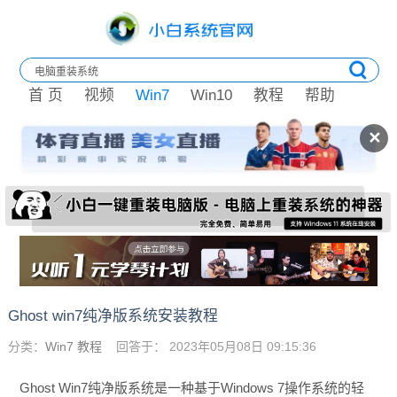
首 页
视频
Win7
Win10
教程
帮助
✕
Ghost win7纯净版系统安装教程
分类：
Win7 教程
回答于： 2023年05月08日 09:15:36
Ghost Win7纯净版系统是一种基于Windows 7操作系统的轻