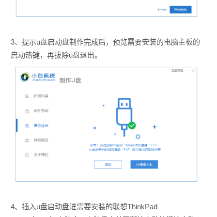
3、提示u盘启动盘制作完成后，预览需要安装的
电脑主板的
启动热键，再拔除u盘退出。
4、插入u盘启动盘进需要安装的联想ThinkPad