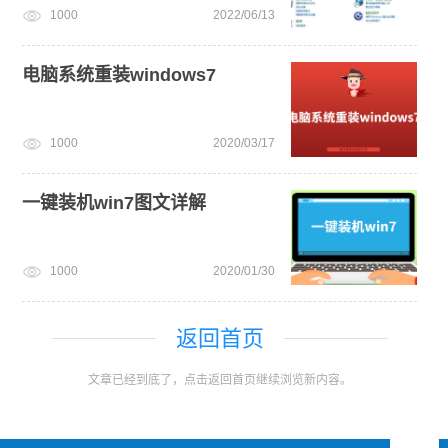
1000
2022/06/13
电脑系统重装windows7
1000
2020/03/17
一键装机win7图文详解
1000
2020/01/30
返回首页
文章已经到底了，点击返回首页继续浏览新内容。