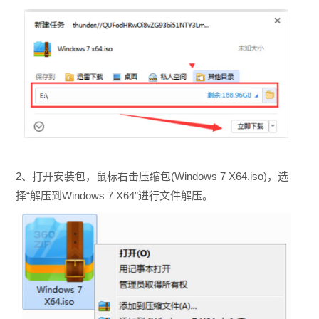
2、打开安装包，鼠标右击压缩包(Windows 7 X64.iso)，选
择“解压到Windows 7 X64”进行文件解压。