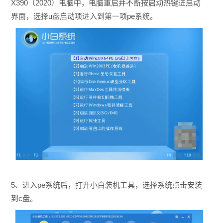
X390（2020）
电脑中，电脑重启并不断按启动热键进启动
界面，选择u盘启动项进入到第一项pe系统。
5、进入pe系统后，打开小白装机工具，选择系统点击安装
到c盘。