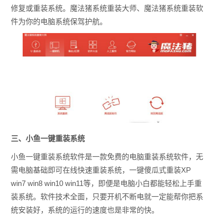
修复或重装系统。魔法猪系统重装大师、魔法猪系统重装软
件为你的电脑系统保驾护航。
三、小鱼一键重装系统
小鱼一键重装系统软件是一款免费的电脑重装系统软件，无
需电脑基础即可在线快速重装系统，一键傻瓜式重装XP
win7 win8 win10 win11等，即便是电脑小白都能轻松上手重
装系统。软件技术全面，只要开机不断电就一定能帮你把系
统安装好，系统的运行的速度也是非常的快。