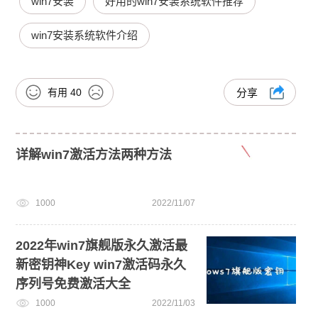
win7安装
好用的win7安装系统软件推荐
win7安装系统软件介绍
有用
40
分享
详解win7激活方法两种方法
1000
2022/11/07
2022年win7旗舰版永久激活最
新密钥神Key win7激活码永久
序列号免费激活大全
1000
2022/11/03