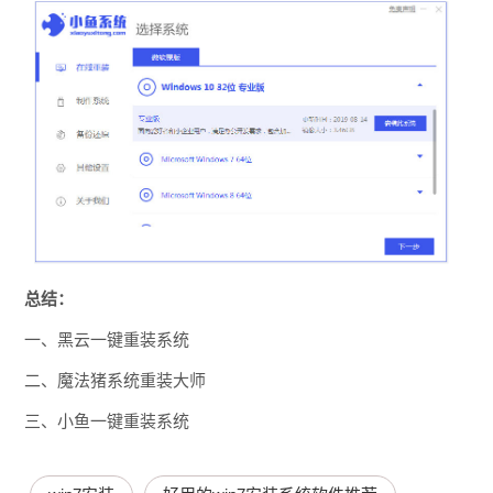
总结：
一、黑云一键重装系统
二、魔法猪系统重装大师
三、小鱼一键重装系统