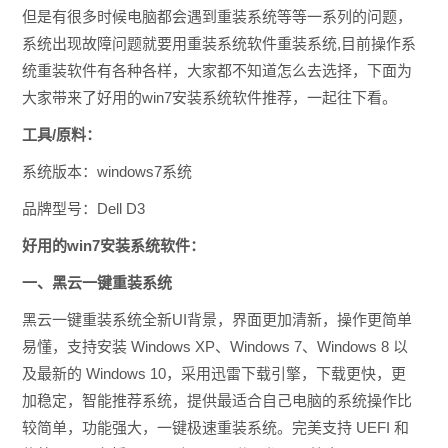
但是有很多时候电脑都会遇到重装系统等等一系列的问题，
系统出现故障问题就要用重装系统软件重装系统,目前操作系
统重装软件有各种各样，大家都不知道怎么去选择，下面为
大家带来了好用的win7安装系统软件推荐，一起往下看。
工具/原料：
系统版本：windows7系统
品牌型号：Dell D3
好用的win7安装系统软件：
一、黑云一键重装系统
黑云一键重装系统全新UI背景，界面更加清新，操作更简单
易懂，支持安装 Windows XP、Windows 7、Windows 8 以
及最新的 Windows 10，采用迅雷下载引擎，下载更快，更
加稳定，智能推荐系统，提供最适合自己电脑的系统操作比
较简单，功能强大，一键极速重装系统。完美支持 UEFI 和