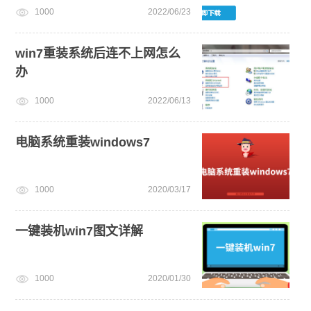
1000
2022/06/23
win7重装系统后连不上网怎么
办
1000
2022/06/13
电脑系统重装windows7
1000
2020/03/17
一键装机win7图文详解
1000
2020/01/30