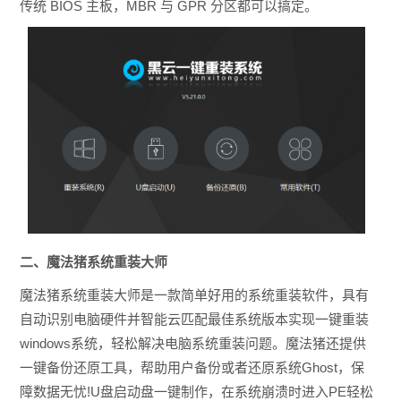
传统 BIOS 主板，MBR 与 GPR 分区都可以搞定。
二、魔法猪系统重装大师
魔法猪系统重装大师是一款简单好用的系统重装软件，具有
自动识别电脑硬件并智能云匹配最佳系统版本实现一键重装
windows系统，轻松解决电脑系统重装问题。魔法猪还提供
一键备份还原工具，帮助用户备份或者还原系统Ghost，保
障数据无忧!U盘启动盘一键制作，在系统崩溃时进入PE轻松