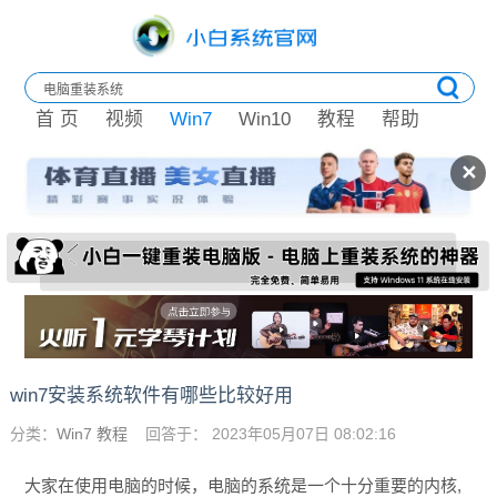
首 页
视频
Win7
Win10
教程
帮助
✕
win7安装系统软件有哪些比较好用
分类：
Win7 教程
回答于： 2023年05月07日 08:02:16
大家在使用电脑的时候，电脑的系统是一个十分重要的内核,