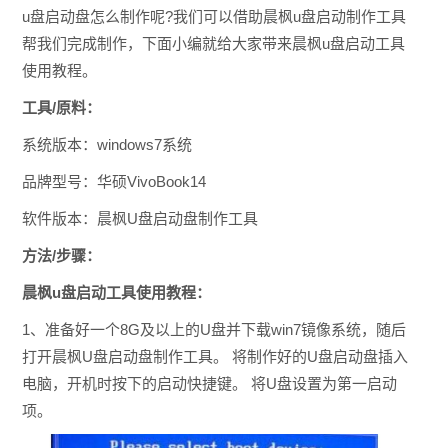
u盘启动盘怎么制作呢?我们可以借助晨枫u盘启动制作工具
帮我们完成制作，下面小编就给大家带来晨枫u盘启动工具
使用教程。
工具/原料：
系统版本：windows7系统
品牌型号：华硕VivoBook14
软件版本：晨枫U盘启动盘制作工具
方法/步骤：
晨枫u盘启动工具使用教程：
1、准备好一个8G及以上的U盘并下载win7镜像系统，随后
打开晨枫U盘启动盘制作工具。 将制作好的U盘启动盘插入
电脑，开机时按下的启动快捷键。 将U盘设置为第一启动
项。