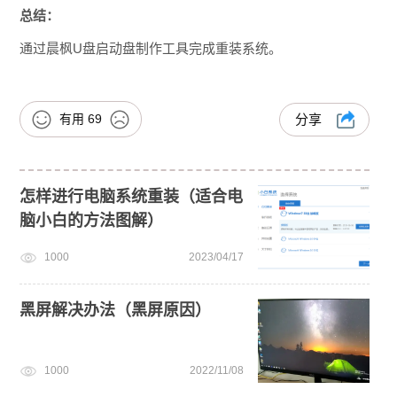
总结：
通过晨枫U盘启动盘制作工具完成重装系统。
有用
69
分享
怎样进行电脑系统重装（适合电
脑小白的方法图解）
1000
2023/04/17
黑屏解决办法（黑屏原因）
1000
2022/11/08