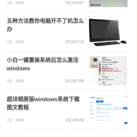
1000
2022/10/07
五种方法教你电脑开不了机怎么
办
1000
2022/07/19
小白一键重装系统后怎么激活
windows
1000
2022/07/08
超详细原版windows系统下载
图文教程
1000
2022/06/30