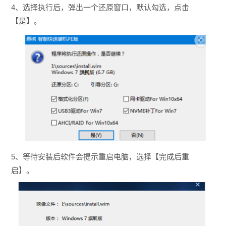
4、选择执行后，弹出一个还原窗口，默认勾选，点击
【是】。
5、等待安装后软件会提示重启电脑，选择【完成后重
启】。