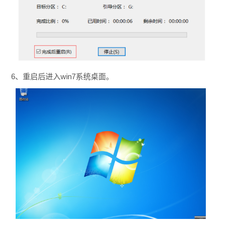
6、重启后进入win7系统桌面。