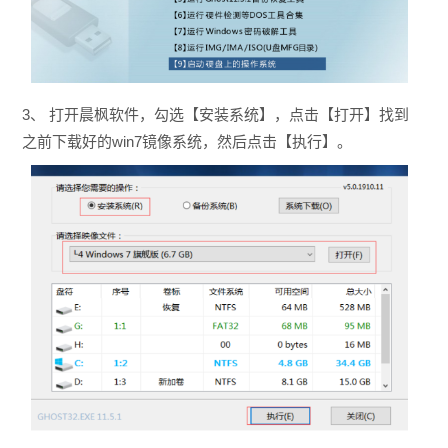
3、 打开晨枫软件，勾选【安装系统】，点击【打开】找到
之前下载好的win7镜像系统，然后点击【执行】。