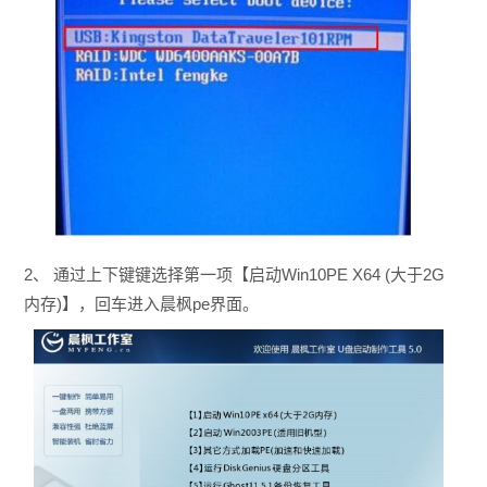
2、 通过上下键键选择第一项【启动Win10PE X64 (大于2G
内存)】，回车进入晨枫pe界面。