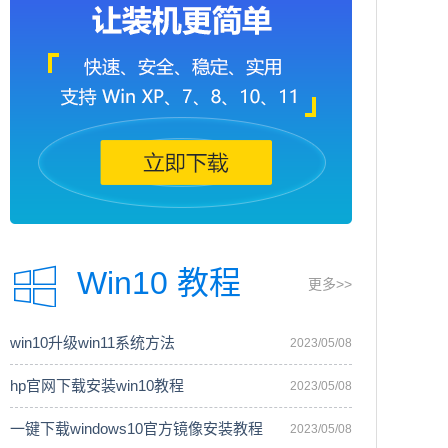
Win10 教程
更多>>
win10升级win11系统方法
2023/05/08
hp官网下载安装win10教程
2023/05/08
一键下载windows10官方镜像安装教程
2023/05/08