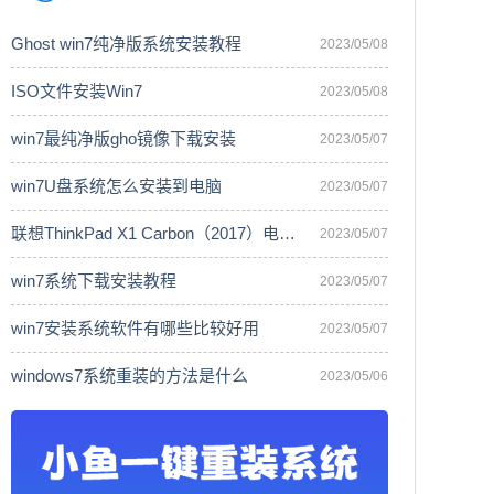
Ghost win7纯净版系统安装教程
2023/05/08
ISO文件安装Win7
2023/05/08
win7最纯净版gho镜像下载安装
2023/05/07
win7U盘系统怎么安装到电脑
2023/05/07
联想ThinkPad X1 Carbon（2017）电脑安
2023/05/07
win7系统下载安装教程
2023/05/07
win7安装系统软件有哪些比较好用
2023/05/07
windows7系统重装的方法是什么
2023/05/06