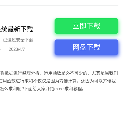
立即下载
系统最新下载
已通过安全下载
网盘下载
评
|
2023/4/7
算，将数据进行整理分析，运用函数是必不可少的，尤其是当我们
使用函数进行求和不仅仅是因为方便计算，还因为可以方便我
怎么求和呢?下面给大家介绍excel求和教程。