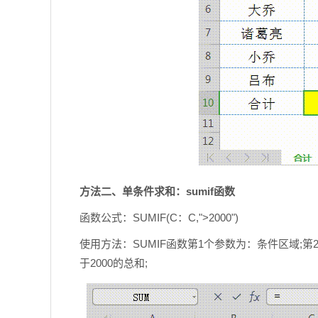
方法二、单条件求和：sumif函数
函数公式：SUMIF(C：C,">2000")
使用方法：SUMIF函数第1个参数为：条件区域;
于2000的总和;