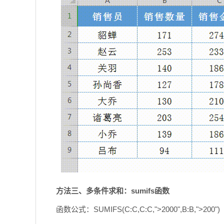
方法三、多条件求和：sumifs函数
函数公式：SUMIFS(C:C,C:C,">2000",B:B,">200")