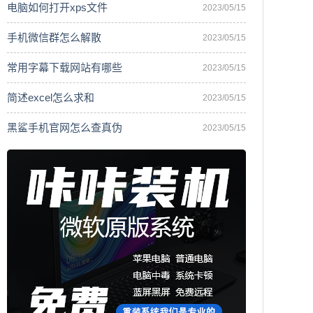
电脑如何打开xps文件
2023/05/15
手机微信群怎么解散
2023/05/15
常用字幕下载网站有哪些
2023/05/15
简述excel怎么求和
2023/05/15
黑鲨手机官网怎么查真伪
2023/05/15