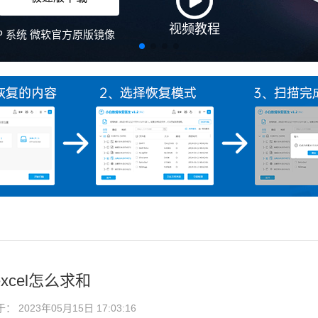
xcel怎么求和
2023年05月15日 17:03:16