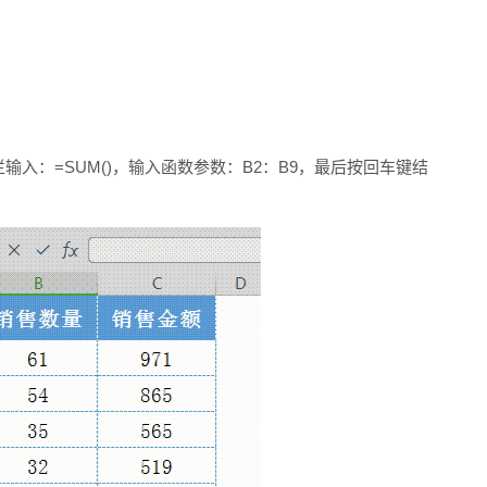
输入：=SUM()，输入函数参数：B2：B9，最后按回车键结