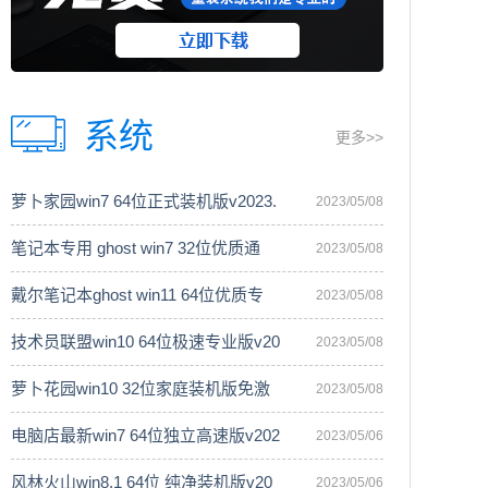
系统
更多>>
萝卜家园win7 64位正式装机版v2023.
2023/05/08
笔记本专用 ghost win7 32位优质通
2023/05/08
戴尔笔记本ghost win11 64位优质专
2023/05/08
技术员联盟win10 64位极速专业版v20
2023/05/08
萝卜花园win10 32位家庭装机版免激
2023/05/08
电脑店最新win7 64位独立高速版v202
2023/05/06
风林火山win8.1 64位 纯净装机版v20
2023/05/06