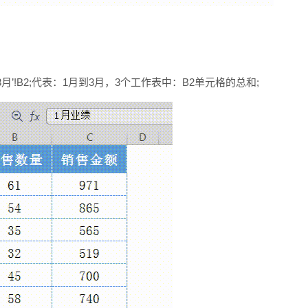
’!B2;代表：1月到3月，3个工作表中：B2单元格的总和;