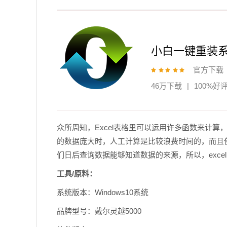
小白一键重装
官方下载
46万下载
|
100%好
众所周知，Excel表格里可以运用许多函数来计
的数据庞大时，人工计算是比较浪费时间的，而且
们日后查询数据能够知道数据的来源，所以，excel
工具/原料：
系统版本：Windows10系统
品牌型号：戴尔灵越5000