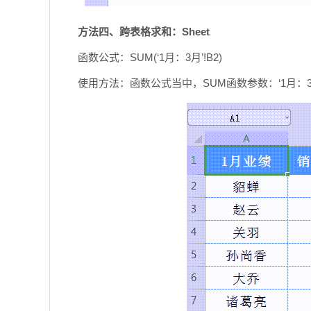
方法四、跨表格求和：Sheet
函数公式：SUM(‘1月：3月’!B2)
使用方法：函数公式当中，SUM函数参数：‘1月：3月