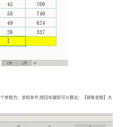
第2个参数为：求和条件;按回车键即可计算出：【销售金额】大