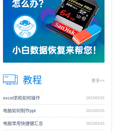
教程
更多>>
excel求和如何操作
2023/05/15
电脑如何制作ppt
2023/05/15
电脑常用快捷键汇总
2023/05/15