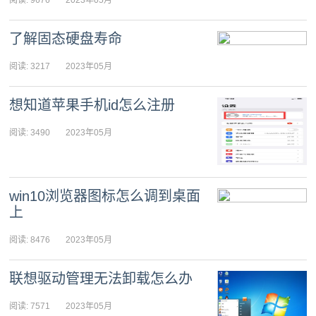
15日 16:03:11
了解固态硬盘寿命
阅读: 3217
2023年05月
15日 15:33:47
想知道苹果手机id怎么注册
阅读: 3490
2023年05月
15日 15:03:02
win10浏览器图标怎么调到桌面
上
阅读: 8476
2023年05月
15日 14:33:27
联想驱动管理无法卸载怎么办
阅读: 7571
2023年05月