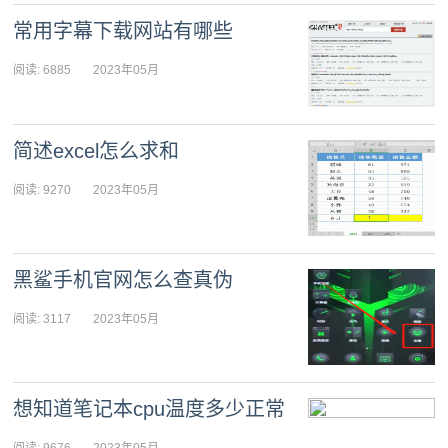
常用字幕下载网站有哪些
阅读: 6885
2023年05月
15日 17:33:27
简述excel怎么求和
阅读: 9270
2023年05月
15日 17:03:16
黑鲨手机官网怎么查真伪
阅读: 3117
2023年05月
15日 16:33:15
想知道笔记本cpu温度多少正常
阅读: 9676
2023年05月