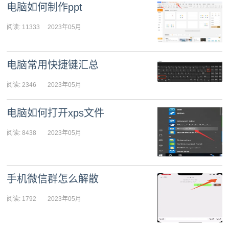
电脑如何制作ppt
阅读: 11333
2023年05月
15日 17:46:10
电脑常用快捷键汇总
阅读: 2346
2023年05月
15日 17:45:45
电脑如何打开xps文件
阅读: 8438
2023年05月
15日 17:45:17
手机微信群怎么解散
阅读: 1792
2023年05月
15日 17:44:40