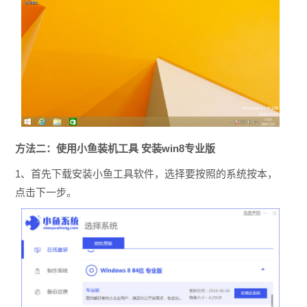
方法二：使用小鱼装机工具 安装win8专业版
1、首先下载安装小鱼工具软件，选择要按照的系统按本，
点击下一步。