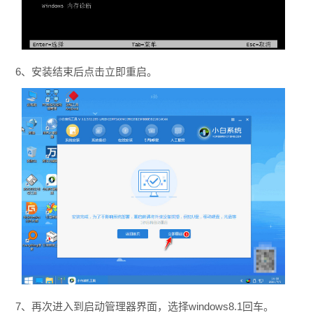
6、安装结束后点击立即重启。
7、再次进入到启动管理器界面，选择windows8.1回车。