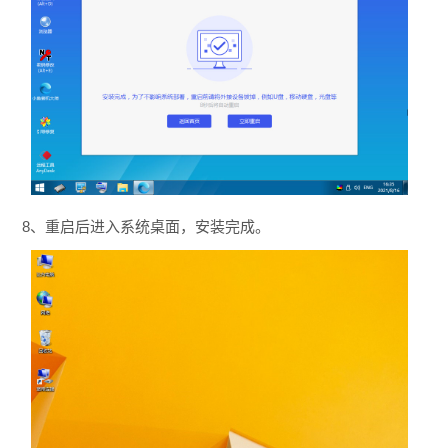
8、重启后进入系统桌面，安装完成。