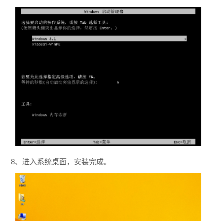
8、进入系统桌面，安装完成。