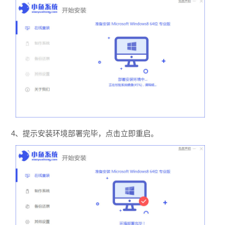
4、提示安装环境部署完毕，点击立即重启。