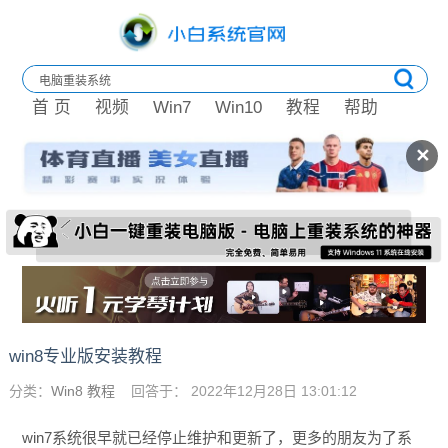
首 页
视频
Win7
Win10
教程
帮助
✕
win8专业版安装教程
分类：
Win8 教程
回答于： 2022年12月28日 13:01:12
win7系统很早就已经停止维护和更新了，更多的朋友为了系