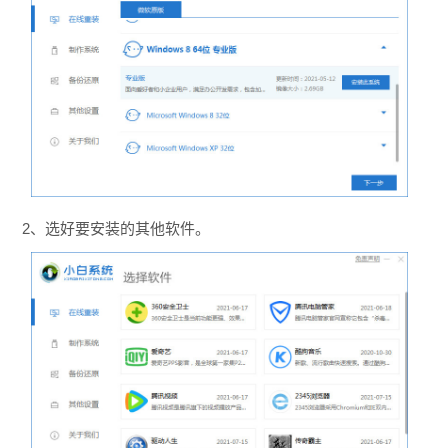
2、选好要安装的其他软件。