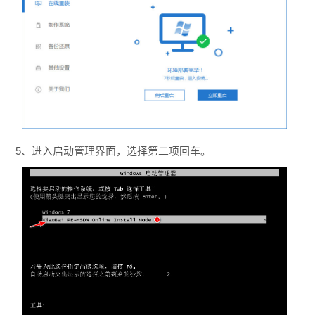
5、进入启动管理界面，选择第二项回车。