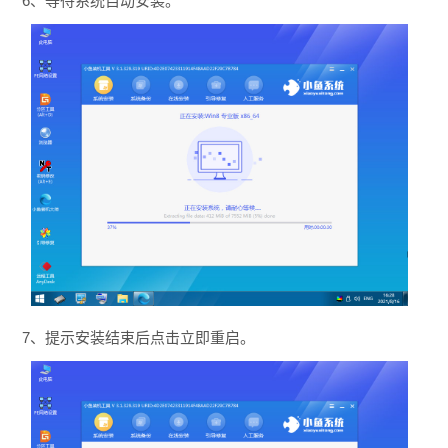
6、等待系统自动安装。
7、提示安装结束后点击立即重启。