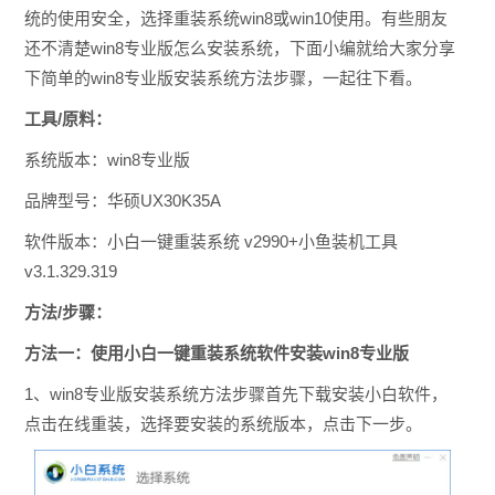
统的使用安全，选择重装系统win8或win10使用。有些朋友
还不清楚win8专业版怎么安装系统，下面小编就给大家分享
下简单的win8专业版安装系统方法步骤，一起往下看。
工具/原料：
系统版本：win8专业版
品牌型号：华硕UX30K35A
软件版本：小白一键重装系统 v2990+小鱼装机工具
v3.1.329.319
方法/步骤：
方法一：使用小白一键重装系统软件安装win8专业版
1、win8专业版安装系统方法步骤首先下载安装小白软件，
点击在线重装，选择要安装的系统版本，点击下一步。