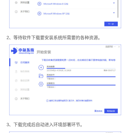
2、等待软件下载要安装系统所需要的各种资源。
3、下载完成后自动进入环境部署环节。