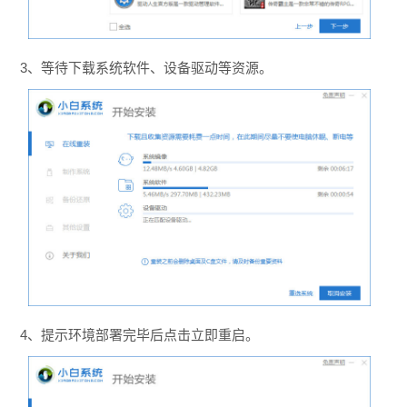
3、等待下载系统软件、设备驱动等资源。
4、提示环境部署完毕后点击立即重启。