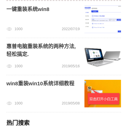
一键重装系统win8
1000
2022/07/19
惠普电脑重装系统的两种方法,
轻松搞定.
1000
2019/05/16
win8重装win10系统详细教程
1000
2019/05/08
热门搜索