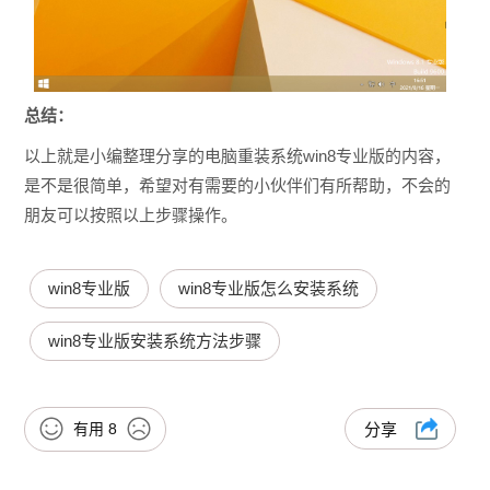
总结：
以上就是小编整理分享的电脑重装系统win8专业版的内容，
是不是很简单，希望对有需要的小伙伴们有所帮助，不会的
朋友可以按照以上步骤操作。
win8专业版
win8专业版怎么安装系统
win8专业版安装系统方法步骤
有用
8
分享