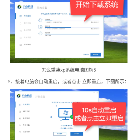
怎么重装xp系统电脑图解5
5、接着电脑会自动重启，或者点击 立即重启，下图所示：