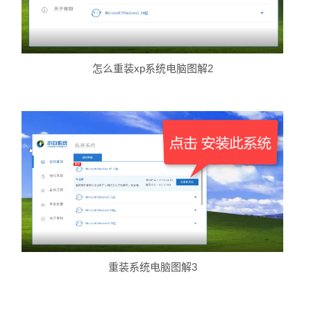
怎么重装xp系统电脑图解2
重装系统电脑图解3