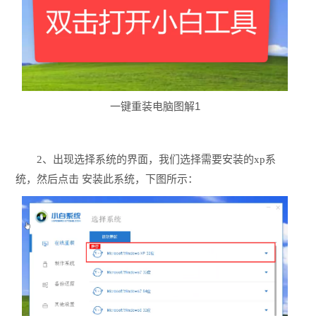
一键重装电脑图解1
2、出现选择系统的界面，我们选择需要安装的xp系
统，然后点击 安装此系统，下图所示：