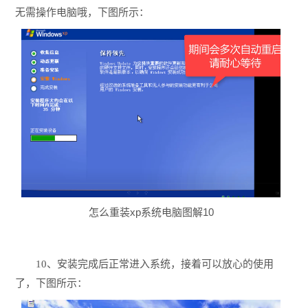
无需操作电脑哦，下图所示：
怎么重装xp系统电脑图解10
10、安装完成后正常进入系统，接着可以放心的使用
了，下图所示：