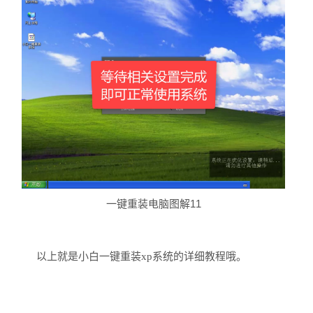
一键重装电脑图解11
以上就是小白一键重装xp系统的详细教程哦。