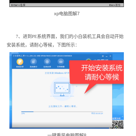
xp电脑图解7
7、进到PE系统界面，我们的小白装机工具会自动开始
安装系统，请耐心等候，下图所示：
一键重装电脑图解8