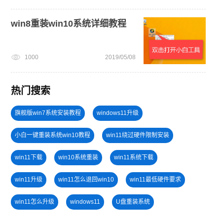
win8重装win10系统详细教程
1000
2019/05/08
热门搜索
旗舰版win7系统安装教程
windows11升级
小白一键重装系统win10教程
win11绕过硬件限制安装
win11下载
win10系统重装
win11系统下载
win11升级
win11怎么退回win10
win11最低硬件要求
win11怎么升级
windows11
U盘重装系统