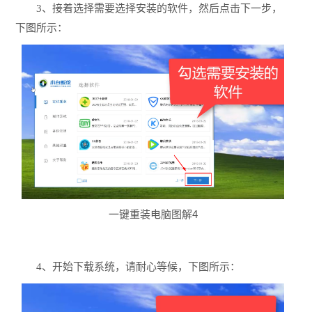
3、接着选择需要选择安装的软件，然后点击下一步，
下图所示：
一键重装电脑图解4
4、开始下载系统，请耐心等候，下图所示：