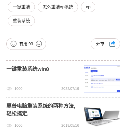
一键重装
怎么重装xp系统
xp
重装系统
有用
93
分享
一键重装系统win8
1000
2022/07/19
惠普电脑重装系统的两种方法,
轻松搞定.
1000
2019/05/16