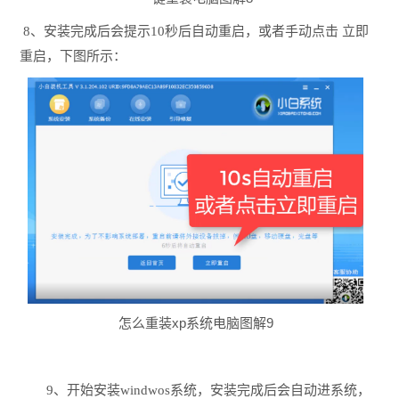
8、安装完成后会提示10秒后自动重启，或者手动点击 立即
重启，下图所示：
怎么重装xp系统电脑图解9
9、开始安装windwos系统，安装完成后会自动进系统，