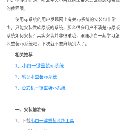
还是不够详细的，那么今天小白就给您带来怎么重装xp系统
的教程哦。
使用xp系统的用户发现网上有关xp系统的安装包非常
少，只能安装微软原版的系统，那么很多用户不清楚xp原版
系统如何安装？其实安装并非很难哦，跟随小白一起学习怎
么重装xp系统吧，下次就不要麻烦别人了。
相关推荐
1、小白一键重装xp系统
2、笔记本重装xp系统
3、台式机一键重装xp系统
一、安装前准备
1、下载
小白一键重装系统工具