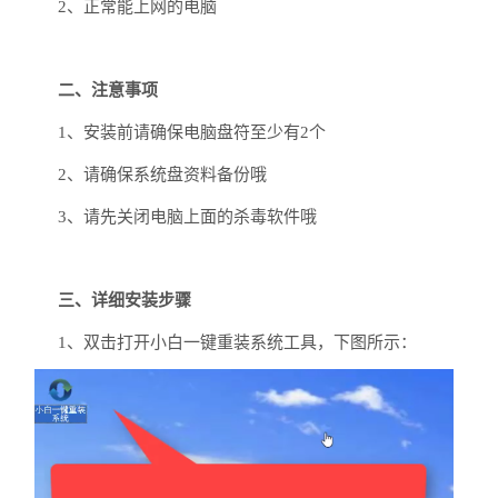
2、正常能上网的电脑
二、注意事项
1、安装前请确保电脑盘符至少有2个
2、请确保系统盘资料备份哦
3、请先关闭电脑上面的杀毒软件哦
三、详细安装步骤
1、双击打开小白一键重装系统工具，下图所示：