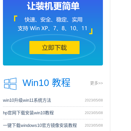
Win10 教程
更多>>
win10升级win11系统方法
2023/05/08
hp官网下载安装win10教程
2023/05/08
一键下载windows10官方镜像安装教程
2023/05/08