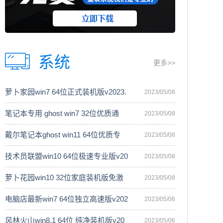
系统
更多>>
萝卜家园win7 64位正式装机版v2023.
2023/05/08
笔记本专用 ghost win7 32位优质通
2023/05/08
戴尔笔记本ghost win11 64位优质专
2023/05/08
技术员联盟win10 64位极速专业版v20
2023/05/08
萝卜花园win10 32位家庭装机版免激
2023/05/08
电脑店最新win7 64位独立高速版v202
2023/05/06
风林火山win8.1 64位 纯净装机版v20
2023/05/06