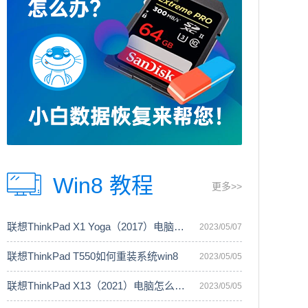
Win8 教程
更多>>
联想ThinkPad X1 Yoga（2017）电脑安装
2023/05/07
联想ThinkPad T550如何重装系统win8
2023/05/05
联想ThinkPad X13（2021）电脑怎么重装
2023/05/05