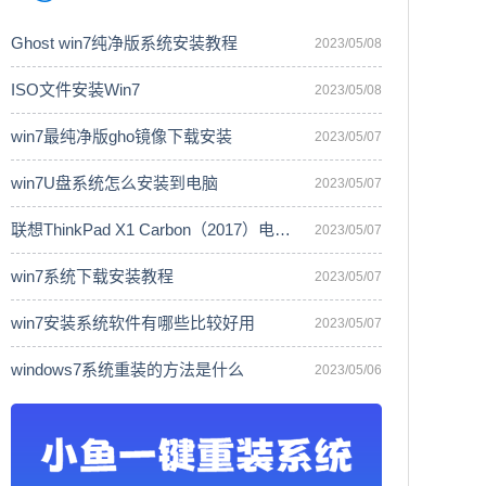
Ghost win7纯净版系统安装教程
2023/05/08
ISO文件安装Win7
2023/05/08
win7最纯净版gho镜像下载安装
2023/05/07
win7U盘系统怎么安装到电脑
2023/05/07
联想ThinkPad X1 Carbon（2017）电脑安
2023/05/07
win7系统下载安装教程
2023/05/07
win7安装系统软件有哪些比较好用
2023/05/07
windows7系统重装的方法是什么
2023/05/06