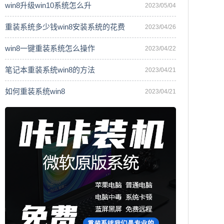
win8升级win10系统怎么升
2023/05/04
重装系统多少钱win8安装系统的花费
2023/04/26
win8一键重装系统怎么操作
2023/04/22
笔记本重装系统win8的方法
2023/04/21
如何重装系统win8
2023/04/21