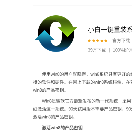
小白一键重装
官方下载
39万下载
|
100%好
使用win8的用户就晓得，win8系统具有更
持的软件和硬件。在网上下载的win8系统镜像，
win8的产品密钥。
Win8是微软官方最新发布的新一代系统，采用了
线激活这一系统。90天试用版不需要产品密钥，9
激活win8的产品密钥。
激活win8的产品密钥