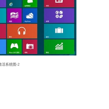
激活系统图-2