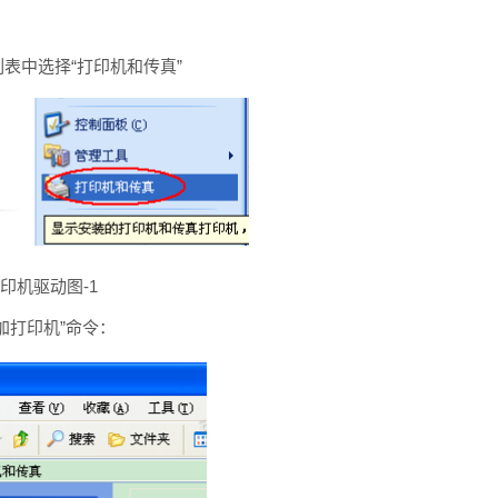
表中选择“打印机和传真”
印机驱动图-1
加打印机”命令：