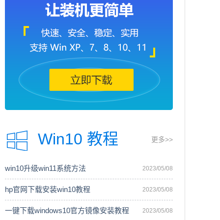
Win10 教程
更多>>
win10升级win11系统方法
2023/05/08
hp官网下载安装win10教程
2023/05/08
一键下载windows10官方镜像安装教程
2023/05/08