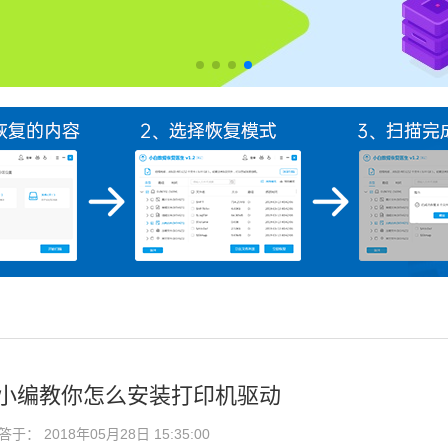
,小编教你怎么安装打印机驱动
： 2018年05月28日 15:35:00