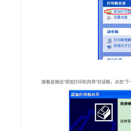
接着会弹出“添加打印机向导”对话框，点击“下