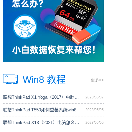
Win8 教程
更多>>
联想ThinkPad X1 Yoga（2017）电脑安装
2023/05/07
联想ThinkPad T550如何重装系统win8
2023/05/05
联想ThinkPad X13（2021）电脑怎么重装
2023/05/05