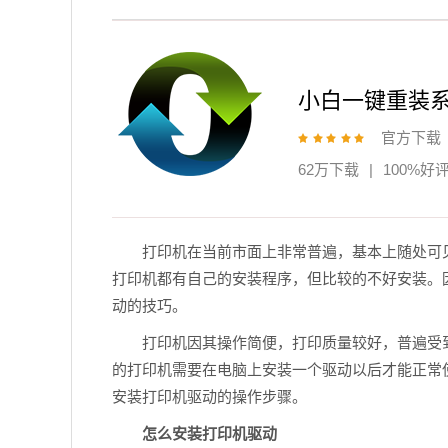
小白一键重装
官方下载
62万下载
|
100%好
打印机在当前市面上非常普遍，基本上随处可
打印机都有自己的安装程序，但比较的不好安装。
动的技巧。
打印机因其操作简便，打印质量较好，普遍受
的打印机需要在电脑上安装一个驱动以后才能正常
安装打印机驱动的操作步骤。
怎么安装打印机驱动