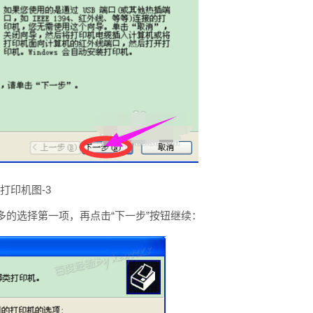
打印机图-3
的选择第一项，再点击“下一步”按钮继续：