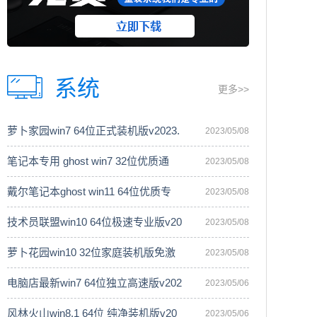
系统
更多>>
萝卜家园win7 64位正式装机版v2023.
2023/05/08
笔记本专用 ghost win7 32位优质通
2023/05/08
戴尔笔记本ghost win11 64位优质专
2023/05/08
技术员联盟win10 64位极速专业版v20
2023/05/08
萝卜花园win10 32位家庭装机版免激
2023/05/08
电脑店最新win7 64位独立高速版v202
2023/05/06
风林火山win8.1 64位 纯净装机版v20
2023/05/06