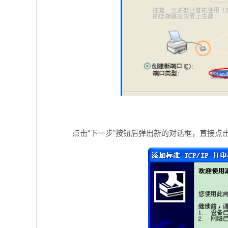
点击“下一步”按钮后弹出新的对话框，直接点击