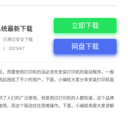
立即下载
系统最新下载
已通过安全下载
网盘下载
评
|
2023/4/7
见，而要使用打印机的话必须先安装打印机的驱动程序，一般
因此困扰了不少的用户，下面，小编给大家分享安装打印机驱
到了人们的广泛使用，但是用过打印机的人都知道，这个品牌
使用，而这个驱动往往很难操作。下面，小编就来跟大家讲解