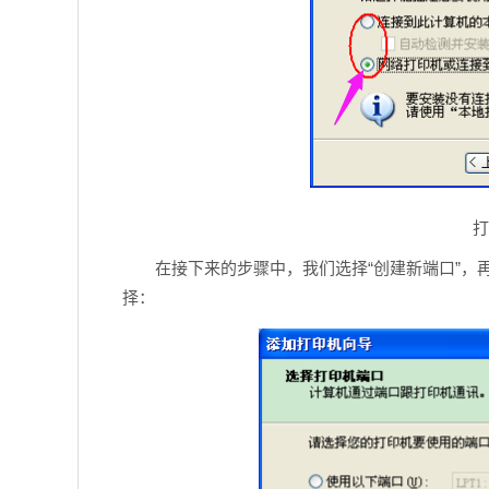
打
在接下来的步骤中，我们选择“创建新端口”，再选择“S
择：