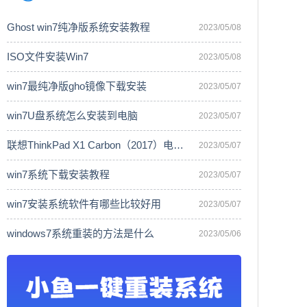
Ghost win7纯净版系统安装教程
2023/05/08
ISO文件安装Win7
2023/05/08
win7最纯净版gho镜像下载安装
2023/05/07
win7U盘系统怎么安装到电脑
2023/05/07
联想ThinkPad X1 Carbon（2017）电脑安
2023/05/07
win7系统下载安装教程
2023/05/07
win7安装系统软件有哪些比较好用
2023/05/07
windows7系统重装的方法是什么
2023/05/06