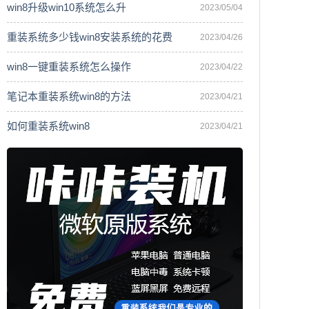
win8升级win10系统怎么升
2023/05/04
重装系统多少钱win8安装系统的花费
2023/04/26
win8一键重装系统怎么操作
2023/04/22
笔记本重装系统win8的方法
2023/04/21
如何重装系统win8
2023/04/21