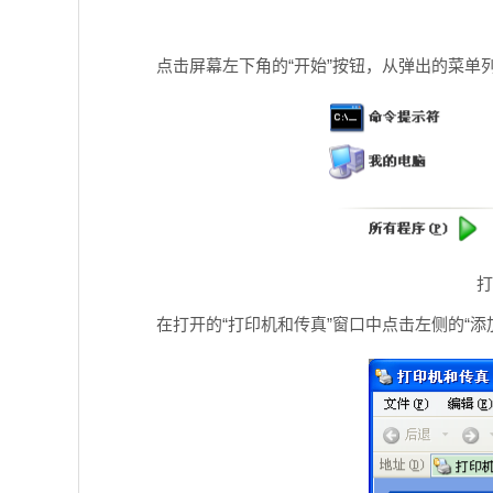
点击屏幕左下角的“开始”按钮，从弹出的菜单列
打
在打开的“打印机和传真”窗口中点击左侧的“添