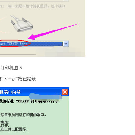
打印机图-5
“下一步”按钮继续