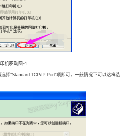
印机驱动图-4
tandard TCP/IP Port”项即可，一般情况下可以这样选