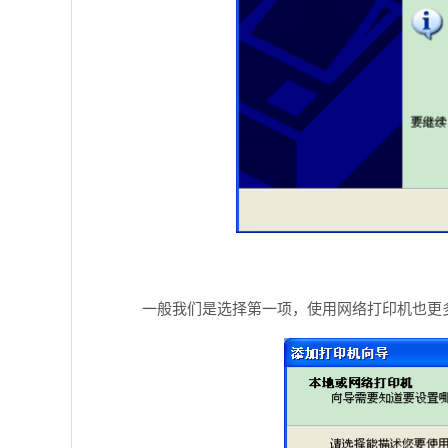
一般我们是选择第一项，使用网络打印机也更多