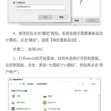
4、修改好后点击“确定”按钮。系统会提示需要重新启动
计算机，点击“确定”，选择【稍后重新启动】。
步骤二：关闭UAC
1、打开win10的开始菜单，找到并选择打开控制面板。
在控制面板，点击：类别-“大图标”/“小图标”，然后再点击“用
户帐户”。