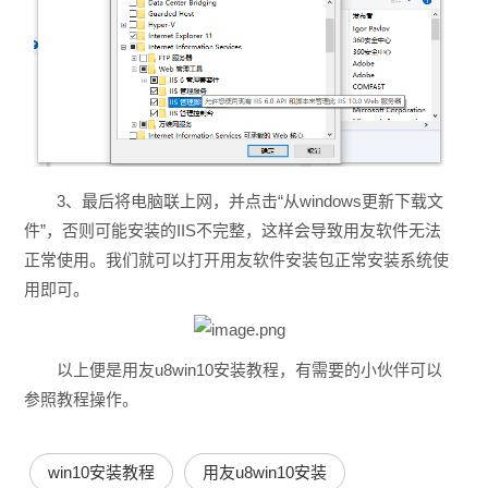
3、最后将电脑联上网，并点击“从windows更新下载文
件”，否则可能安装的IIS不完整，这样会导致用友软件无法
正常使用。我们就可以打开用友软件安装包正常安装系统使
用即可。
以上便是用友u8win10安装教程，有需要的小伙伴可以
参照教程操作。
win10安装教程
用友u8win10安装