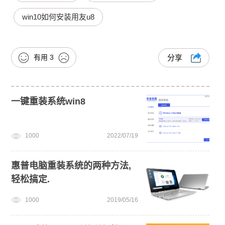
win10如何安装用友u8
有用
3
分享
一键重装系统win8
1000
2022/07/19
惠普电脑重装系统的两种方法,
轻松搞定.
1000
2019/05/16