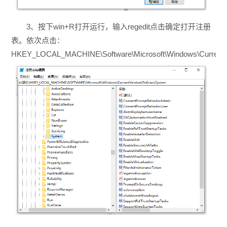
3、按下win+R打开运行，输入regedit点击确定打开注册
表。依次点击：
HKEY_LOCAL_MACHINE\Software\Microsoft\Windows\CurrentV