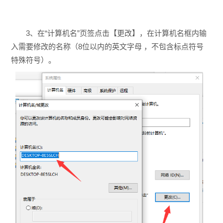
3、在“计算机名”页签点击【更改】，在计算机名框内输
入需要修改的名称（8位以内的英文字母 ，不包含标点符号
特殊符号）。