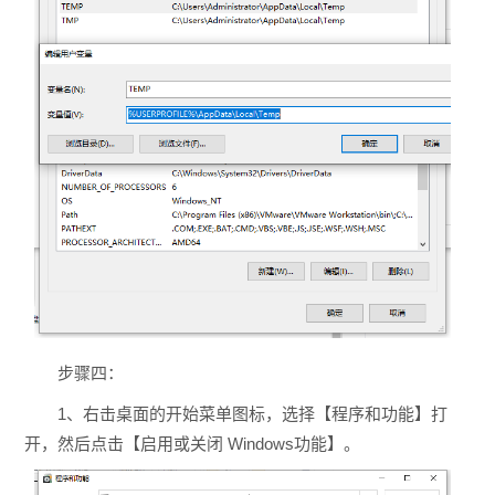
步骤四：
1、右击桌面的开始菜单图标，选择【程序和功能】打
开，然后点击【启用或关闭 Windows功能】。