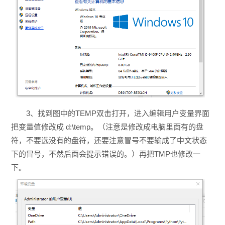
3、找到图中的TEMP双击打开，进入编辑用户变量界面
把变量值修改成 d:\temp。（注意是修改成电脑里面有的盘
符，不要选没有的盘符，还要注意冒号不要输成了中文状态
下的冒号，不然后面会提示错误的。）再把TMP也修改一
下。