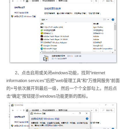
2、点击启用或关闭windows功能，找到“internet
information services”后把“web管理工具”和“万维网服务”前面
的+号依次展开到最后一级，然后一个个全部勾上。然后点
击“确定”按钮提示windows功能更新的图标。