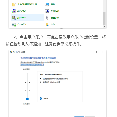
2、点击用户账户，再点击更改用户账户控制设置，将
按钮拉动到从不通知，注意此步骤必须操作。