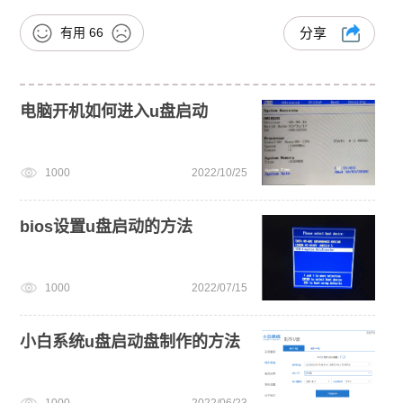
有用
66
分享
电脑开机如何进入u盘启动
1000
2022/10/25
bios设置u盘启动的方法
1000
2022/07/15
小白系统u盘启动盘制作的方法
1000
2022/06/23