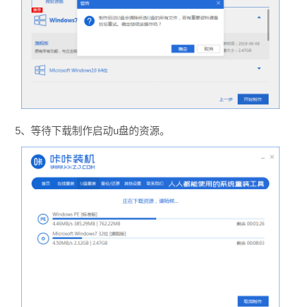
5、等待下载制作启动u盘的资源。