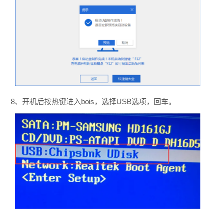
8、开机后按热键进入bois，选择USB选项，回车。