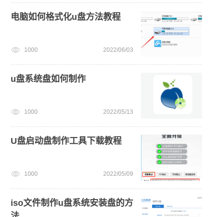
电脑如何格式化u盘方法教程
1000
2022/06/03
u盘系统盘如何制作
1000
2022/05/13
U盘启动盘制作工具下载教程
1000
2022/05/09
iso文件制作u盘系统安装盘的方
法