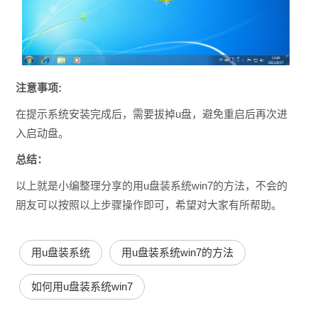
注意事项:
在提示系统安装完成后，需要拔掉u盘，避免重启后再次进
入启动盘。
总结：
以上就是小编整理分享的用u盘装系统win7的方法，不会的
朋友可以按照以上步骤操作即可，希望对大家有所帮助。
用u盘装系统
用u盘装系统win7的方法
如何用u盘装系统win7