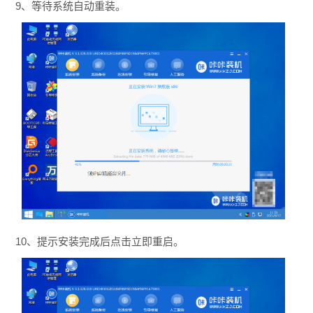
9、等待系统自动重装。
10、提示安装完成后点击立即重启。