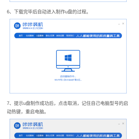
6、下载完毕后自动进入制作u盘的过程。
7、提示u盘制作成功后，点击取消，记住自己电脑型号的启
动热键，重启电脑。