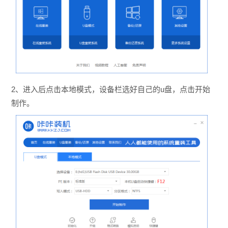
2、进入后点击本地模式，设备栏选好自己的u盘，点击开始
制作。