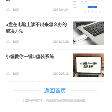
1000
2022/04/24
u盘在电脑上读不出来怎么办的
解决方法
1000
2021/12/28
小编教你一键U盘装系统
1000
2020/06/18
返回首页
文章已经到底了，点击返回首页继续浏览新内容。