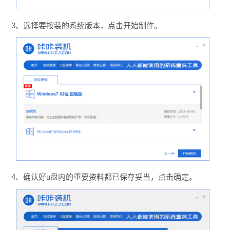
3、选择要按装的系统版本，点击开始制作。
4、确认好u盘内的重要资料都已保存妥当，点击确定。