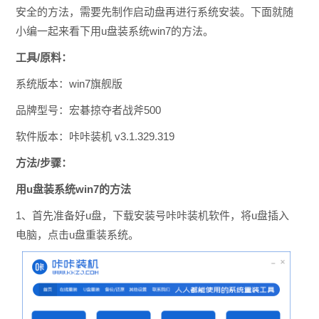
安全的方法，需要先制作启动盘再进行系统安装。下面就随
小编一起来看下用u盘装系统win7的方法。
工具/原料：
系统版本：win7旗舰版
品牌型号：宏碁掠夺者战斧500
软件版本：咔咔装机 v3.1.329.319
方法/步骤：
用u盘装系统win7的方法
1、首先准备好u盘，下载安装号咔咔装机软件，将u盘插入
电脑，点击u盘重装系统。