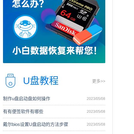
U盘教程
更多>>
制作u盘启动盘如何操作
2023/05/08
有有便签软件有哪些
2023/05/08
戴尔bios设置U盘启动的方法步骤
2023/05/08