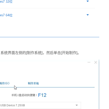
统界面左侧的[制作系统]，然后单击[开始制作]。