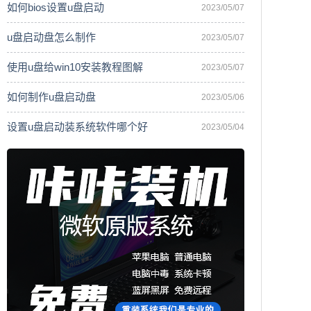
如何bios设置u盘启动
2023/05/07
u盘启动盘怎么制作
2023/05/07
使用u盘给win10安装教程图解
2023/05/07
如何制作u盘启动盘
2023/05/06
设置u盘启动装系统软件哪个好
2023/05/04