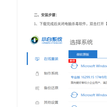
二、安装步骤：
1、下载完成后关闭电脑杀毒软件，双击打开【