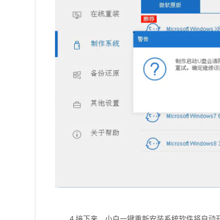
4.接下来，小白一键重新安装系统软件将自动开