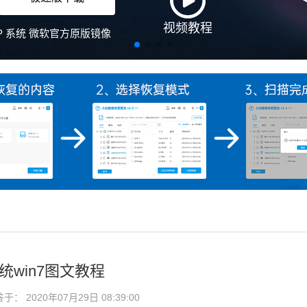
视频教程
、XP 系统 微软官方原版镜像
统win7图文教程
： 2020年07月29日 08:39:00