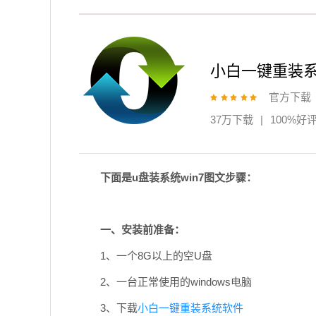
小白一键重装
官方下载
37万下载
|
100%好
下面是u盘装系统win7图文步骤：
一、安装前准备：
1、一个8G以上的空U盘
2、一台正常使用的windows电脑
3、下载
小白一键重装系统软件