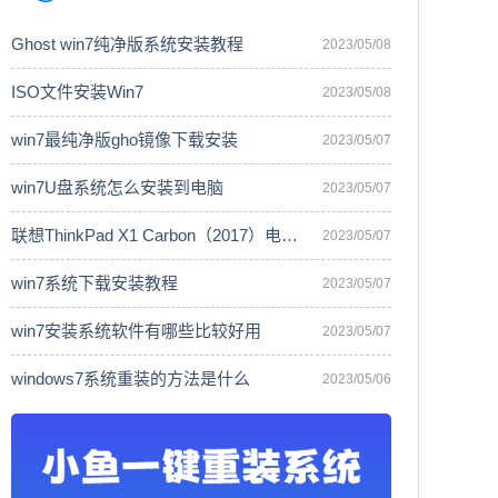
Ghost win7纯净版系统安装教程
2023/05/08
ISO文件安装Win7
2023/05/08
win7最纯净版gho镜像下载安装
2023/05/07
win7U盘系统怎么安装到电脑
2023/05/07
联想ThinkPad X1 Carbon（2017）电脑安
2023/05/07
win7系统下载安装教程
2023/05/07
win7安装系统软件有哪些比较好用
2023/05/07
windows7系统重装的方法是什么
2023/05/06