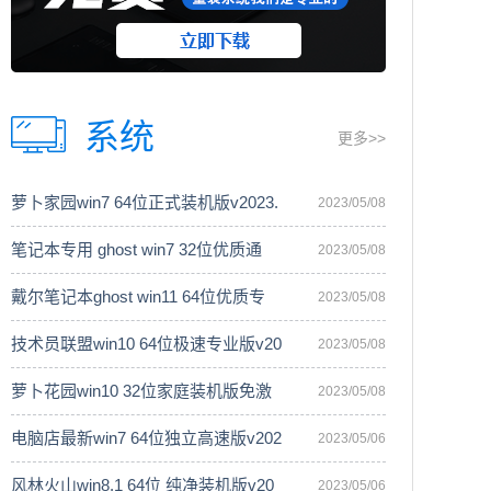
系统
更多>>
萝卜家园win7 64位正式装机版v2023.
2023/05/08
笔记本专用 ghost win7 32位优质通
2023/05/08
戴尔笔记本ghost win11 64位优质专
2023/05/08
技术员联盟win10 64位极速专业版v20
2023/05/08
萝卜花园win10 32位家庭装机版免激
2023/05/08
电脑店最新win7 64位独立高速版v202
2023/05/06
风林火山win8.1 64位 纯净装机版v20
2023/05/06