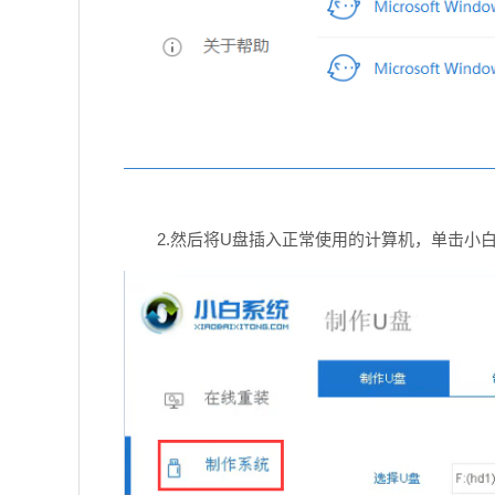
2.然后将U盘插入正常使用的计算机，单击小白系