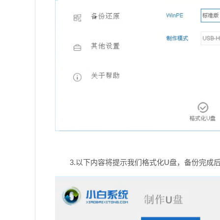
3.以下内容将提示我们格式化U盘，备份完成后单