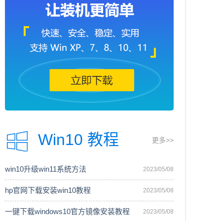
Win10 教程
更多>>
win10升级win11系统方法
2023/05/08
hp官网下载安装win10教程
2023/05/08
一键下载windows10官方镜像安装教程
2023/05/08