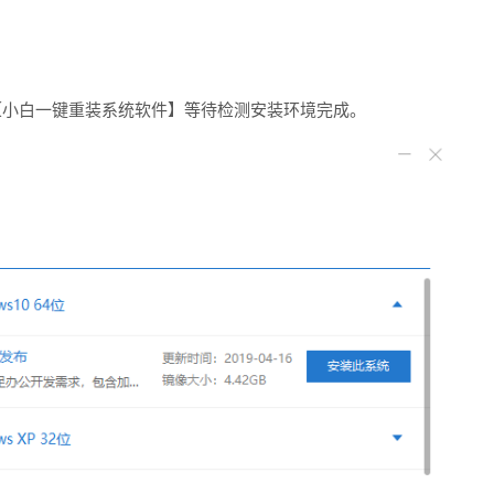
小白一键重装系统软件】等待检测安装环境完成。