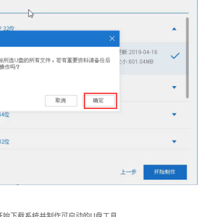
始下载系统并制作可启动的U盘工具。