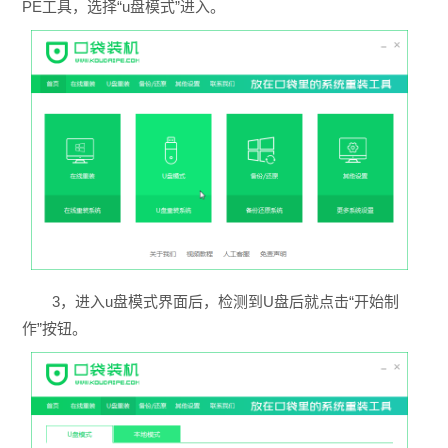
PE工具，选择“u盘模式”进入。
3，进入u盘模式界面后，检测到U盘后就点击“开始制
作”按钮。