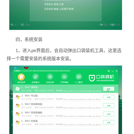
四，系统安装
1，进入pe界面后，会自动弹出口袋装机工具，这里选
择一个需要安装的系统版本安装。