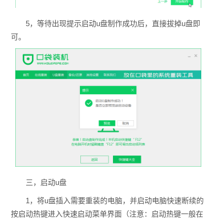
5，等待出现提示启动u盘制作成功后，直接拔掉u盘即
可。
三，启动u盘
1，将u盘插入需要重装的电脑，并启动电脑快速断续的
按启动热键进入快速启动菜单界面（注意：启动热键一般在