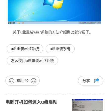
关于u盘重装win7系统的方法介绍到此就介绍了。
u盘重装win7系统
u盘重装系统
怎么使用u盘重装win7系统
有用
40
分享
电脑开机如何进入u盘启动