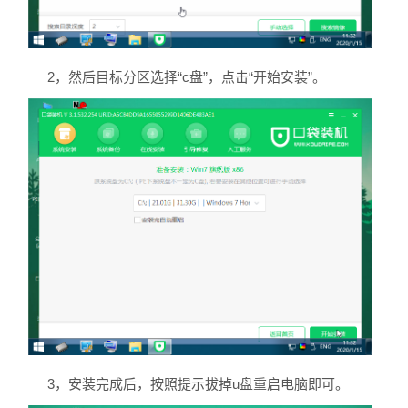
2，然后目标分区选择“c盘”，点击“开始安装”。
3，安装完成后，按照提示拔掉u盘重启电脑即可。