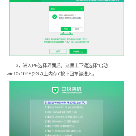
3，进入PE选择界面后，这里上下键选择“启动
win10x10PE(2G以上内存)”按下回车键进入。