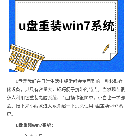
u盘是我们在日常生活中经常都会使用到的一种移动存
储设备，其具有容量大，轻巧便于携带的特点。当然现在很
多人利用它重装电脑系统，而且操作很简单，小白也一学即
会。接下来小编就过大家介绍一下怎么使用u盘重装win7系
统。
u盘重装win7系统：