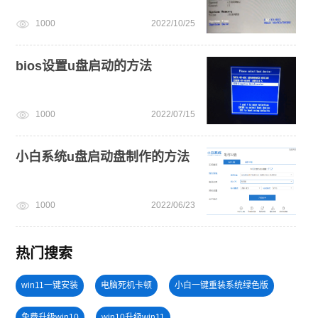
1000
2022/10/25
bios设置u盘启动的方法
1000
2022/07/15
小白系统u盘启动盘制作的方法
1000
2022/06/23
热门搜索
win11一键安装
电脑死机卡顿
小白一键重装系统绿色版
免费升级win10
win10升级win11