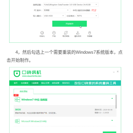
4，然后勾选上一个需要重装的Windows7系统版本，点
击开始制作。