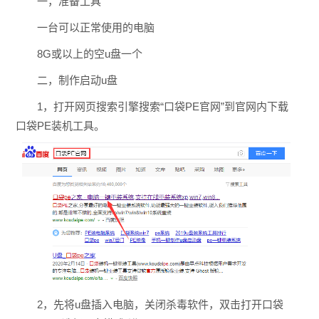
一，准备工具
一台可以正常使用的电脑
8G或以上的空u盘一个
二，制作启动u盘
1，打开网页搜索引擎搜索“口袋PE官网”到官网内下载
口袋PE装机工具。
2，先将u盘插入电脑，关闭杀毒软件，双击打开口袋