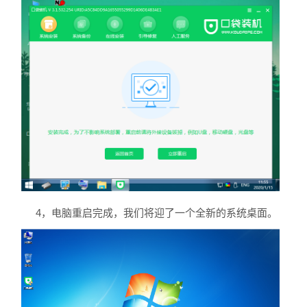
4，电脑重启完成，我们将迎了一个全新的系统桌面。