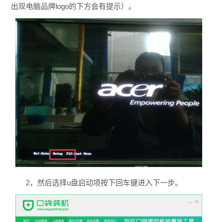
出现电脑品牌logo的下方会有提示）。
2，然后选择u盘启动项按下回车键进入下一步。