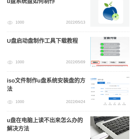
u盘系统盘如何制作
1000
2022/05/13
U盘启动盘制作工具下载教程
1000
2022/05/09
iso文件制作u盘系统安装盘的方
法
1000
2022/04/24
u盘在电脑上读不出来怎么办的
解决方法