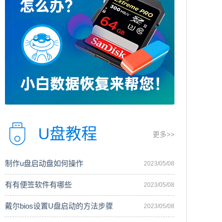
U盘教程
更多>>
制作u盘启动盘如何操作
2023/05/08
有有便签软件有哪些
2023/05/08
戴尔bios设置U盘启动的方法步骤
2023/05/08