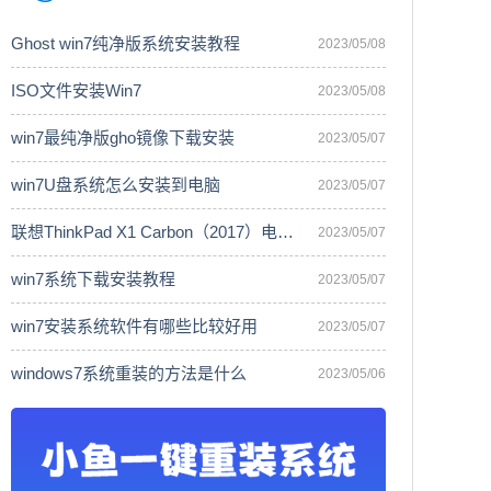
Ghost win7纯净版系统安装教程
2023/05/08
ISO文件安装Win7
2023/05/08
win7最纯净版gho镜像下载安装
2023/05/07
win7U盘系统怎么安装到电脑
2023/05/07
联想ThinkPad X1 Carbon（2017）电脑安
2023/05/07
win7系统下载安装教程
2023/05/07
win7安装系统软件有哪些比较好用
2023/05/07
windows7系统重装的方法是什么
2023/05/06