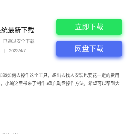
立即下载
系统最新下载
已通过安全下载
网盘下载
评
|
2023/4/7
知道如何去操作这个工具，想出去找人安装也要花一定的费用
呢，小编这里带来了制作u盘启动盘操作方法，希望可以帮到大