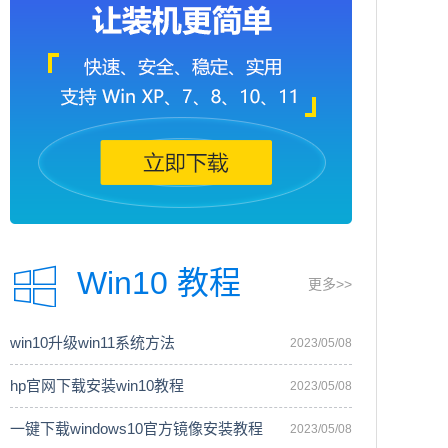
Win10 教程
更多>>
win10升级win11系统方法
2023/05/08
hp官网下载安装win10教程
2023/05/08
一键下载windows10官方镜像安装教程
2023/05/08