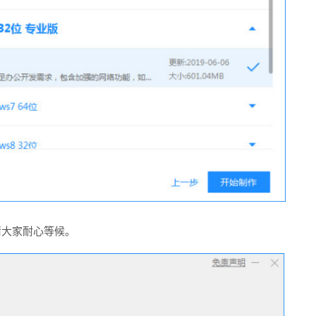
请大家耐心等候。