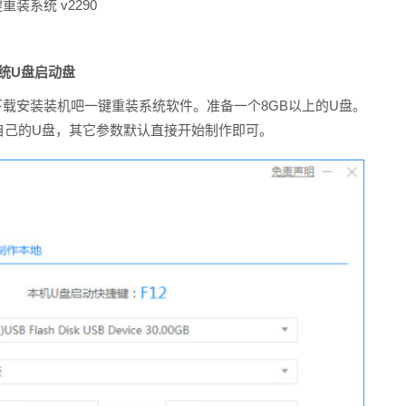
装系统 v2290
统U盘启动盘
下载安装装机吧一键重装系统软件。准备一个8GB以上的U盘。
自己的U盘，其它参数默认直接开始制作即可。