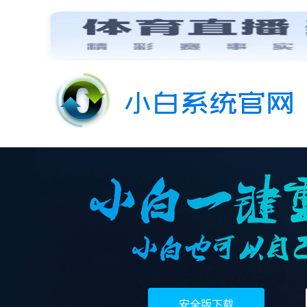
安全版下载