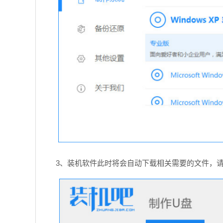
3、装机软件此时将会自动下载相关需要的文件，