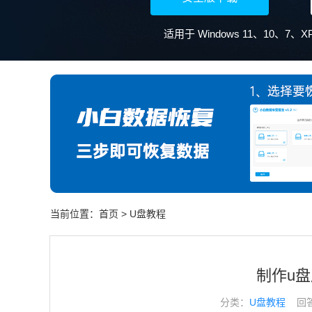
适用于 Windows 11、10、7
当前位置：
首页
>
U盘教程
制作u
分类：
U盘教程
回答于