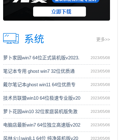
系统
更多>>
萝卜家园win7 64位正式装机版v2023.
2023/05/08
笔记本专用 ghost win7 32位优质通
2023/05/08
戴尔笔记本ghost win11 64位优质专
2023/05/08
技术员联盟win10 64位极速专业版v20
2023/05/08
萝卜花园win10 32位家庭装机版免激
2023/05/08
电脑店最新win7 64位独立高速版v202
2023/05/06
风林火山win8.1 64位 纯净装机版v20
2023/05/06