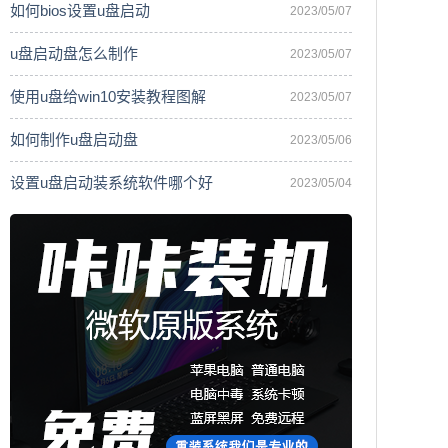
如何bios设置u盘启动
2023/05/07
u盘启动盘怎么制作
2023/05/07
使用u盘给win10安装教程图解
2023/05/07
如何制作u盘启动盘
2023/05/06
设置u盘启动装系统软件哪个好
2023/05/04