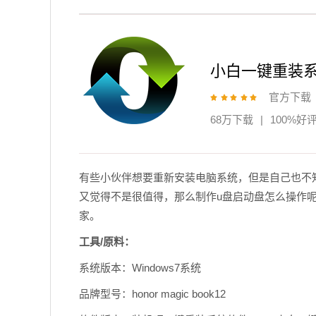
小白一键重装
官方下载
68万下载
|
100%好
有些小伙伴想要重新安装电脑系统，但是自己也不
又觉得不是很值得，那么制作u盘启动盘怎么操作
家。
工具/原料：
系统版本：Windows7系统
品牌型号：honor magic book12