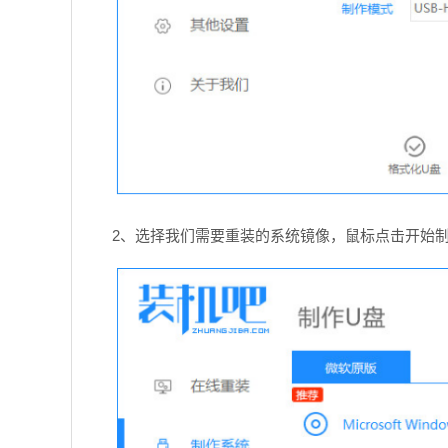
2、选择我们需要重装的系统镜像，鼠标点击开始