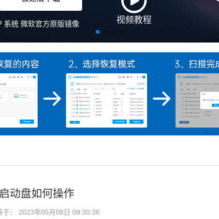
视频教程
、XP 系统 微软官方原版镜像
盘启动盘如何操作
： 2023年05月08日 09:30:36