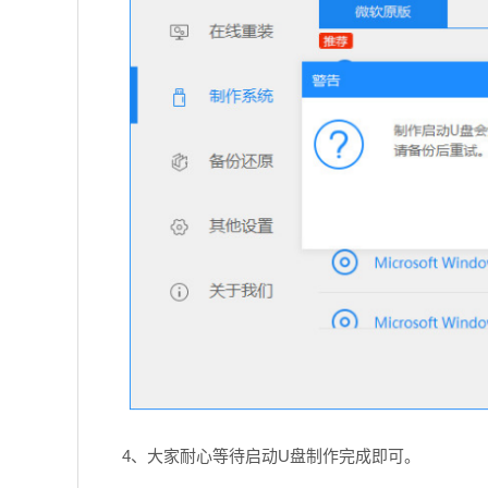
4、大家耐心等待启动U盘制作完成即可。