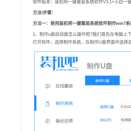
软件版本：装机吧一键重装系统软件V3.1+小白一键重
方法/步骤：
方法一：使用装机吧一键重装系统软件制作win7系
1、制作u盘启动盘怎么操作呢?我们首先在电脑上
打开软件，选择制作系统，在制作U盘界面中选择